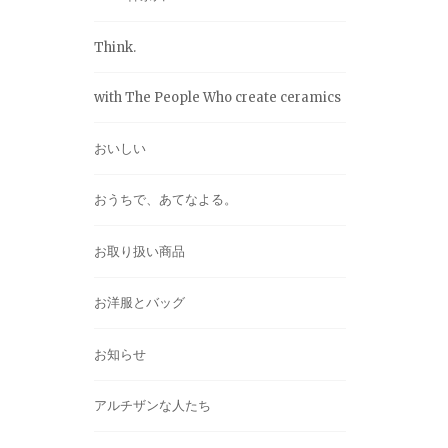
Think.
with The People Who create ceramics
おいしい
おうちで、あてなよる。
お取り扱い商品
お洋服とバッグ
お知らせ
アルチザンな人たち