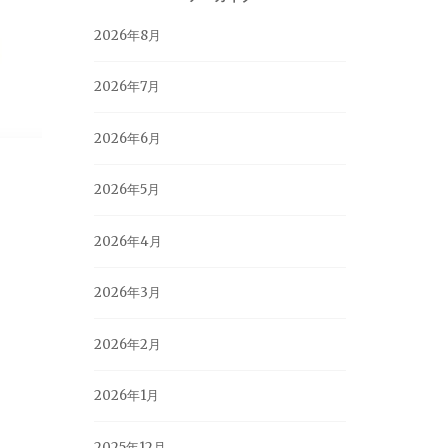
2026年8月
2026年7月
2026年6月
2026年5月
2026年4月
2026年3月
2026年2月
2026年1月
2025年12月