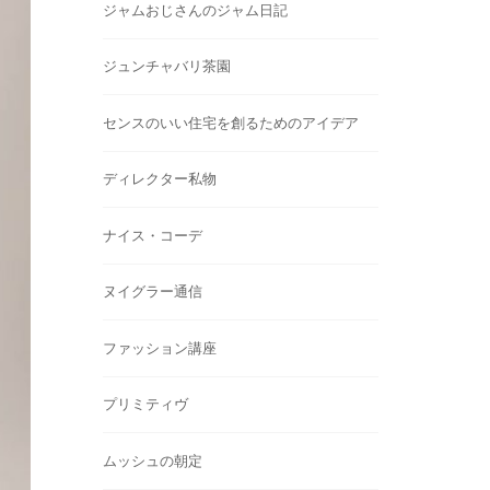
ジャムおじさんのジャム日記
ジュンチャバリ茶園
センスのいい住宅を創るためのアイデア
ディレクター私物
ナイス・コーデ
ヌイグラー通信
ファッション講座
プリミティヴ
ムッシュの朝定