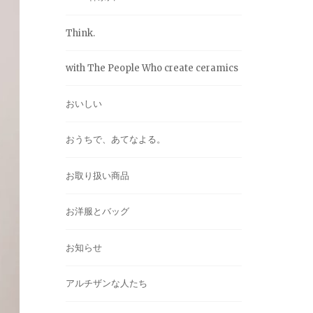
Think.
with The People Who create ceramics
おいしい
おうちで、あてなよる。
お取り扱い商品
お洋服とバッグ
お知らせ
アルチザンな人たち