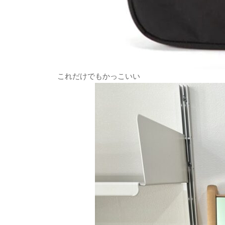
これだけでもかっこいい