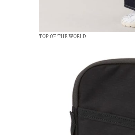
TOP OF THE WORLD