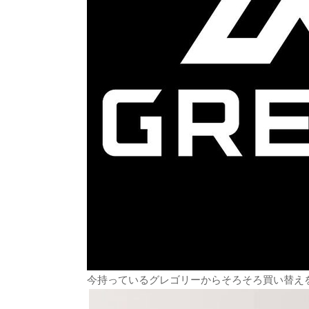
今持っているグレゴリーからそろそろ買い替