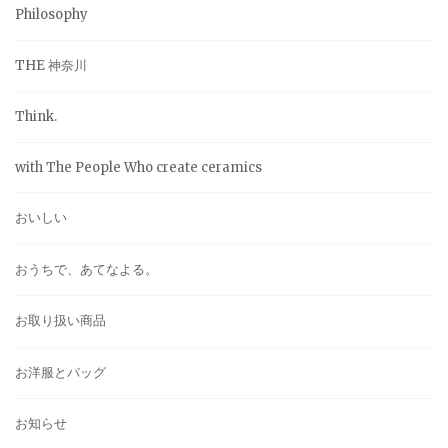
Philosophy
THE 神奈川
Think.
with The People Who create ceramics
おいしい
おうちで、あてなよる。
お取り扱い商品
お洋服とバッグ
お知らせ