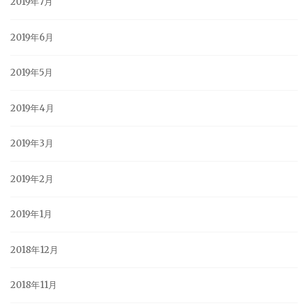
2019年7月
2019年6月
2019年5月
2019年4月
2019年3月
2019年2月
2019年1月
2018年12月
2018年11月