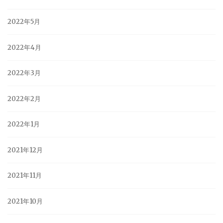
2022年5月
2022年4月
2022年3月
2022年2月
2022年1月
2021年12月
2021年11月
2021年10月