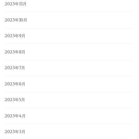
2023年11月
2023年10月
2023年9月
2023年8月
2023年7月
2023年6月
2023年5月
2023年4月
2023年3月