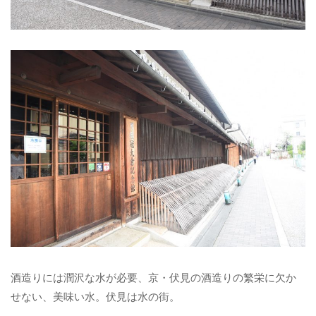
酒造りには潤沢な水が必要、京・伏見の酒造りの繁栄に欠か
せない、美味い水。伏見は水の街。