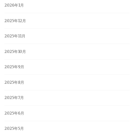
2026年1月
2025年12月
2025年11月
2025年10月
2025年9月
2025年8月
2025年7月
2025年6月
2025年5月