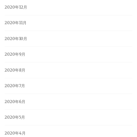
2020年12月
2020年11月
2020年10月
2020年9月
2020年8月
2020年7月
2020年6月
2020年5月
2020年4月