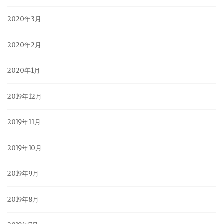
2020年3月
2020年2月
2020年1月
2019年12月
2019年11月
2019年10月
2019年9月
2019年8月