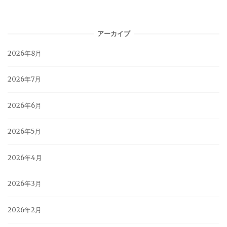
アーカイブ
2026年8月
2026年7月
2026年6月
2026年5月
2026年4月
2026年3月
2026年2月