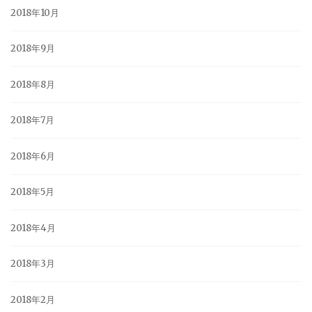
2018年10月
2018年9月
2018年8月
2018年7月
2018年6月
2018年5月
2018年4月
2018年3月
2018年2月