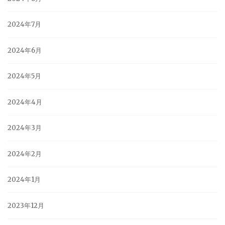
2024年7月
2024年6月
2024年5月
2024年4月
2024年3月
2024年2月
2024年1月
2023年12月