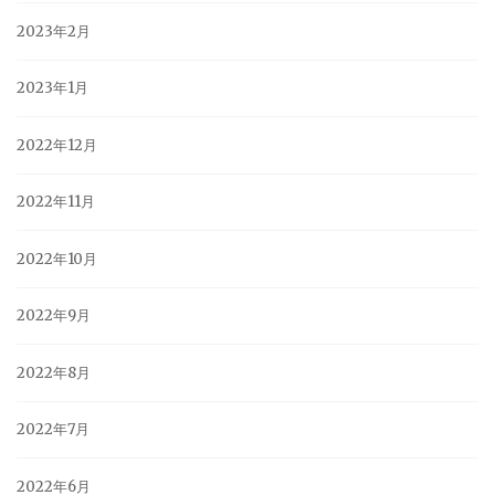
2023年2月
2023年1月
2022年12月
2022年11月
2022年10月
2022年9月
2022年8月
2022年7月
2022年6月