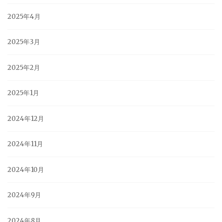
2025年4月
2025年3月
2025年2月
2025年1月
2024年12月
2024年11月
2024年10月
2024年9月
2024年8月