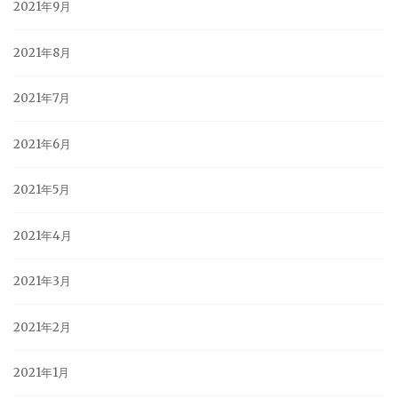
2021年9月
2021年8月
2021年7月
2021年6月
2021年5月
2021年4月
2021年3月
2021年2月
2021年1月