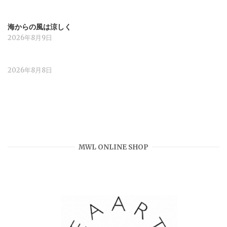
海からの風は涼しく
2026年8月9日
2026年8月8日
MWL ONLINE SHOP