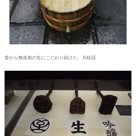
昔から無添加の生にこだわり続けた、月桂冠