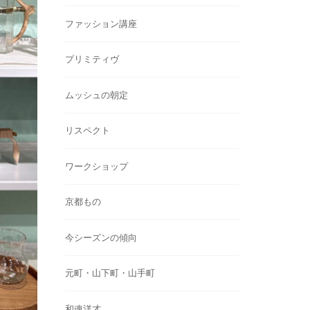
ファッション講座
プリミティヴ
ムッシュの朝定
リスペクト
ワークショップ
京都もの
今シーズンの傾向
元町・山下町・山手町
和魂洋才