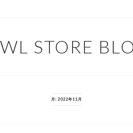
WL STORE BL
月:
2022年11月