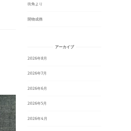
街角より
開物成務
アーカイブ
2026年8月
2026年7月
2026年6月
2026年5月
2026年4月