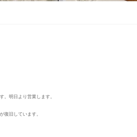
す。明日より営業します。
が復旧しています。