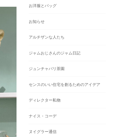
お洋服とバッグ
お知らせ
アルチザンな人たち
ジャムおじさんのジャム日記
ジュンチャバリ茶園
センスのいい住宅を創るためのアイデア
ディレクター私物
ナイス・コーデ
ヌイグラー通信