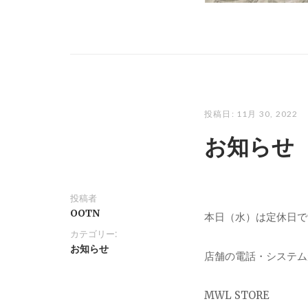
投稿日:
11月 30, 2022
お知らせ
投稿者
OOTN
本日（水）は定休日で
カテゴリー:
お知らせ
店舗の電話・システム
MWL STORE