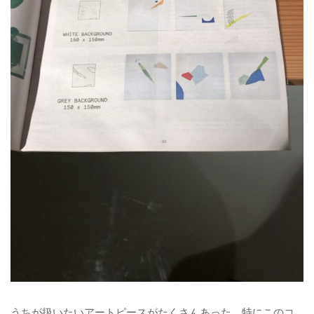
うちが扱いたいアートピースがたくさんあった。特にこのコ