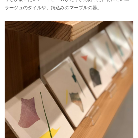
ラージュのタイルや、鋳込みのマーブルの器。