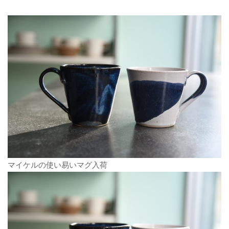
マイケルの使い易いマグ入荷