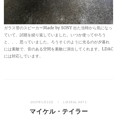
ガラス管のスピーカーMade by SONY 出た当時から気になっ
ていて、試聴を繰り返していました。いつか使ってやろう
と、、、思っていました。ろうそくのように光るのが夕暮れ
には素敵で、音のある空間を素敵に演出してくれます。LDAC
には対応しています。
2019年1月22日
LIBERAL ARTS
マイケル・テイラー