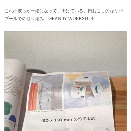
これは彼らが一緒になって手掛けている、街おこし的なリバ
プールでの取り組み、GRANBY WORKSHOP