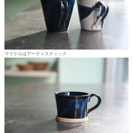
マイケルはアーティスティック