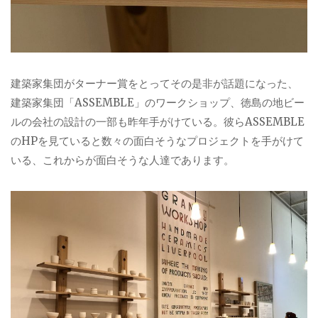
建築家集団がターナー賞をとってその是非が話題になった、
建築家集団「ASSEMBLE」のワークショップ、徳島の地ビー
ルの会社の設計の一部も昨年手がけている。彼らASSEMBLE
のHPを見ていると数々の面白そうなプロジェクトを手がけて
いる、これからが面白そうな人達であります。