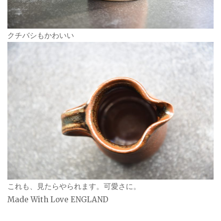
クチバシもかわいい
これも、見たらやられます。可愛さに。
Made With Love ENGLAND