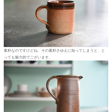
素朴なのですけどね、その素朴さゆえに知ってしまうと、と
っても魅力的でございます。