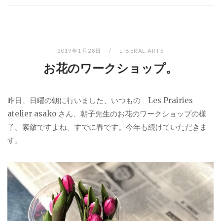
2019年1月28日
LIBERAL ARTS
お花のワークショップ。
昨日、日曜の朝に行いました、いつもの Les Prairies
atelier asako さん、朝子先生のお花のワークショップの様
子。素敵ですよね、すでに春です。今年も続けていただきま
す。