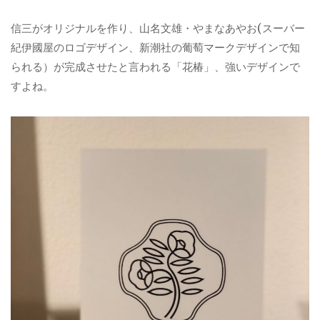
信三がオリジナルを作り、山名文雄・やまなあやお(スーバー
紀伊國屋のロゴデザイン、新潮社の葡萄マークデザインで知
られる）が完成させたと言われる「花椿」、強いデザインで
すよね。