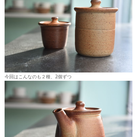
今回はこんなのも２種、2個ずつ