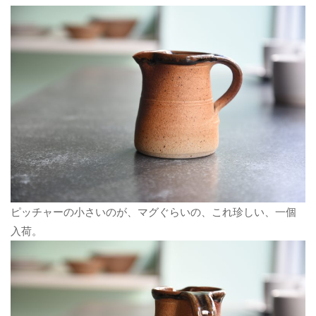
ピッチャーの小さいのが、マグぐらいの、これ珍しい、一個
入荷。