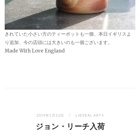
きれていた小さい方のティーポットも一個、本日イギリスよ
り追加、今の店頭には大きいのも一個ございます。
Made With Love England
2019年1月22日
LIBERAL ARTS
ジョン・リーチ入荷