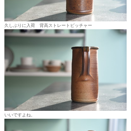
久しぶりに入荷 背高ストレートピッチャー
いいですよね。