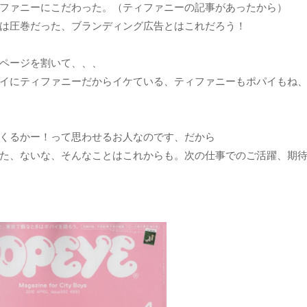
ファニーにこだわった。（ティファニーの記事があったから）
は圧巻だった、ブランディング広告とはこれだろう！
ページを割いて、、、
イにティファニーだからイケている、ティファニーもポパイもね
くるかー！って思わせるお人なのです、だから
た、ないな、そんなことはこれからも。次の仕事でのご活躍、期