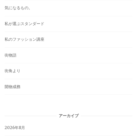
気になるもの。
私が選ぶスタンダード
私のファッション講座
街物語
街角より
開物成務
アーカイブ
2026年8月