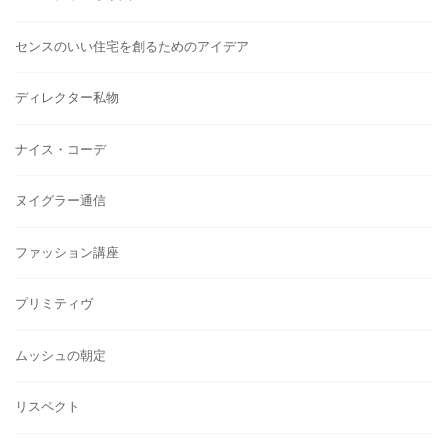
センスのいい住宅を創るためのアイデア
ディレクター私物
ナイス・コーデ
ヌイグラー通信
ファッション講座
プリミティヴ
ムッシュの朝定
リスペクト