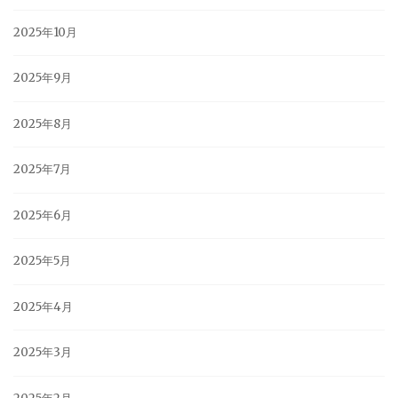
2025年10月
2025年9月
2025年8月
2025年7月
2025年6月
2025年5月
2025年4月
2025年3月