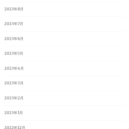
2023年8月
2023年7月
2023年6月
2023年5月
2023年4月
2023年3月
2023年2月
2023年1月
2022年12月