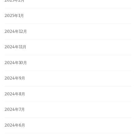
2025年2月
2025年1月
2024年12月
2024年11月
2024年10月
2024年9月
2024年8月
2024年7月
2024年6月