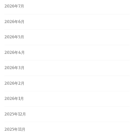
2026年7月
2026年6月
2026年5月
2026年4月
2026年3月
2026年2月
2026年1月
2025年12月
2025年11月