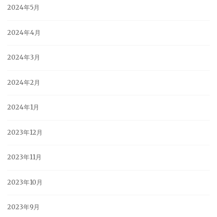
2024年5月
2024年4月
2024年3月
2024年2月
2024年1月
2023年12月
2023年11月
2023年10月
2023年9月