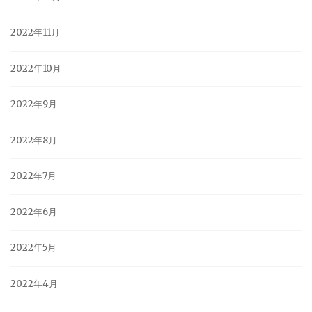
2022年11月
2022年10月
2022年9月
2022年8月
2022年7月
2022年6月
2022年5月
2022年4月