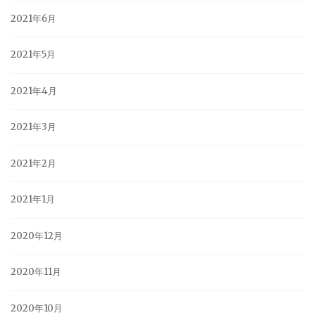
2021年6月
2021年5月
2021年4月
2021年3月
2021年2月
2021年1月
2020年12月
2020年11月
2020年10月