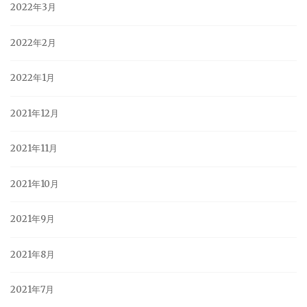
2022年3月
2022年2月
2022年1月
2021年12月
2021年11月
2021年10月
2021年9月
2021年8月
2021年7月