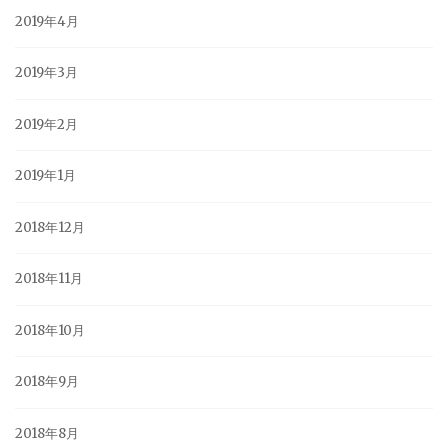
2019年4月
2019年3月
2019年2月
2019年1月
2018年12月
2018年11月
2018年10月
2018年9月
2018年8月