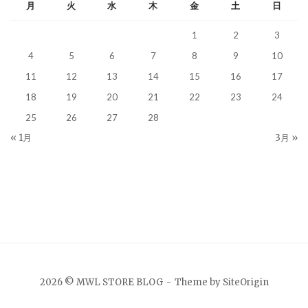
月
火
水
木
金
土
日
1
2
3
4
5
6
7
8
9
10
11
12
13
14
15
16
17
18
19
20
21
22
23
24
25
26
27
28
« 1月
3月 »
2026 © MWL STORE BLOG
Theme by
SiteOrigin