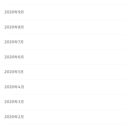
2020年9月
2020年8月
2020年7月
2020年6月
2020年5月
2020年4月
2020年3月
2020年2月