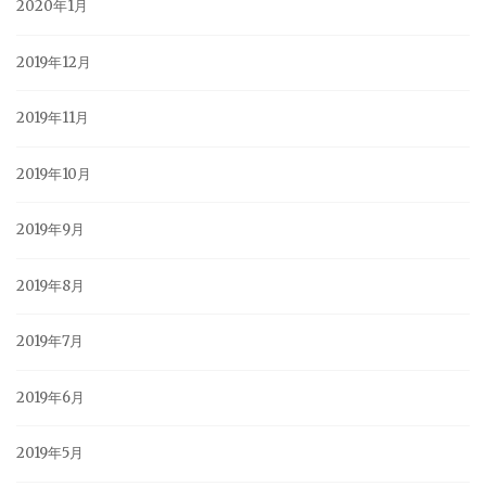
2020年1月
2019年12月
2019年11月
2019年10月
2019年9月
2019年8月
2019年7月
2019年6月
2019年5月