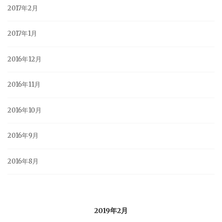
2017年2月
2017年1月
2016年12月
2016年11月
2016年10月
2016年9月
2016年8月
2019年2月