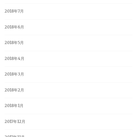
2018年7月
2018年6月
2018年5月
2018年4月
2018年3月
2018年2月
2018年1月
2017年12月