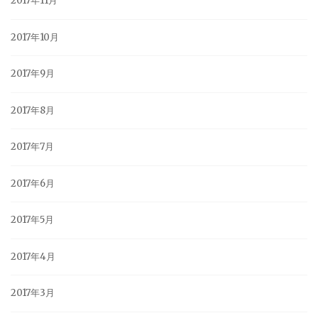
2017年11月
2017年10月
2017年9月
2017年8月
2017年7月
2017年6月
2017年5月
2017年4月
2017年3月