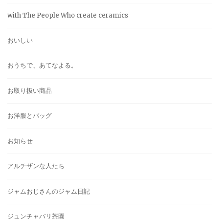
with The People Who create ceramics
おいしい
おうちで、あてなよる。
お取り扱い商品
お洋服とバッグ
お知らせ
アルチザンな人たち
ジャムおじさんのジャム日記
ジュンチャバリ茶園