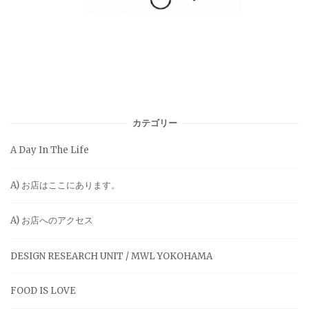
カテゴリー
A Day In The Life
A) お店はここにあります。
A) お店へのアクセス
DESIGN RESEARCH UNIT / MWL YOKOHAMA
FOOD IS LOVE