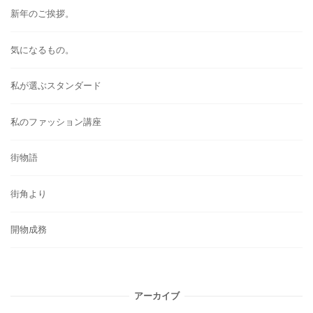
新年のご挨拶。
気になるもの。
私が選ぶスタンダード
私のファッション講座
街物語
街角より
開物成務
アーカイブ