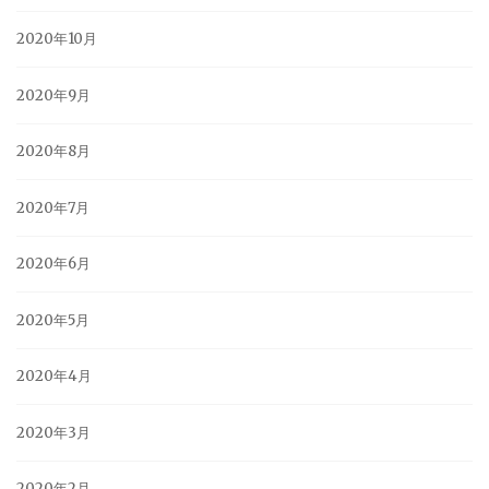
2020年10月
2020年9月
2020年8月
2020年7月
2020年6月
2020年5月
2020年4月
2020年3月
2020年2月