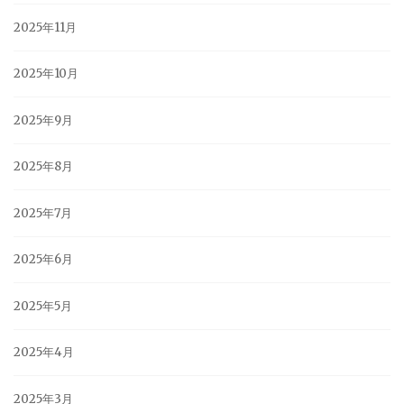
2025年11月
2025年10月
2025年9月
2025年8月
2025年7月
2025年6月
2025年5月
2025年4月
2025年3月