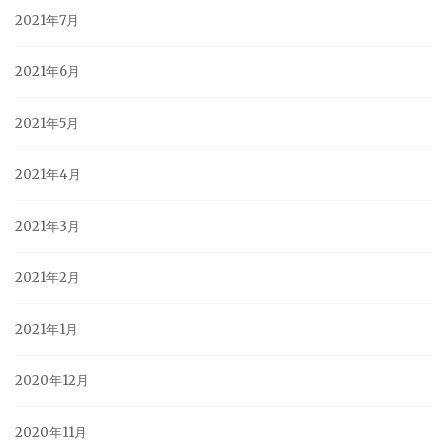
2021年7月
2021年6月
2021年5月
2021年4月
2021年3月
2021年2月
2021年1月
2020年12月
2020年11月