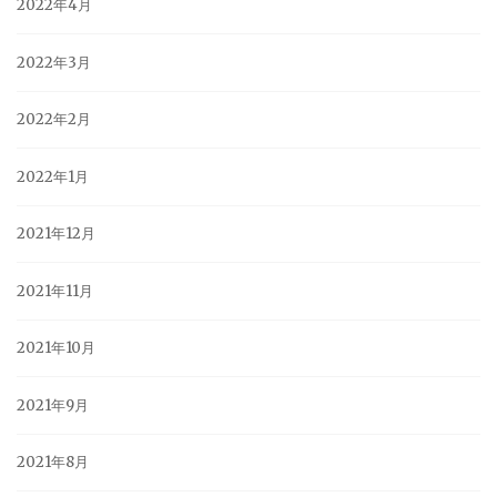
2022年4月
2022年3月
2022年2月
2022年1月
2021年12月
2021年11月
2021年10月
2021年9月
2021年8月