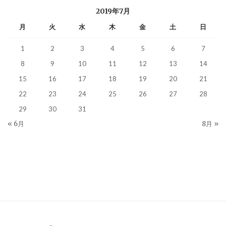
2019年7月
月
火
水
木
金
土
日
1
2
3
4
5
6
7
8
9
10
11
12
13
14
15
16
17
18
19
20
21
22
23
24
25
26
27
28
29
30
31
« 6月
8月 »