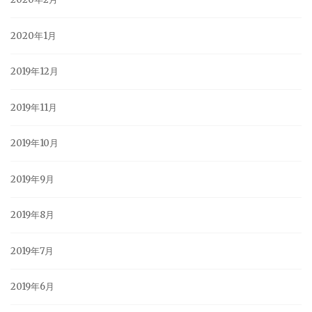
2020年1月
2019年12月
2019年11月
2019年10月
2019年9月
2019年8月
2019年7月
2019年6月