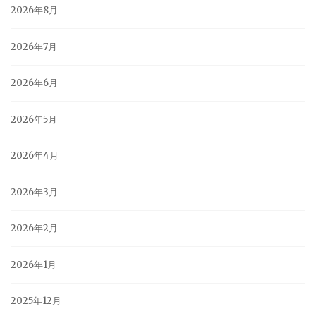
2026年8月
2026年7月
2026年6月
2026年5月
2026年4月
2026年3月
2026年2月
2026年1月
2025年12月