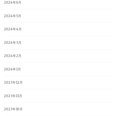
2024年6月
2024年5月
2024年4月
2024年3月
2024年2月
2024年1月
2023年12月
2023年11月
2023年10月