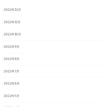
2022年12月
2022年11月
2022年10月
2022年9月
2022年8月
2022年7月
2022年6月
2022年5月