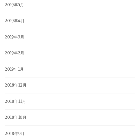
2019年5月
2019年4月
2019年3月
2019年2月
2019年1月
2018年12月
2018年11月
2018年10月
2018年9月