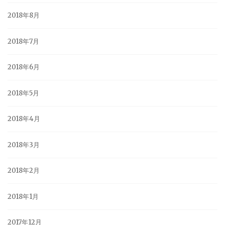
2018年8月
2018年7月
2018年6月
2018年5月
2018年4月
2018年3月
2018年2月
2018年1月
2017年12月