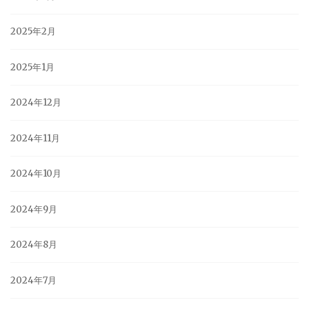
2025年2月
2025年1月
2024年12月
2024年11月
2024年10月
2024年9月
2024年8月
2024年7月