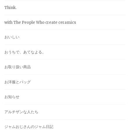
Think.
with The People Who create ceramics
おいしい
おうちで、あてなよる。
お取り扱い商品
お洋服とバッグ
お知らせ
アルチザンな人たち
ジャムおじさんのジャム日記