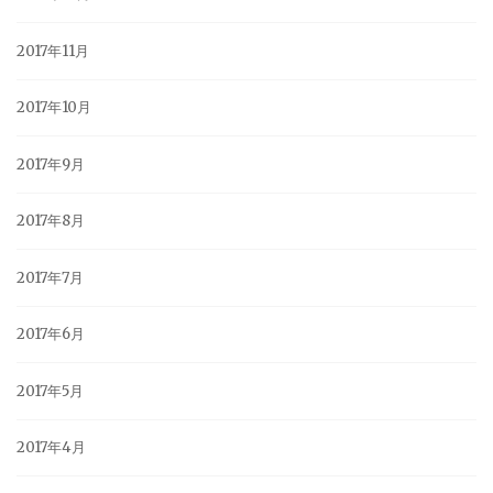
2017年11月
2017年10月
2017年9月
2017年8月
2017年7月
2017年6月
2017年5月
2017年4月