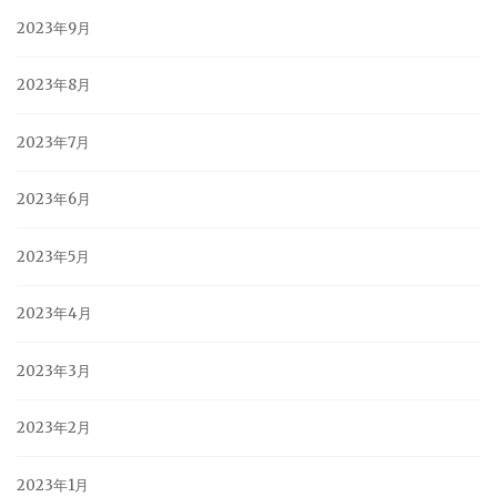
2023年9月
2023年8月
2023年7月
2023年6月
2023年5月
2023年4月
2023年3月
2023年2月
2023年1月