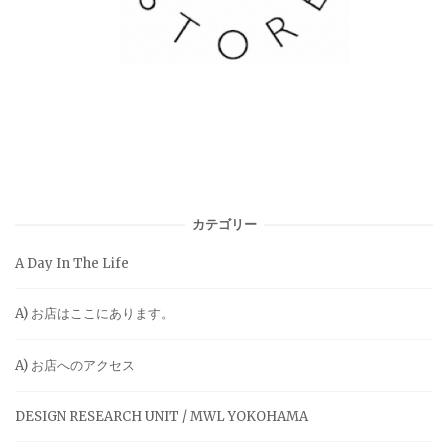
カテゴリー
A Day In The Life
A) お店はここにあります。
A) お店へのアクセス
DESIGN RESEARCH UNIT / MWL YOKOHAMA