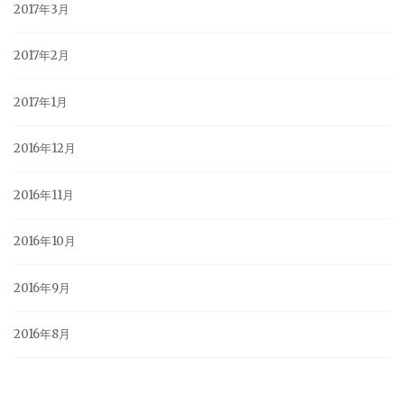
2017年3月
2017年2月
2017年1月
2016年12月
2016年11月
2016年10月
2016年9月
2016年8月