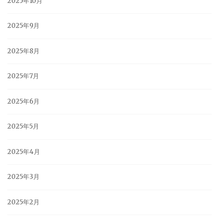
2025年10月
2025年9月
2025年8月
2025年7月
2025年6月
2025年5月
2025年4月
2025年3月
2025年2月