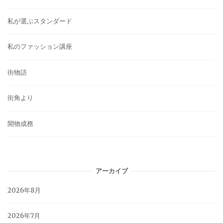
私が選ぶスタンダード
私のファッション講座
街物語
街角より
開物成務
アーカイブ
2026年8月
2026年7月