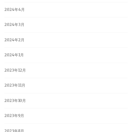
2024年4月
2024年3月
2024年2月
2024年1月
2023年12月
2023年11月
2023年10月
2023年9月
2023年8月