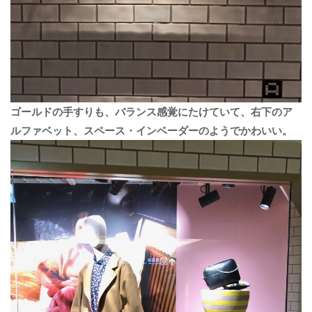
ゴールドの手すりも、バランス感覚にたけていて、右下のア
ルファベット、スペース・インベーダーのようでかわいい。