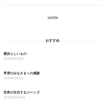
ー
OOTN
シ
ョ
おすすめ
ン
横浜らしいもの
2026年1月8日
常滑のみなさまへの感謝
2026年1月5日
世界が注目するジーンズ
2025年12月6日