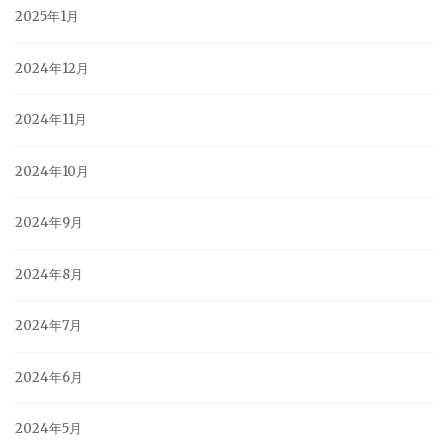
2025年1月
2024年12月
2024年11月
2024年10月
2024年9月
2024年8月
2024年7月
2024年6月
2024年5月