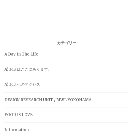
カテゴリー
A Day In The Life
A) お店はここにあります。
A) お店へのアクセス
DESIGN RESEARCH UNIT / MWL YOKOHAMA
FOOD IS LOVE
Information