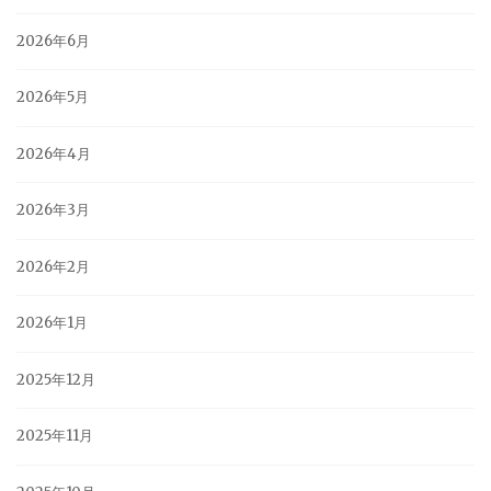
2026年6月
2026年5月
2026年4月
2026年3月
2026年2月
2026年1月
2025年12月
2025年11月