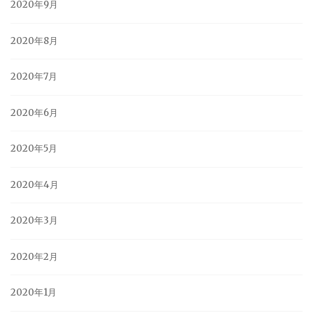
2020年9月
2020年8月
2020年7月
2020年6月
2020年5月
2020年4月
2020年3月
2020年2月
2020年1月