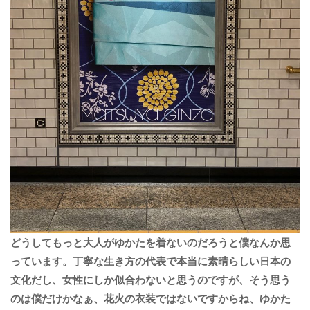
どうしてもっと大人がゆかたを着ないのだろうと僕なんか思
っています。丁寧な生き方の代表で本当に素晴らしい日本の
文化だし、女性にしか似合わないと思うのですが、そう思う
のは僕だけかなぁ、花火の衣装ではないですからね、ゆかた