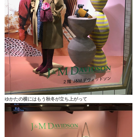
ゆかたの横にはもう秋冬が立ち上がって