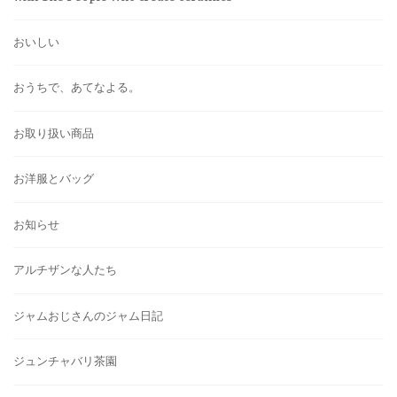
おいしい
おうちで、あてなよる。
お取り扱い商品
お洋服とバッグ
お知らせ
アルチザンな人たち
ジャムおじさんのジャム日記
ジュンチャバリ茶園