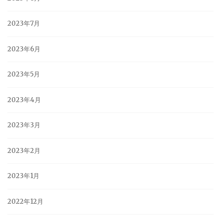
2023年7月
2023年6月
2023年5月
2023年4月
2023年3月
2023年2月
2023年1月
2022年12月