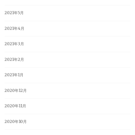
2021年5月
2021年4月
2021年3月
2021年2月
2021年1月
2020年12月
2020年11月
2020年10月