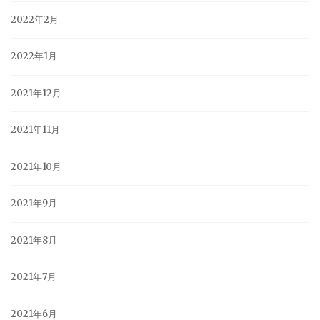
2022年2月
2022年1月
2021年12月
2021年11月
2021年10月
2021年9月
2021年8月
2021年7月
2021年6月