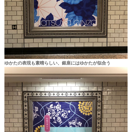
ゆかたの表現も素晴らしい、銀座にはゆかたが似合う