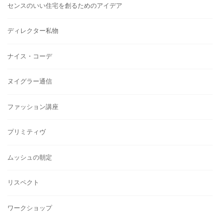
センスのいい住宅を創るためのアイデア
ディレクター私物
ナイス・コーデ
ヌイグラー通信
ファッション講座
プリミティヴ
ムッシュの朝定
リスペクト
ワークショップ