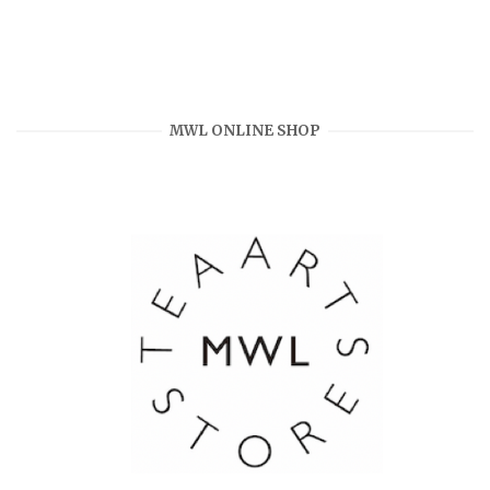
MWL ONLINE SHOP