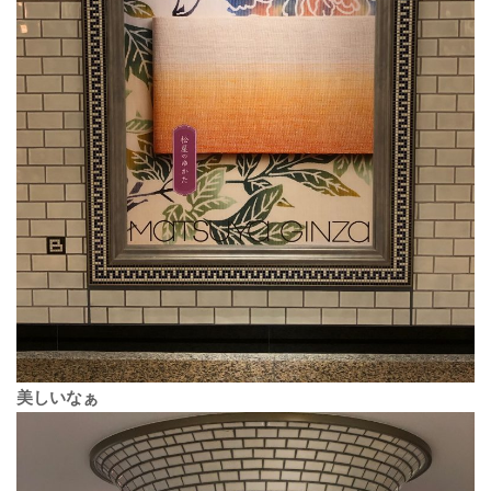
美しいなぁ