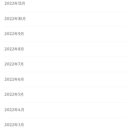
2022年11月
2022年10月
2022年9月
2022年8月
2022年7月
2022年6月
2022年5月
2022年4月
2022年3月