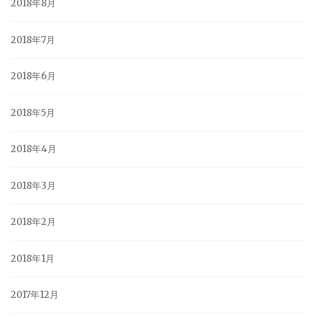
2018年8月
2018年7月
2018年6月
2018年5月
2018年4月
2018年3月
2018年2月
2018年1月
2017年12月