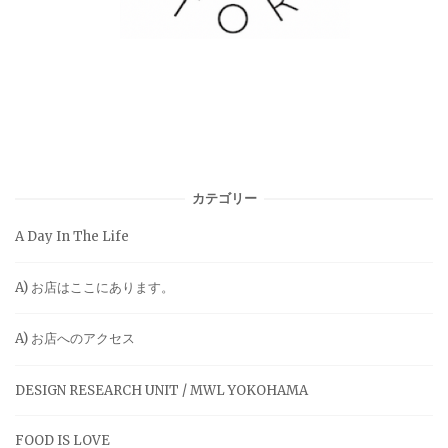
カテゴリー
A Day In The Life
A) お店はここにあります。
A) お店へのアクセス
DESIGN RESEARCH UNIT / MWL YOKOHAMA
FOOD IS LOVE