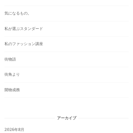
気になるもの。
私が選ぶスタンダード
私のファッション講座
街物語
街角より
開物成務
アーカイブ
2026年8月