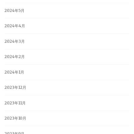
2024年5月
2024年4月
2024年3月
2024年2月
2024年1月
2023年12月
2023年11月
2023年10月
2023年9月