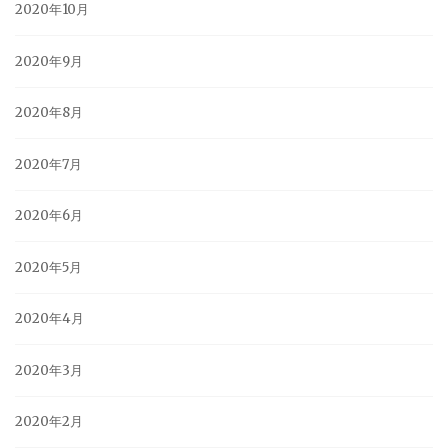
2020年10月
2020年9月
2020年8月
2020年7月
2020年6月
2020年5月
2020年4月
2020年3月
2020年2月