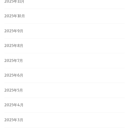
2025年11月
2025年10月
2025年9月
2025年8月
2025年7月
2025年6月
2025年5月
2025年4月
2025年3月