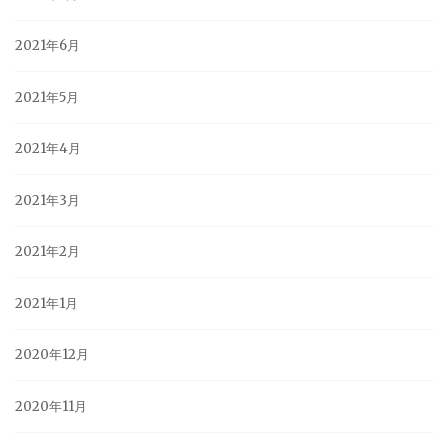
2021年6月
2021年5月
2021年4月
2021年3月
2021年2月
2021年1月
2020年12月
2020年11月