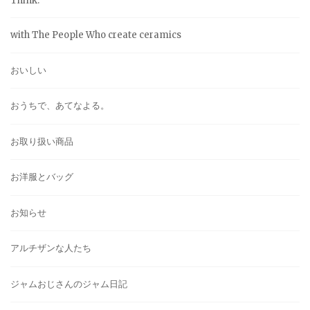
Think.
with The People Who create ceramics
おいしい
おうちで、あてなよる。
お取り扱い商品
お洋服とバッグ
お知らせ
アルチザンな人たち
ジャムおじさんのジャム日記