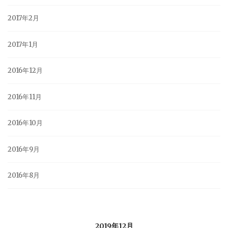
2017年2月
2017年1月
2016年12月
2016年11月
2016年10月
2016年9月
2016年8月
2019年12月