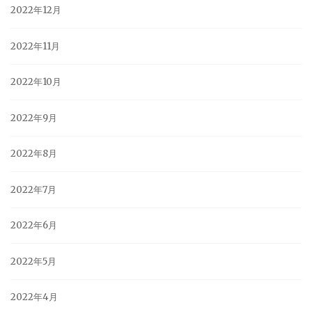
2022年12月
2022年11月
2022年10月
2022年9月
2022年8月
2022年7月
2022年6月
2022年5月
2022年4月