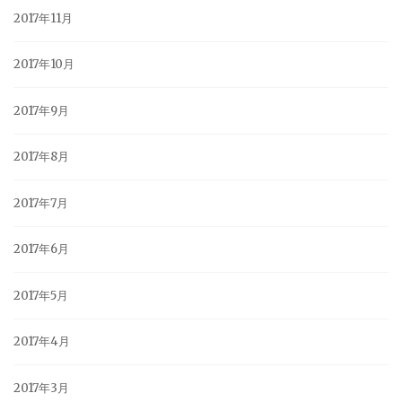
2017年11月
2017年10月
2017年9月
2017年8月
2017年7月
2017年6月
2017年5月
2017年4月
2017年3月