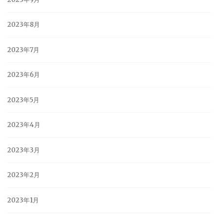
2023年8月
2023年7月
2023年6月
2023年5月
2023年4月
2023年3月
2023年2月
2023年1月