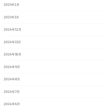
2025年2月
2025年1月
2024年12月
2024年11月
2024年10月
2024年9月
2024年8月
2024年7月
2024年6月