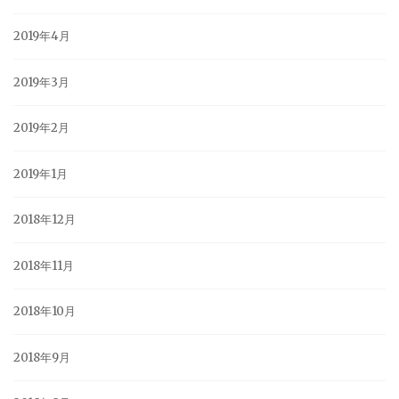
2019年4月
2019年3月
2019年2月
2019年1月
2018年12月
2018年11月
2018年10月
2018年9月