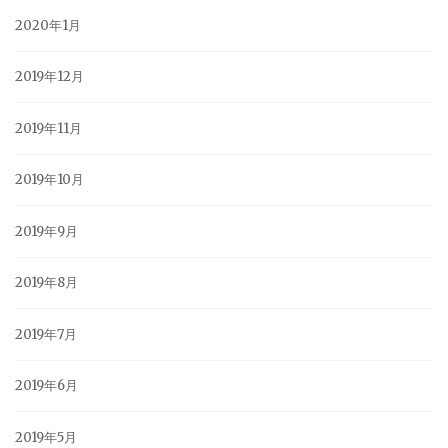
2020年1月
2019年12月
2019年11月
2019年10月
2019年9月
2019年8月
2019年7月
2019年6月
2019年5月