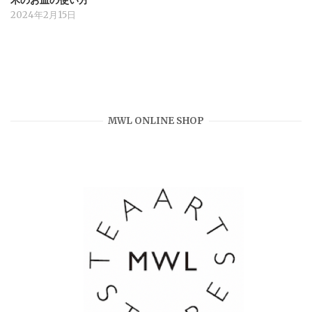
木のお皿の使い方
2024年2月15日
MWL ONLINE SHOP