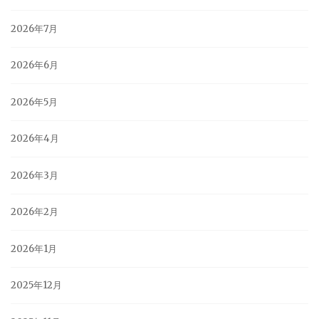
2026年7月
2026年6月
2026年5月
2026年4月
2026年3月
2026年2月
2026年1月
2025年12月