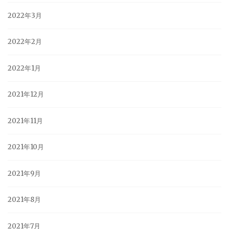
2022年3月
2022年2月
2022年1月
2021年12月
2021年11月
2021年10月
2021年9月
2021年8月
2021年7月