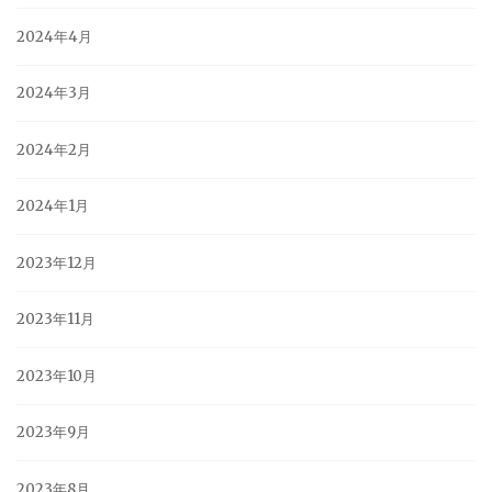
2024年4月
2024年3月
2024年2月
2024年1月
2023年12月
2023年11月
2023年10月
2023年9月
2023年8月