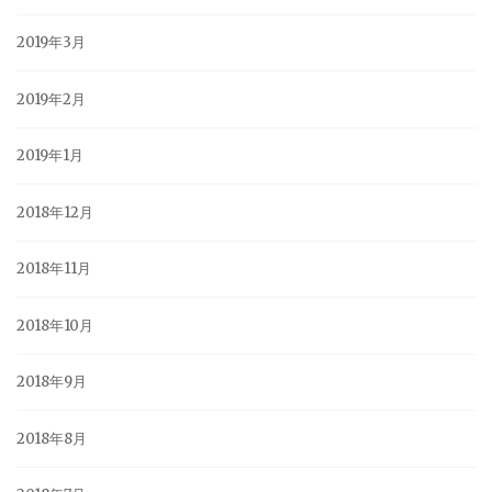
2019年3月
2019年2月
2019年1月
2018年12月
2018年11月
2018年10月
2018年9月
2018年8月