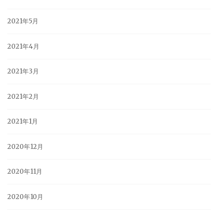
2021年5月
2021年4月
2021年3月
2021年2月
2021年1月
2020年12月
2020年11月
2020年10月