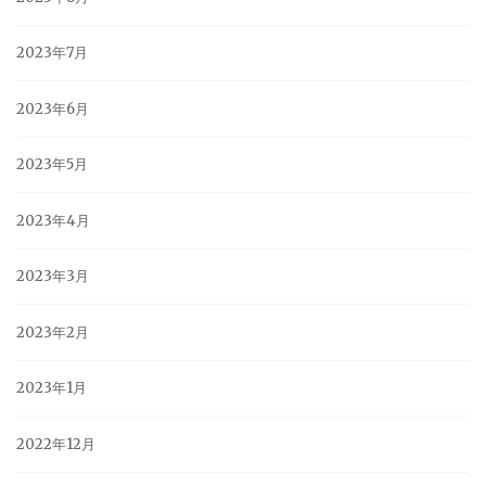
2023年7月
2023年6月
2023年5月
2023年4月
2023年3月
2023年2月
2023年1月
2022年12月