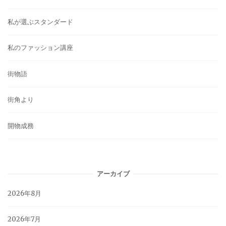
私が選ぶスタンダード
私のファッション講座
街物語
街角より
開物成務
アーカイブ
2026年8月
2026年7月