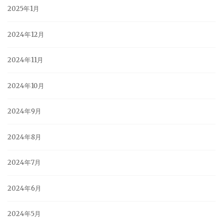
2025年1月
2024年12月
2024年11月
2024年10月
2024年9月
2024年8月
2024年7月
2024年6月
2024年5月