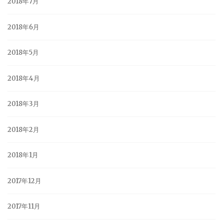
2018年7月
2018年6月
2018年5月
2018年4月
2018年3月
2018年2月
2018年1月
2017年12月
2017年11月