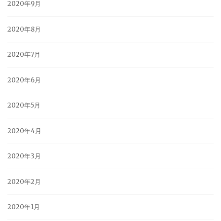
2020年9月
2020年8月
2020年7月
2020年6月
2020年5月
2020年4月
2020年3月
2020年2月
2020年1月