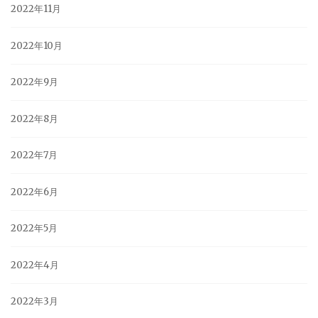
2022年11月
2022年10月
2022年9月
2022年8月
2022年7月
2022年6月
2022年5月
2022年4月
2022年3月