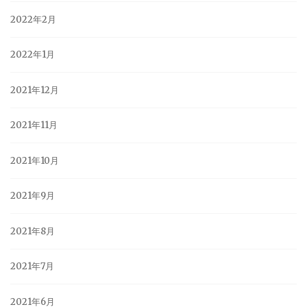
2022年2月
2022年1月
2021年12月
2021年11月
2021年10月
2021年9月
2021年8月
2021年7月
2021年6月