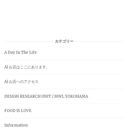
カテゴリー
A Day In The Life
A) お店はここにあります。
A) お店へのアクセス
DESIGN RESEARCH UNIT / MWL YOKOHAMA
FOOD IS LOVE
Information