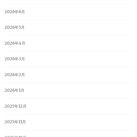
2026年6月
2026年5月
2026年4月
2026年3月
2026年2月
2026年1月
2025年12月
2025年11月