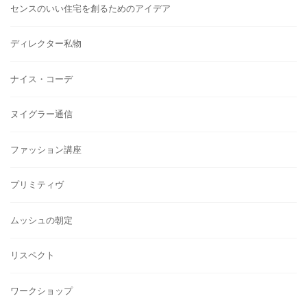
センスのいい住宅を創るためのアイデア
ディレクター私物
ナイス・コーデ
ヌイグラー通信
ファッション講座
プリミティヴ
ムッシュの朝定
リスペクト
ワークショップ