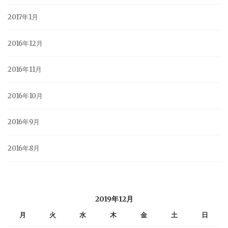
2017年1月
2016年12月
2016年11月
2016年10月
2016年9月
2016年8月
2019年12月
月
火
水
木
金
土
日