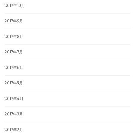
2017年10月
2017年9月
2017年8月
2017年7月
2017年6月
2017年5月
2017年4月
2017年3月
2017年2月