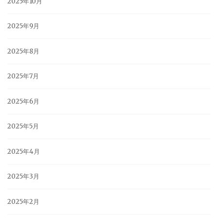
2025年10月
2025年9月
2025年8月
2025年7月
2025年6月
2025年5月
2025年4月
2025年3月
2025年2月