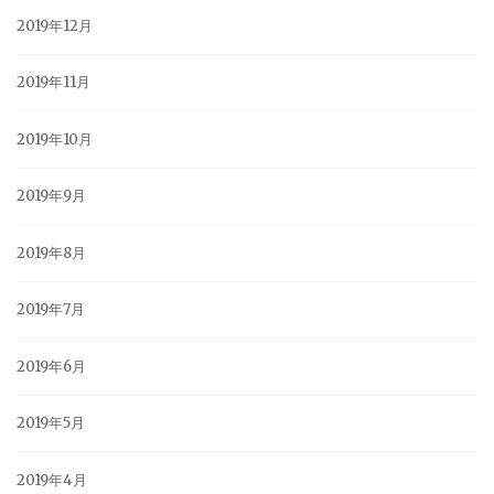
2019年12月
2019年11月
2019年10月
2019年9月
2019年8月
2019年7月
2019年6月
2019年5月
2019年4月