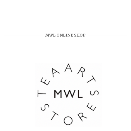
MWL ONLINE SHOP