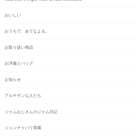
おいしい
おうちで、あてなよる。
お取り扱い商品
お洋服とバッグ
お知らせ
アルチザンな人たち
ジャムおじさんのジャム日記
ジュンチャバリ茶園