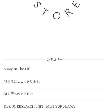
カテゴリー
A Day In The Life
A) お店はここにあります。
A) お店へのアクセス
DESIGN RESEARCH UNIT / MWL YOKOHAMA