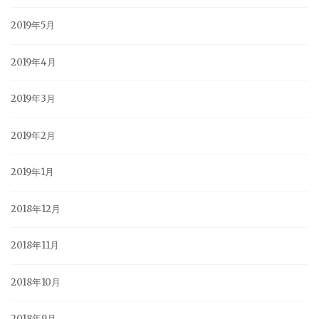
2019年5月
2019年4月
2019年3月
2019年2月
2019年1月
2018年12月
2018年11月
2018年10月
2018年9月