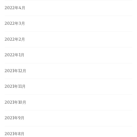
2022年4月
2022年3月
2022年2月
2022年1月
2021年12月
2021年11月
2021年10月
2021年9月
2021年8月