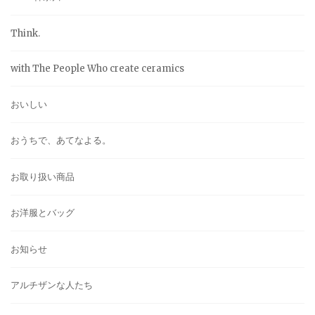
Think.
with The People Who create ceramics
おいしい
おうちで、あてなよる。
お取り扱い商品
お洋服とバッグ
お知らせ
アルチザンな人たち