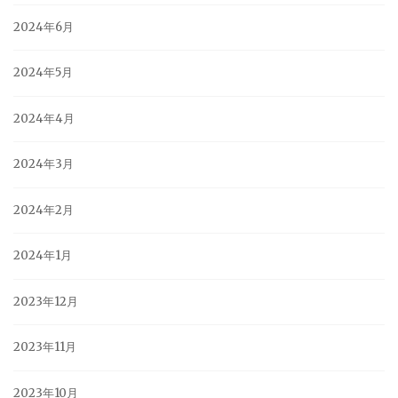
2024年6月
2024年5月
2024年4月
2024年3月
2024年2月
2024年1月
2023年12月
2023年11月
2023年10月