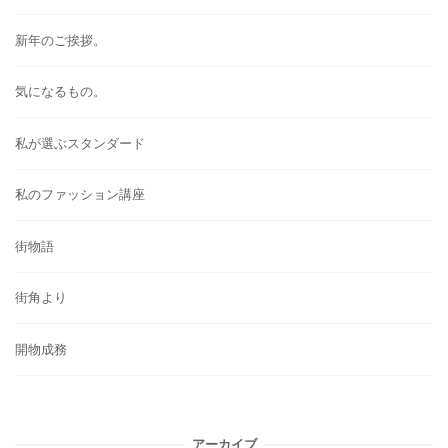
新年のご挨拶。
気になるもの。
私が選ぶスタンダード
私のファッション講座
街物語
街角より
開物成務
アーカイブ