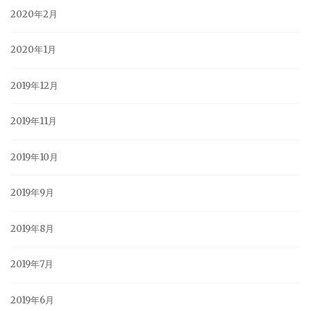
2020年2月
2020年1月
2019年12月
2019年11月
2019年10月
2019年9月
2019年8月
2019年7月
2019年6月