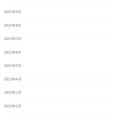
2023年9月
2023年8月
2023年7月
2023年6月
2023年5月
2023年4月
2023年3月
2023年2月