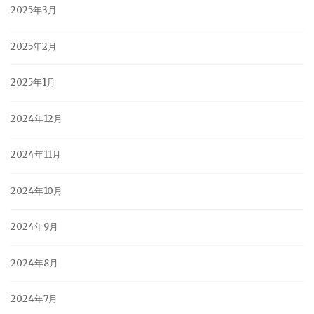
2025年3月
2025年2月
2025年1月
2024年12月
2024年11月
2024年10月
2024年9月
2024年8月
2024年7月