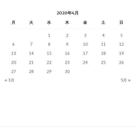
2020年4月
月
火
水
木
金
土
日
1
2
3
4
5
6
7
8
9
10
11
12
13
14
15
16
17
18
19
20
21
22
23
24
25
26
27
28
29
30
« 3月
5月 »