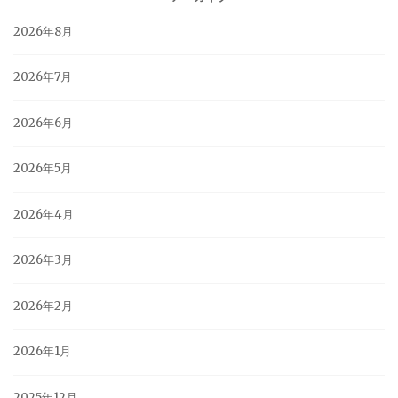
2026年8月
2026年7月
2026年6月
2026年5月
2026年4月
2026年3月
2026年2月
2026年1月
2025年12月