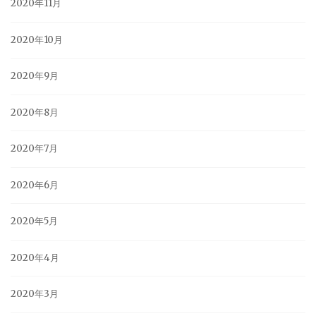
2020年11月
2020年10月
2020年9月
2020年8月
2020年7月
2020年6月
2020年5月
2020年4月
2020年3月