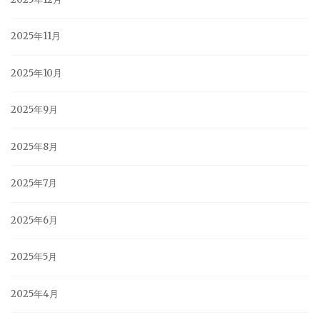
2025年11月
2025年10月
2025年9月
2025年8月
2025年7月
2025年6月
2025年5月
2025年4月