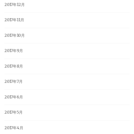
2017年12月
2017年11月
2017年10月
2017年9月
2017年8月
2017年7月
2017年6月
2017年5月
2017年4月