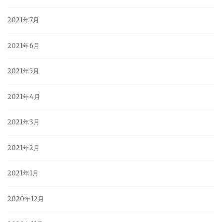
2021年7月
2021年6月
2021年5月
2021年4月
2021年3月
2021年2月
2021年1月
2020年12月