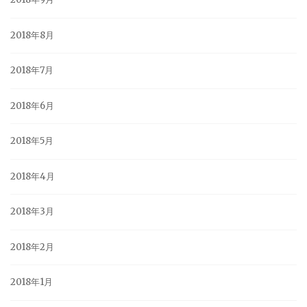
2018年8月
2018年7月
2018年6月
2018年5月
2018年4月
2018年3月
2018年2月
2018年1月