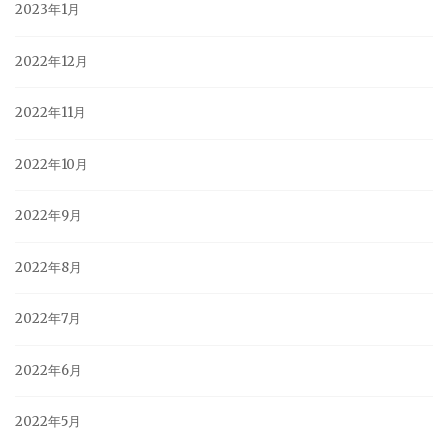
2023年1月
2022年12月
2022年11月
2022年10月
2022年9月
2022年8月
2022年7月
2022年6月
2022年5月