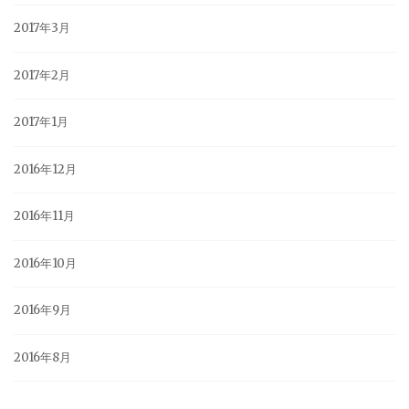
2017年3月
2017年2月
2017年1月
2016年12月
2016年11月
2016年10月
2016年9月
2016年8月