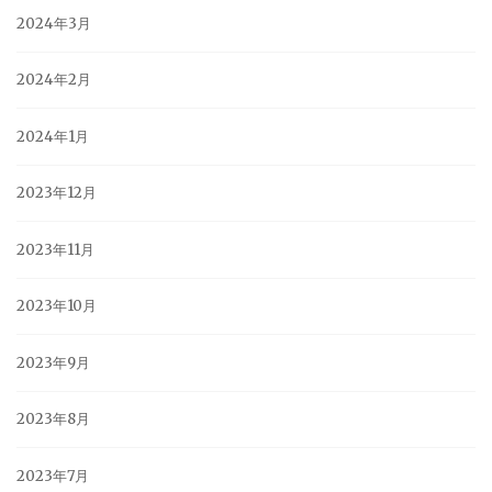
2024年3月
2024年2月
2024年1月
2023年12月
2023年11月
2023年10月
2023年9月
2023年8月
2023年7月