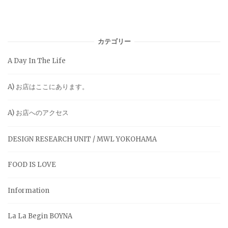
カテゴリー
A Day In The Life
A) お店はここにあります。
A) お店へのアクセス
DESIGN RESEARCH UNIT / MWL YOKOHAMA
FOOD IS LOVE
Information
La La Begin BOYNA