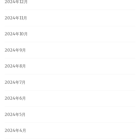
2024年12月
2024年11月
2024年10月
2024年9月
2024年8月
2024年7月
2024年6月
2024年5月
2024年4月