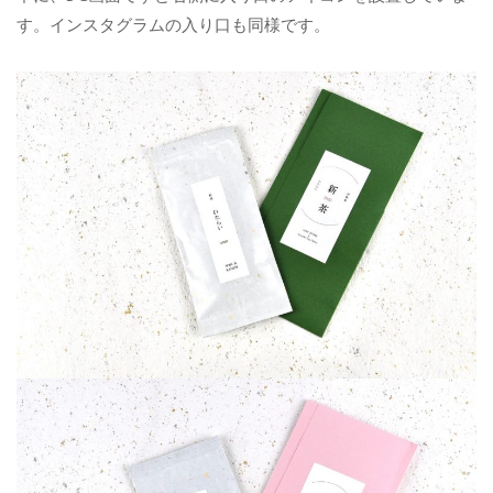
す。インスタグラムの入り口も同様です。