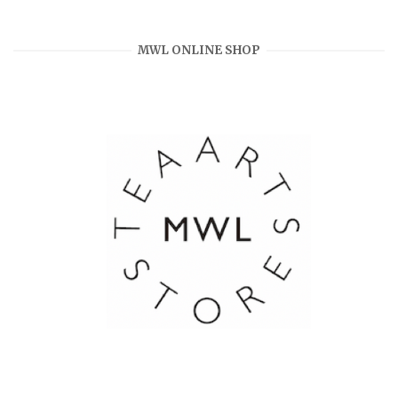
MWL ONLINE SHOP