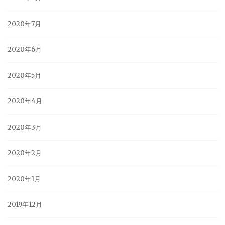
2020年7月
2020年6月
2020年5月
2020年4月
2020年3月
2020年2月
2020年1月
2019年12月