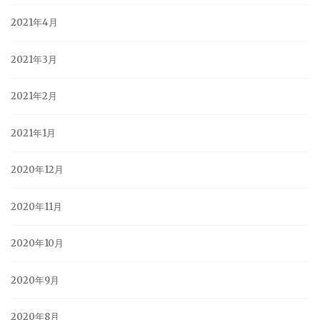
2021年4月
2021年3月
2021年2月
2021年1月
2020年12月
2020年11月
2020年10月
2020年9月
2020年8月