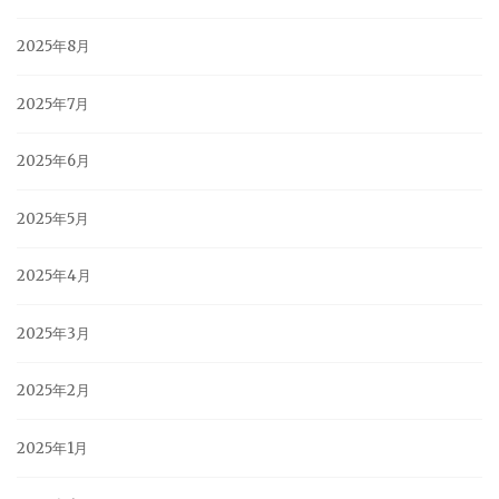
2025年8月
2025年7月
2025年6月
2025年5月
2025年4月
2025年3月
2025年2月
2025年1月