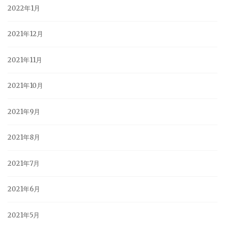
2022年1月
2021年12月
2021年11月
2021年10月
2021年9月
2021年8月
2021年7月
2021年6月
2021年5月