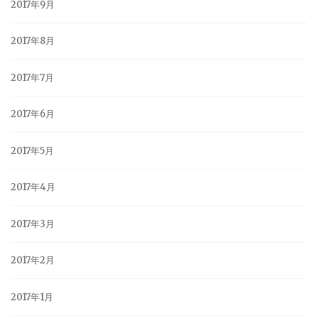
2017年9月
2017年8月
2017年7月
2017年6月
2017年5月
2017年4月
2017年3月
2017年2月
2017年1月