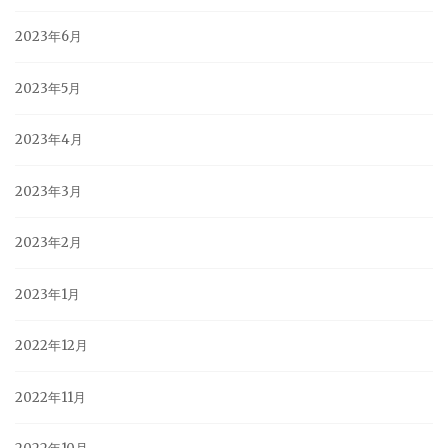
2023年6月
2023年5月
2023年4月
2023年3月
2023年2月
2023年1月
2022年12月
2022年11月