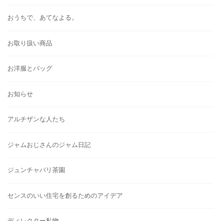
おうちで、あてなよる。
お取り扱い商品
お洋服とバッグ
お知らせ
アルチザンな人たち
ジャムおじさんのジャム日記
ジュンチャバリ茶園
センスのいい住宅を創るためのアイデア
ディレクター私物