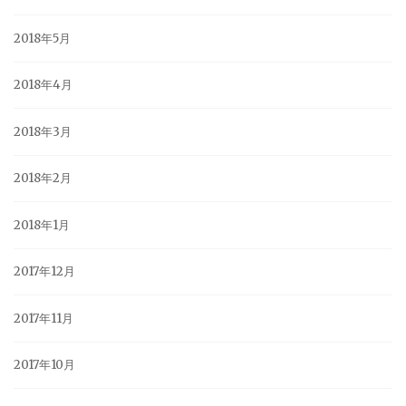
2018年5月
2018年4月
2018年3月
2018年2月
2018年1月
2017年12月
2017年11月
2017年10月