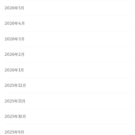
2026年5月
2026年4月
2026年3月
2026年2月
2026年1月
2025年12月
2025年11月
2025年10月
2025年9月