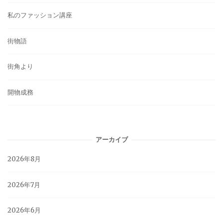
私のファッション講座
街物語
街角より
開物成務
アーカイブ
2026年8月
2026年7月
2026年6月