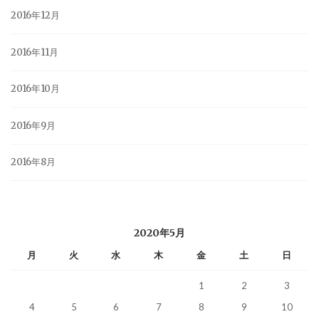
2016年12月
2016年11月
2016年10月
2016年9月
2016年8月
2020年5月
月
火
水
木
金
土
日
1
2
3
4
5
6
7
8
9
10