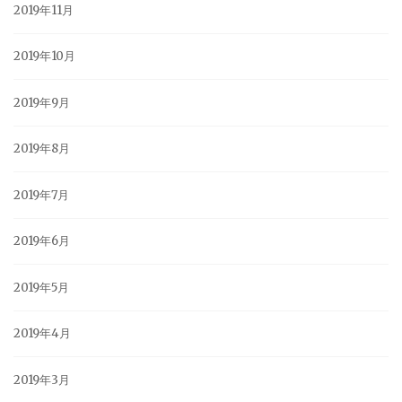
2019年11月
2019年10月
2019年9月
2019年8月
2019年7月
2019年6月
2019年5月
2019年4月
2019年3月