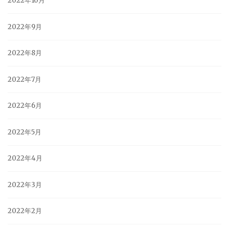
2022年10月
2022年9月
2022年8月
2022年7月
2022年6月
2022年5月
2022年4月
2022年3月
2022年2月