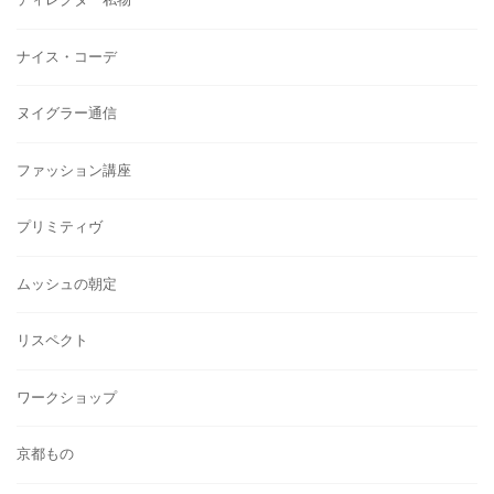
ナイス・コーデ
ヌイグラー通信
ファッション講座
プリミティヴ
ムッシュの朝定
リスペクト
ワークショップ
京都もの