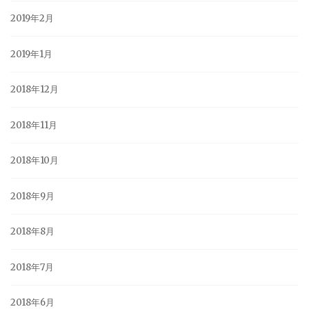
2019年2月
2019年1月
2018年12月
2018年11月
2018年10月
2018年9月
2018年8月
2018年7月
2018年6月