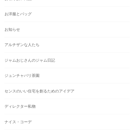
お洋服とバッグ
お知らせ
アルチザンな人たち
ジャムおじさんのジャム日記
ジュンチャバリ茶園
センスのいい住宅を創るためのアイデア
ディレクター私物
ナイス・コーデ