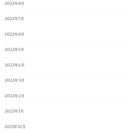
2022年8月
2022年7月
2022年6月
2022年5月
2022年4月
2022年3月
2022年2月
2022年1月
2021年12月