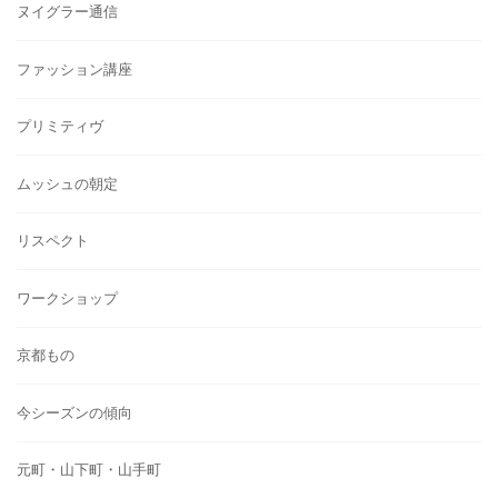
ヌイグラー通信
ファッション講座
プリミティヴ
ムッシュの朝定
リスペクト
ワークショップ
京都もの
今シーズンの傾向
元町・山下町・山手町