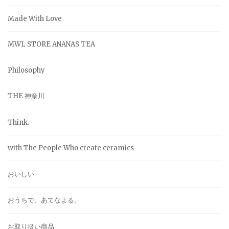
Made With Love
MWL STORE ANANAS TEA
Philosophy
THE 神奈川
Think.
with The People Who create ceramics
おいしい
おうちで、あてなよる。
お取り扱い商品