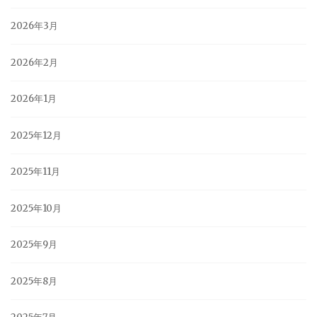
2026年3月
2026年2月
2026年1月
2025年12月
2025年11月
2025年10月
2025年9月
2025年8月