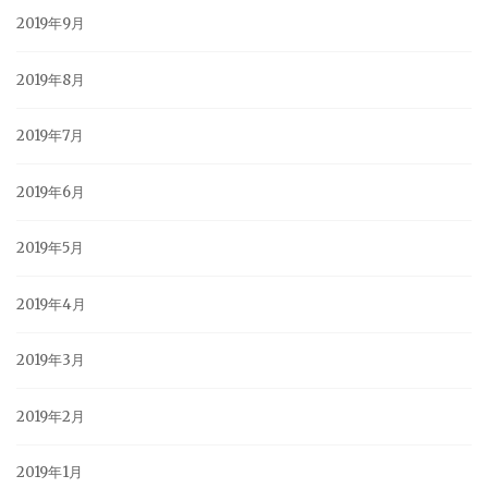
2019年9月
2019年8月
2019年7月
2019年6月
2019年5月
2019年4月
2019年3月
2019年2月
2019年1月