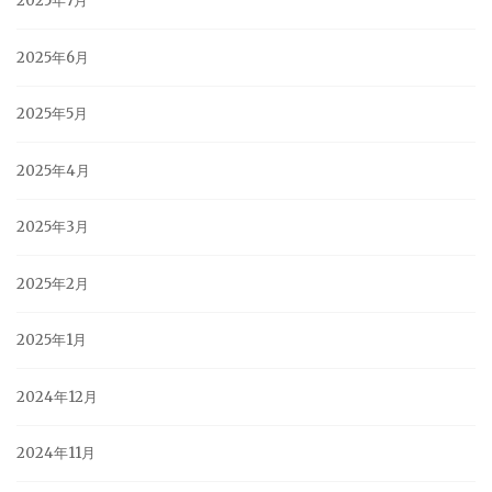
2025年7月
2025年6月
2025年5月
2025年4月
2025年3月
2025年2月
2025年1月
2024年12月
2024年11月