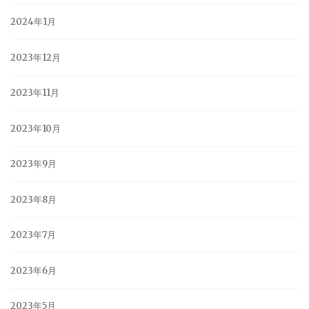
2024年1月
2023年12月
2023年11月
2023年10月
2023年9月
2023年8月
2023年7月
2023年6月
2023年5月