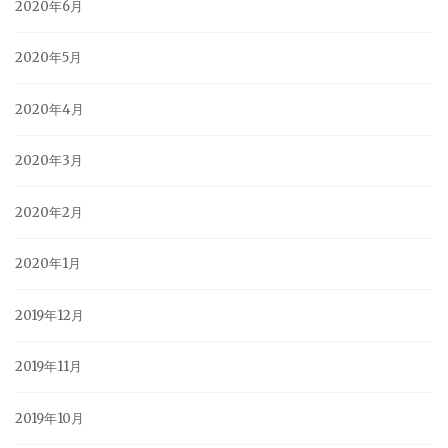
2020年6月
2020年5月
2020年4月
2020年3月
2020年2月
2020年1月
2019年12月
2019年11月
2019年10月