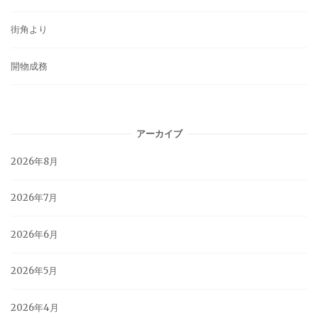
街角より
開物成務
アーカイブ
2026年8月
2026年7月
2026年6月
2026年5月
2026年4月