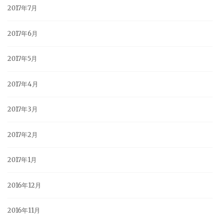
2017年7月
2017年6月
2017年5月
2017年4月
2017年3月
2017年2月
2017年1月
2016年12月
2016年11月