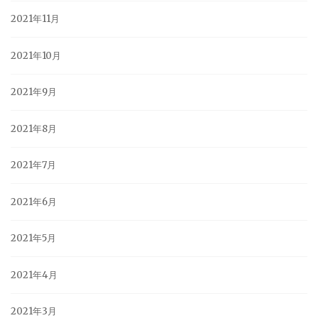
2021年11月
2021年10月
2021年9月
2021年8月
2021年7月
2021年6月
2021年5月
2021年4月
2021年3月