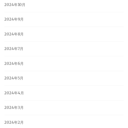
2024年10月
2024年9月
2024年8月
2024年7月
2024年6月
2024年5月
2024年4月
2024年3月
2024年2月