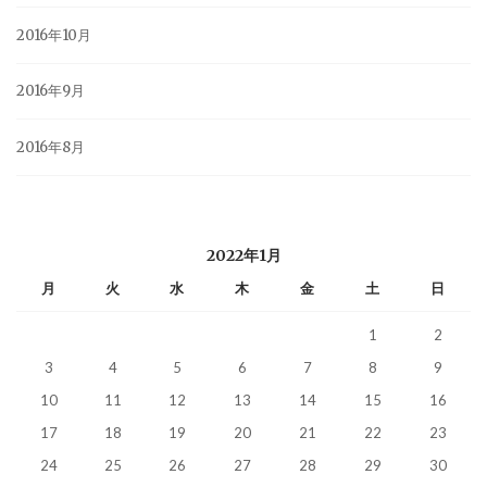
2016年10月
2016年9月
2016年8月
2022年1月
月
火
水
木
金
土
日
1
2
3
4
5
6
7
8
9
10
11
12
13
14
15
16
17
18
19
20
21
22
23
24
25
26
27
28
29
30