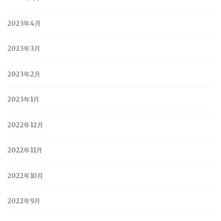
2023年4月
2023年3月
2023年2月
2023年1月
2022年12月
2022年11月
2022年10月
2022年9月