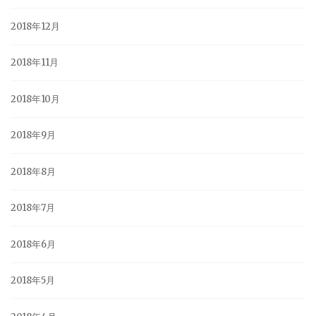
2018年12月
2018年11月
2018年10月
2018年9月
2018年8月
2018年7月
2018年6月
2018年5月