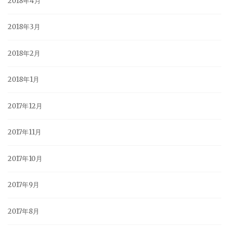
2018年4月
2018年3月
2018年2月
2018年1月
2017年12月
2017年11月
2017年10月
2017年9月
2017年8月