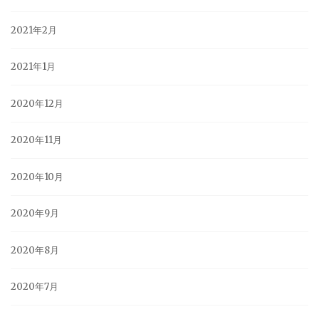
2021年2月
2021年1月
2020年12月
2020年11月
2020年10月
2020年9月
2020年8月
2020年7月