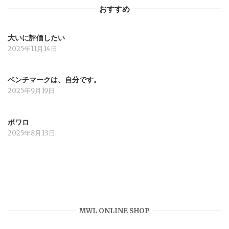
おすすめ
ン
大いに評価したい
2025年11月14日
ベンチマークは、自分です。
2025年9月19日
ポワロ
2025年8月13日
MWL ONLINE SHOP