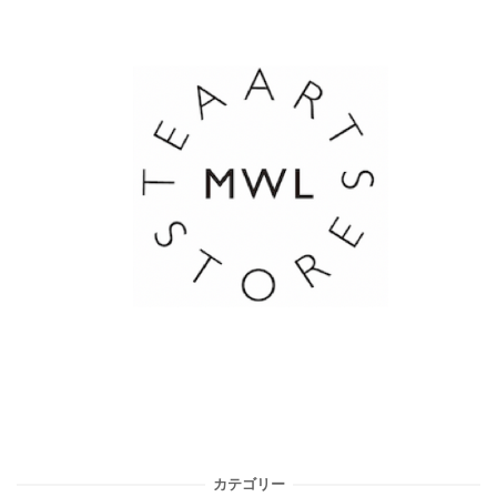
カテゴリー