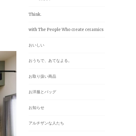
Think.
with The People Who create ceramics
おいしい
おうちで、あてなよる。
お取り扱い商品
お洋服とバッグ
お知らせ
アルチザンな人たち