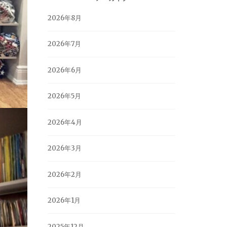
2026年8月
2026年7月
2026年6月
2026年5月
2026年4月
2026年3月
2026年2月
2026年1月
2025年12月