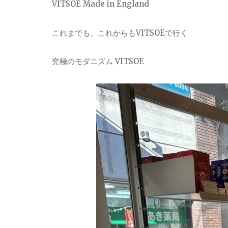
VITSOE Made in England
これまでも、これからもVITSOEで行く
究極のモダニズム VITSOE