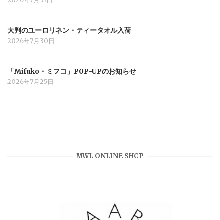
2026年7月31日
大判のユーロリネン・ティータオル入荷
2026年7月30日
「Mifuko・ミフコ」POP-UPのお知らせ
2026年7月25日
MWL ONLINE SHOP