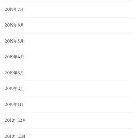
2019年7月
2019年6月
2019年5月
2019年4月
2019年3月
2019年2月
2019年1月
2018年12月
2018年11月