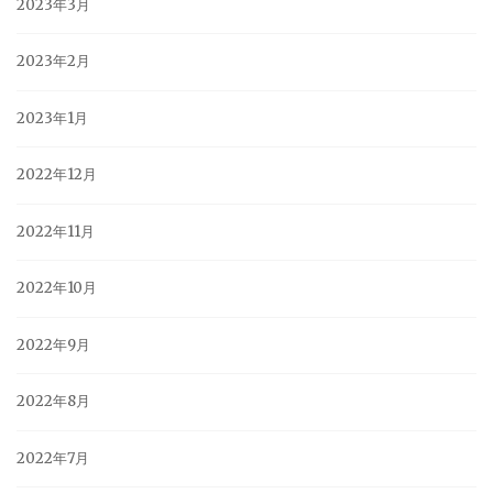
2023年3月
2023年2月
2023年1月
2022年12月
2022年11月
2022年10月
2022年9月
2022年8月
2022年7月