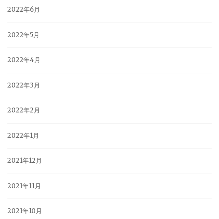
2022年6月
2022年5月
2022年4月
2022年3月
2022年2月
2022年1月
2021年12月
2021年11月
2021年10月