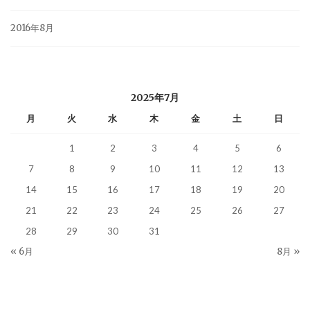
2016年8月
2025年7月
月
火
水
木
金
土
日
1
2
3
4
5
6
7
8
9
10
11
12
13
14
15
16
17
18
19
20
21
22
23
24
25
26
27
28
29
30
31
« 6月
8月 »