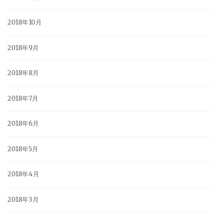
2018年10月
2018年9月
2018年8月
2018年7月
2018年6月
2018年5月
2018年4月
2018年3月