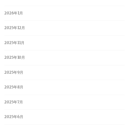
2026年1月
2025年12月
2025年11月
2025年10月
2025年9月
2025年8月
2025年7月
2025年6月