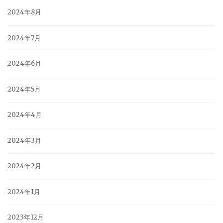
2024年8月
2024年7月
2024年6月
2024年5月
2024年4月
2024年3月
2024年2月
2024年1月
2023年12月