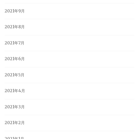
2021年9月
2021年8月
2021年7月
2021年6月
2021年5月
2021年4月
2021年3月
2021年2月
2021年1月