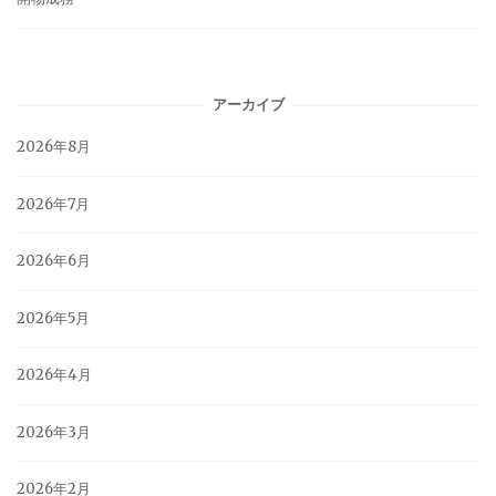
アーカイブ
2026年8月
2026年7月
2026年6月
2026年5月
2026年4月
2026年3月
2026年2月