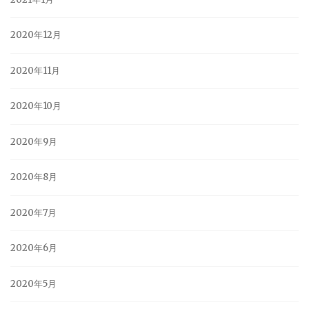
2020年12月
2020年11月
2020年10月
2020年9月
2020年8月
2020年7月
2020年6月
2020年5月