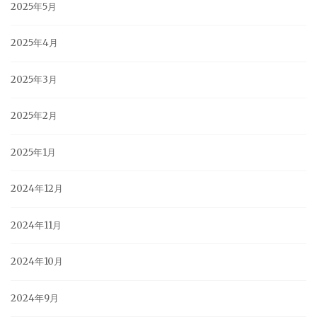
2025年5月
2025年4月
2025年3月
2025年2月
2025年1月
2024年12月
2024年11月
2024年10月
2024年9月