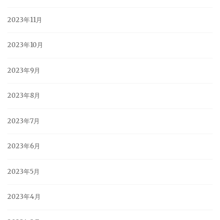
2023年11月
2023年10月
2023年9月
2023年8月
2023年7月
2023年6月
2023年5月
2023年4月