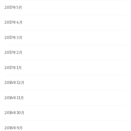
2017年5月
2017年4月
2017年3月
2017年2月
2017年1月
2016年12月
2016年11月
2016年10月
2016年9月