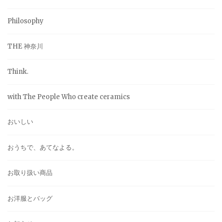
Philosophy
THE 神奈川
Think.
with The People Who create ceramics
おいしい
おうちで、あてなよる。
お取り扱い商品
お洋服とバッグ