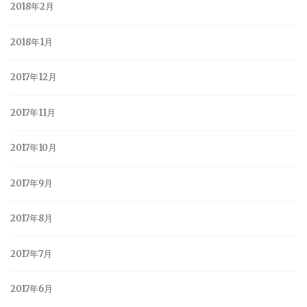
2018年2月
2018年1月
2017年12月
2017年11月
2017年10月
2017年9月
2017年8月
2017年7月
2017年6月