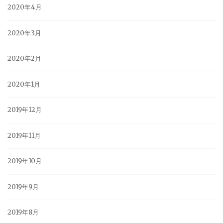
2020年4月
2020年3月
2020年2月
2020年1月
2019年12月
2019年11月
2019年10月
2019年9月
2019年8月