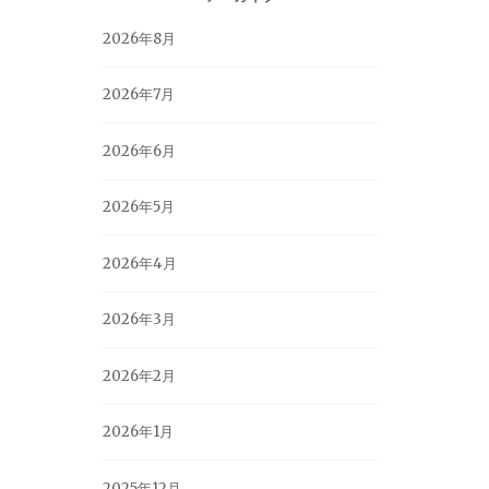
2026年8月
2026年7月
2026年6月
2026年5月
2026年4月
2026年3月
2026年2月
2026年1月
2025年12月