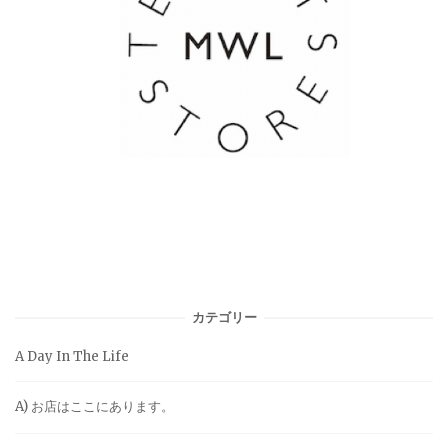
カテゴリー
A Day In The Life
A) お店はここにあります。