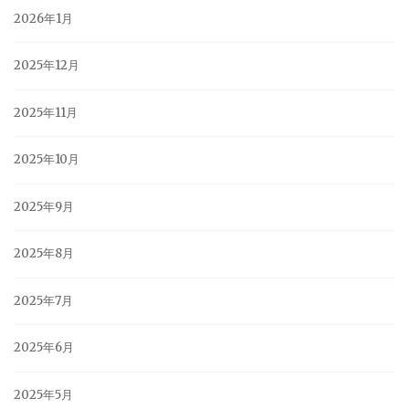
2026年1月
2025年12月
2025年11月
2025年10月
2025年9月
2025年8月
2025年7月
2025年6月
2025年5月