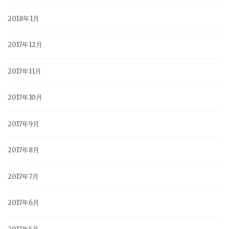
2018年1月
2017年12月
2017年11月
2017年10月
2017年9月
2017年8月
2017年7月
2017年6月