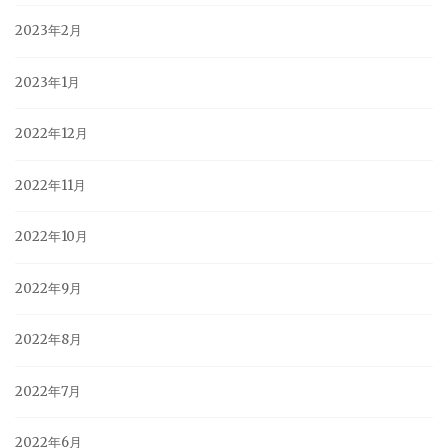
2023年2月
2023年1月
2022年12月
2022年11月
2022年10月
2022年9月
2022年8月
2022年7月
2022年6月