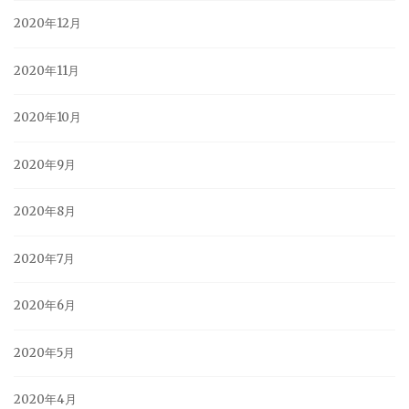
2020年12月
2020年11月
2020年10月
2020年9月
2020年8月
2020年7月
2020年6月
2020年5月
2020年4月