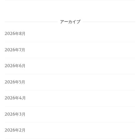
アーカイブ
2026年8月
2026年7月
2026年6月
2026年5月
2026年4月
2026年3月
2026年2月