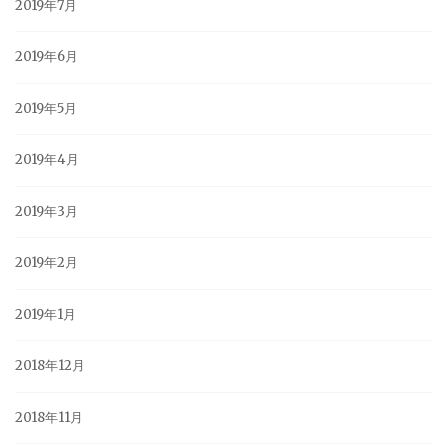
2019年7月
2019年6月
2019年5月
2019年4月
2019年3月
2019年2月
2019年1月
2018年12月
2018年11月