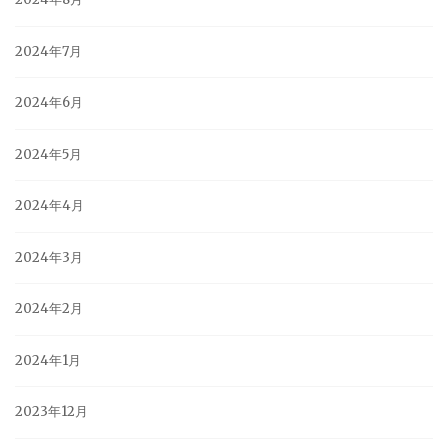
2024年7月
2024年6月
2024年5月
2024年4月
2024年3月
2024年2月
2024年1月
2023年12月