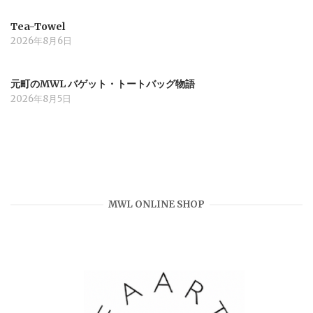
Tea-Towel
2026年8月6日
元町のMWL バゲット・トートバッグ物語
2026年8月5日
MWL ONLINE SHOP