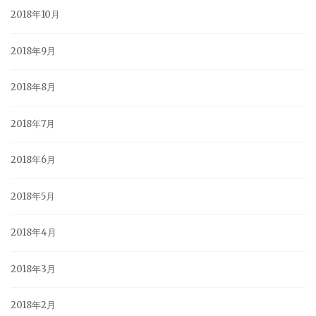
2018年10月
2018年9月
2018年8月
2018年7月
2018年6月
2018年5月
2018年4月
2018年3月
2018年2月