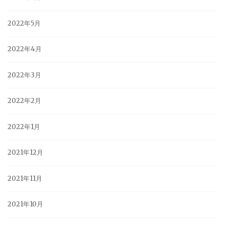
2022年5月
2022年4月
2022年3月
2022年2月
2022年1月
2021年12月
2021年11月
2021年10月