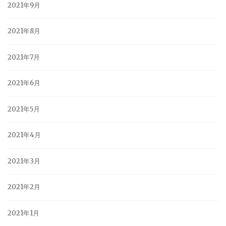
2021年9月
2021年8月
2021年7月
2021年6月
2021年5月
2021年4月
2021年3月
2021年2月
2021年1月