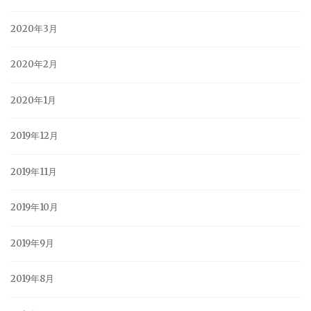
2020年3月
2020年2月
2020年1月
2019年12月
2019年11月
2019年10月
2019年9月
2019年8月