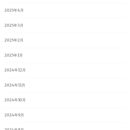
2025年4月
2025年3月
2025年2月
2025年1月
2024年12月
2024年11月
2024年10月
2024年9月
2024年8月