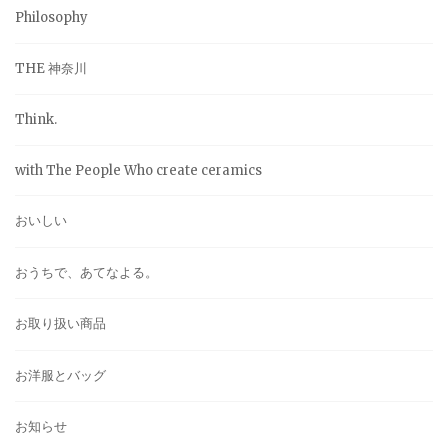
Philosophy
THE 神奈川
Think.
with The People Who create ceramics
おいしい
おうちで、あてなよる。
お取り扱い商品
お洋服とバッグ
お知らせ