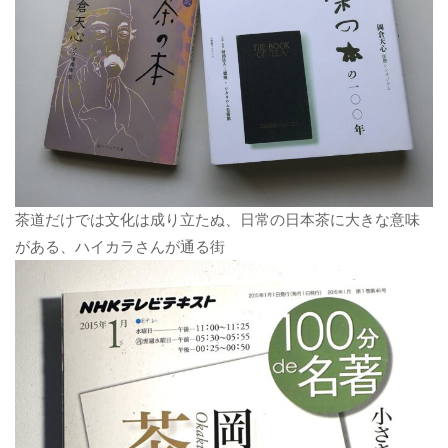
茶道だけでは文化は成り立たぬ、日常の日本茶に大きな意味
がある、ハイカラさんが通る街