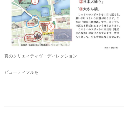
真のクリエィティヴ・ディレクション
ビューティフルを