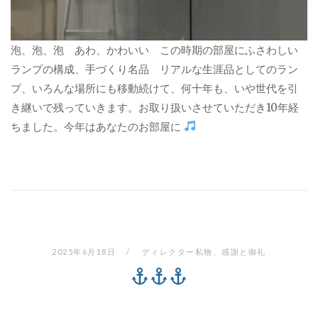
泡、泡、泡 あわ、かわいい この時期の部屋にふさわしい
ランプの構成、手づくり名品 リアルな生涯品としてのラン
プ、いろんな場所にも移動続けて、何十年も、いや世代を引
き継いで残っていきます。お取り扱いさせていただき10年経
ちました。今年はあなたのお部屋に
2025年6月18日
ディレクター私物
、
感謝と御礼