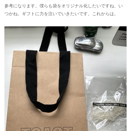
参考になります。僕らも袋をオリジナル化したいですね、い
つかね。ギフトに力を注いでいきたいです。これからは。