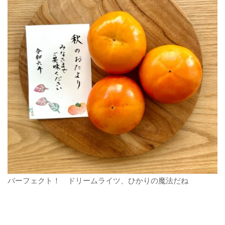
パーフェクト！ ドリームライツ、ひかりの魔法だね