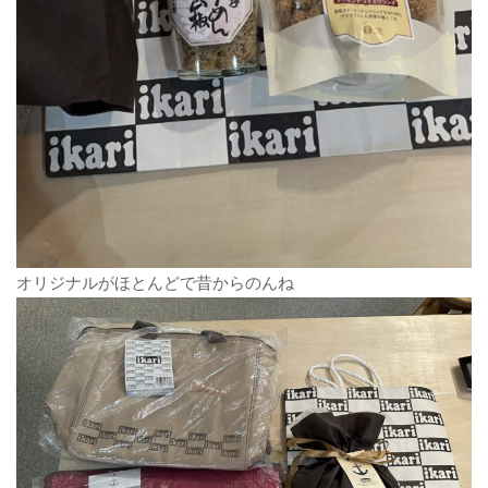
オリジナルがほとんどで昔からのんね