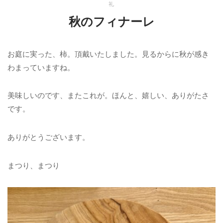
礼
秋のフィナーレ
お庭に実った、柿。頂戴いたしました。見るからに秋が感き
わまっていますね。
美味しいのです、またこれが。ほんと、嬉しい、ありがたさ
です。
ありがとうございます。
まつり、まつり