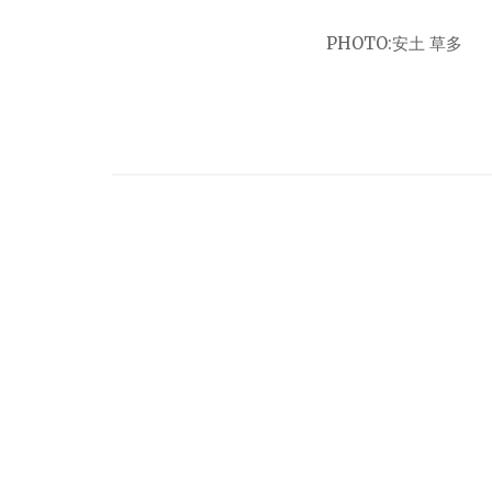
PHOTO:安土 草多