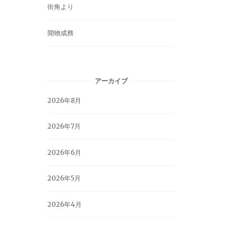
街角より
開物成務
アーカイブ
2026年8月
2026年7月
2026年6月
2026年5月
2026年4月