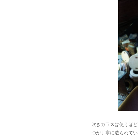
吹きガラスは使うほど
つが丁寧に造られてい