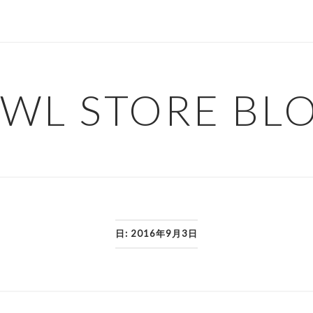
WL STORE BL
日:
2016年9月3日