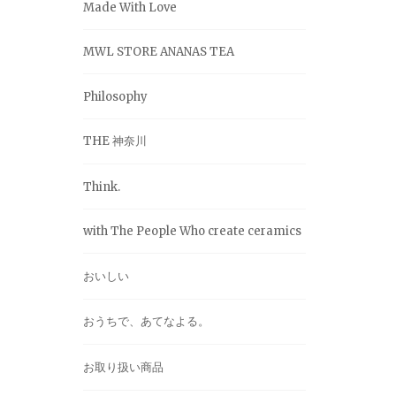
Made With Love
MWL STORE ANANAS TEA
Philosophy
THE 神奈川
Think.
with The People Who create ceramics
おいしい
おうちで、あてなよる。
お取り扱い商品