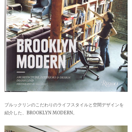
ブルックリンのこだわりのライフスタイルと空間デザインを
紹介した、BROOKLYN MODERN。