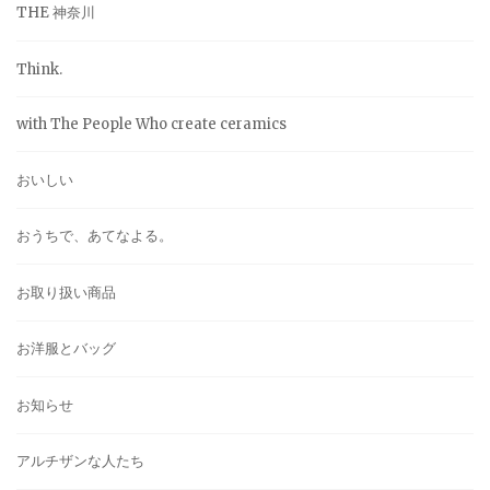
THE 神奈川
Think.
with The People Who create ceramics
おいしい
おうちで、あてなよる。
お取り扱い商品
お洋服とバッグ
お知らせ
アルチザンな人たち