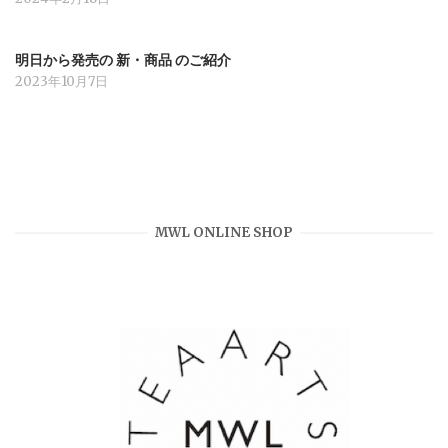
明日から発売の 新・商品 のご紹介
2023年10月7日
MWL ONLINE SHOP