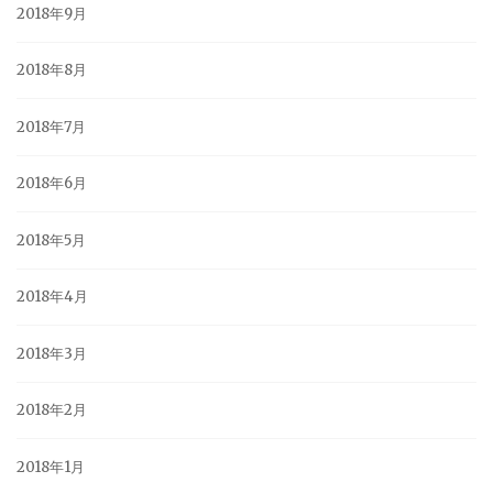
2018年9月
2018年8月
2018年7月
2018年6月
2018年5月
2018年4月
2018年3月
2018年2月
2018年1月