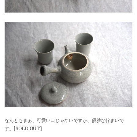
なんともまぁ、可愛い口じゃないですか、優雅な佇まいで
す。[SOLD OUT]