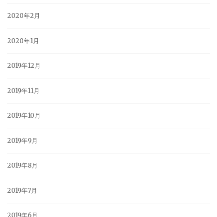
2020年2月
2020年1月
2019年12月
2019年11月
2019年10月
2019年9月
2019年8月
2019年7月
2019年6月