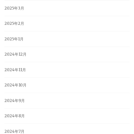
2025年3月
2025年2月
2025年1月
2024年12月
2024年11月
2024年10月
2024年9月
2024年8月
2024年7月