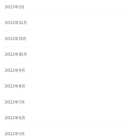
2023年1月
2022年12月
2022年11月
2022年10月
2022年9月
2022年8月
2022年7月
2022年6月
2022年5月