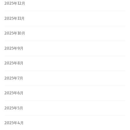
2025年12月
2025年11月
2025年10月
2025年9月
2025年8月
2025年7月
2025年6月
2025年5月
2025年4月