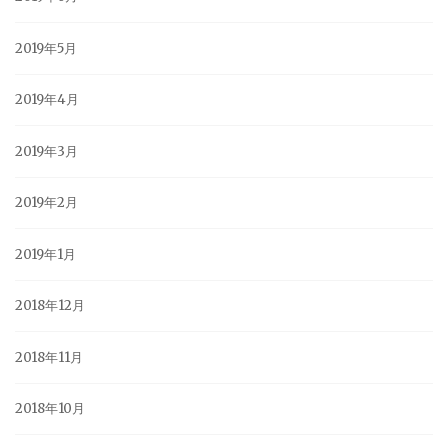
2019年5月
2019年4月
2019年3月
2019年2月
2019年1月
2018年12月
2018年11月
2018年10月