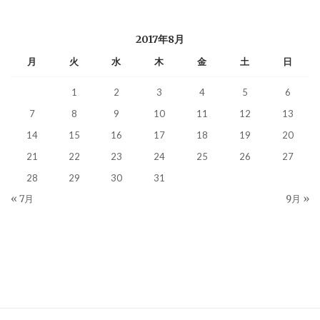
2017年8月
月
火
水
木
金
土
日
1
2
3
4
5
6
7
8
9
10
11
12
13
14
15
16
17
18
19
20
21
22
23
24
25
26
27
28
29
30
31
« 7月
9月 »