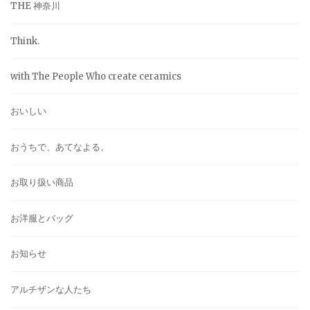
THE 神奈川
Think.
with The People Who create ceramics
おいしい
おうちで、あてなよる。
お取り扱い商品
お洋服とバッグ
お知らせ
アルチザンな人たち