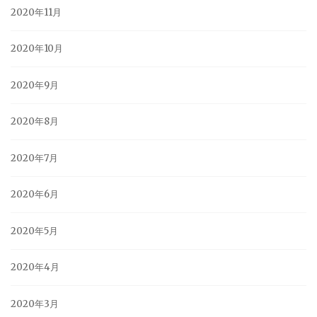
2020年11月
2020年10月
2020年9月
2020年8月
2020年7月
2020年6月
2020年5月
2020年4月
2020年3月