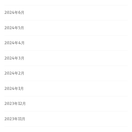
2024年6月
2024年5月
2024年4月
2024年3月
2024年2月
2024年1月
2023年12月
2023年11月