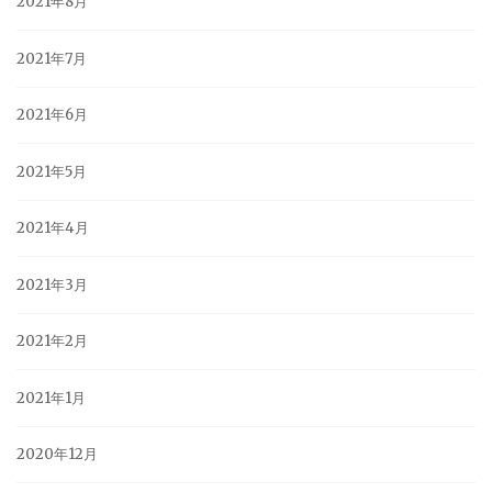
2021年8月
2021年7月
2021年6月
2021年5月
2021年4月
2021年3月
2021年2月
2021年1月
2020年12月