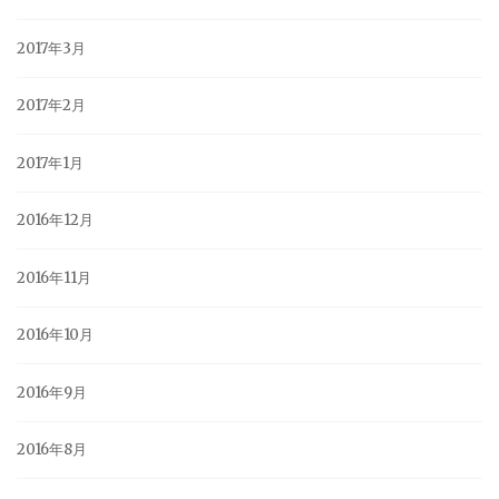
2017年3月
2017年2月
2017年1月
2016年12月
2016年11月
2016年10月
2016年9月
2016年8月