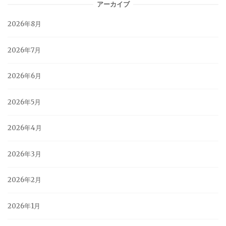
アーカイブ
2026年8月
2026年7月
2026年6月
2026年5月
2026年4月
2026年3月
2026年2月
2026年1月