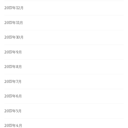
2017年12月
2017年11月
2017年10月
2017年9月
2017年8月
2017年7月
2017年6月
2017年5月
2017年4月