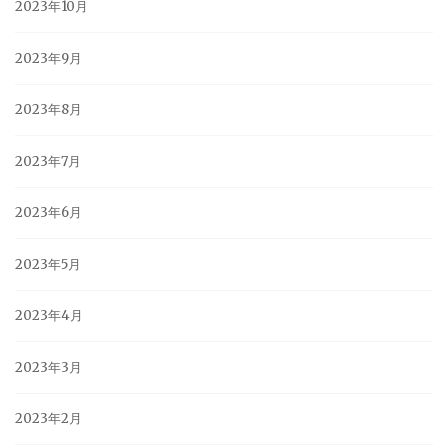
2023年10月
2023年9月
2023年8月
2023年7月
2023年6月
2023年5月
2023年4月
2023年3月
2023年2月