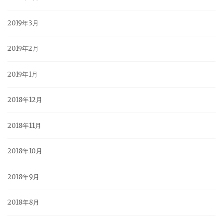
2019年3月
2019年2月
2019年1月
2018年12月
2018年11月
2018年10月
2018年9月
2018年8月