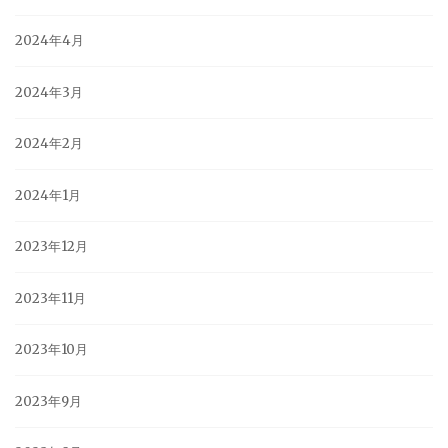
2024年4月
2024年3月
2024年2月
2024年1月
2023年12月
2023年11月
2023年10月
2023年9月