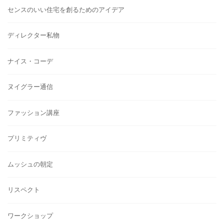
センスのいい住宅を創るためのアイデア
ディレクター私物
ナイス・コーデ
ヌイグラー通信
ファッション講座
プリミティヴ
ムッシュの朝定
リスペクト
ワークショップ