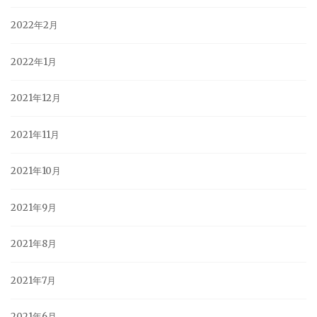
2022年2月
2022年1月
2021年12月
2021年11月
2021年10月
2021年9月
2021年8月
2021年7月
2021年6月