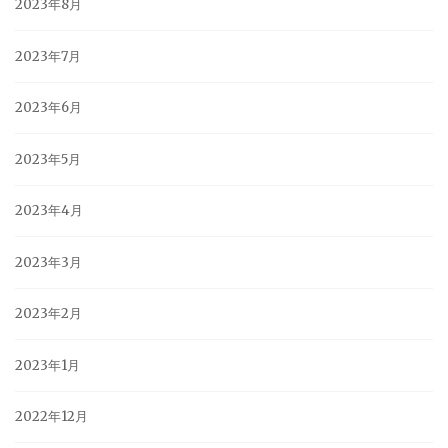
2023年8月
2023年7月
2023年6月
2023年5月
2023年4月
2023年3月
2023年2月
2023年1月
2022年12月