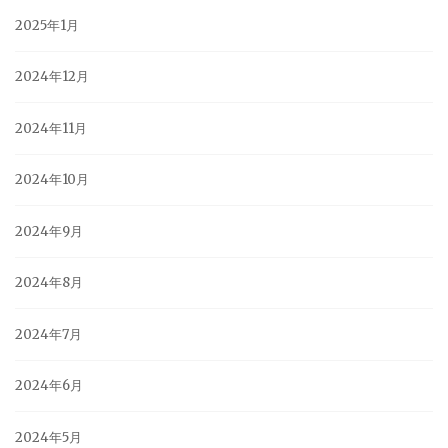
2025年1月
2024年12月
2024年11月
2024年10月
2024年9月
2024年8月
2024年7月
2024年6月
2024年5月