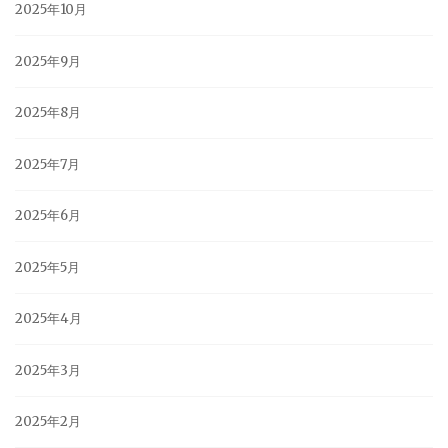
2025年10月
2025年9月
2025年8月
2025年7月
2025年6月
2025年5月
2025年4月
2025年3月
2025年2月