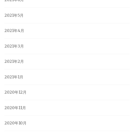
2021年5月
2021年4月
2021年3月
2021年2月
2021年1月
2020年12月
2020年11月
2020年10月