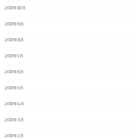
2017年10月
2017年9月
2017年8月
2017年7月
2017年6月
2017年5月
2017年4月
2017年3月
2017年2月