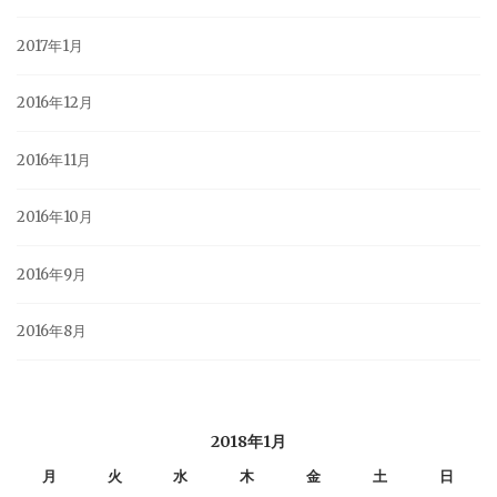
2017年1月
2016年12月
2016年11月
2016年10月
2016年9月
2016年8月
2018年1月
月
火
水
木
金
土
日