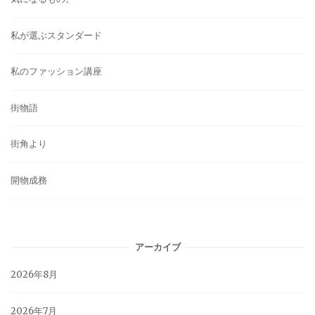
私が選ぶスタンダード
私のファッション講座
街物語
街角より
開物成務
アーカイブ
2026年8月
2026年7月