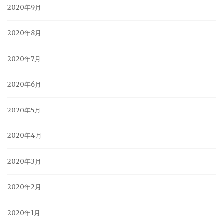
2020年9月
2020年8月
2020年7月
2020年6月
2020年5月
2020年4月
2020年3月
2020年2月
2020年1月