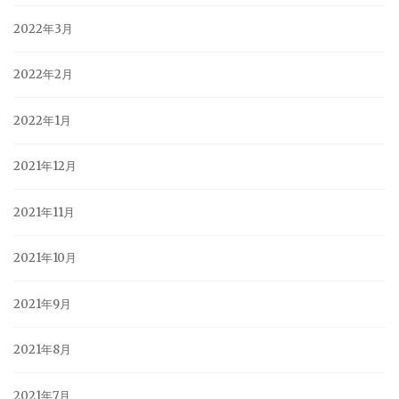
2022年3月
2022年2月
2022年1月
2021年12月
2021年11月
2021年10月
2021年9月
2021年8月
2021年7月