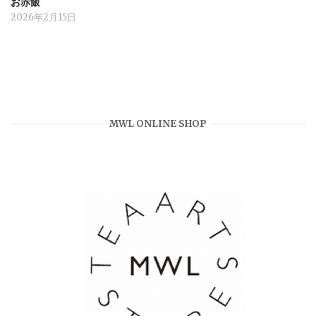
お赤飯
2026年2月15日
MWL ONLINE SHOP