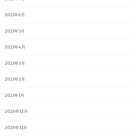
2021年6月
2021年5月
2021年4月
2021年3月
2021年2月
2021年1月
2020年12月
2020年11月