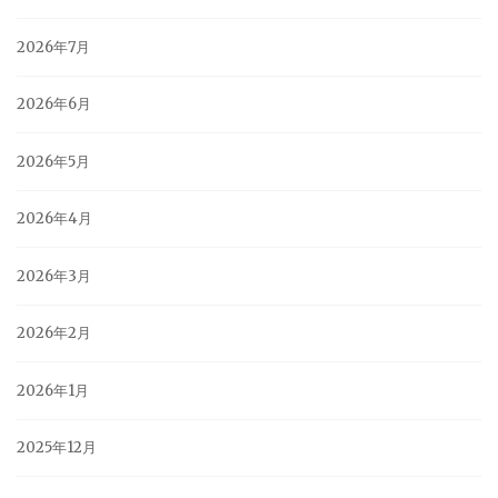
2026年7月
2026年6月
2026年5月
2026年4月
2026年3月
2026年2月
2026年1月
2025年12月