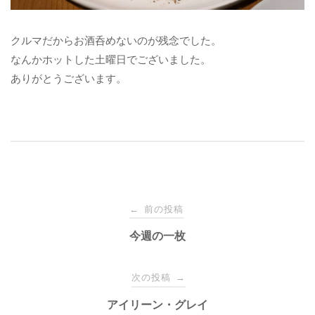
クルマだからお酒呑めないのが残念でした。
なんかホットした土曜日でございました。
ありがとうございます。
投
前の投稿
←
稿
今週の一枚
ナ
次の投稿
→
アイリーン・グレイ
ビ