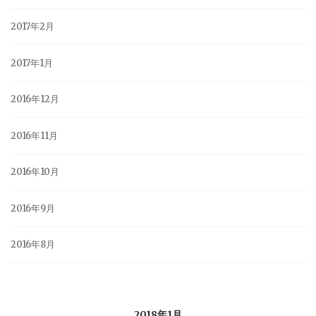
2017年2月
2017年1月
2016年12月
2016年11月
2016年10月
2016年9月
2016年8月
2018年1月