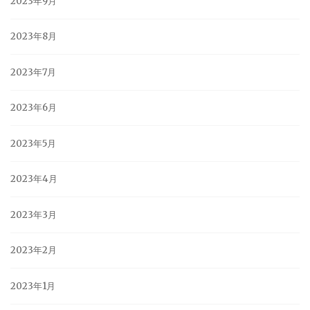
2023年9月
2023年8月
2023年7月
2023年6月
2023年5月
2023年4月
2023年3月
2023年2月
2023年1月