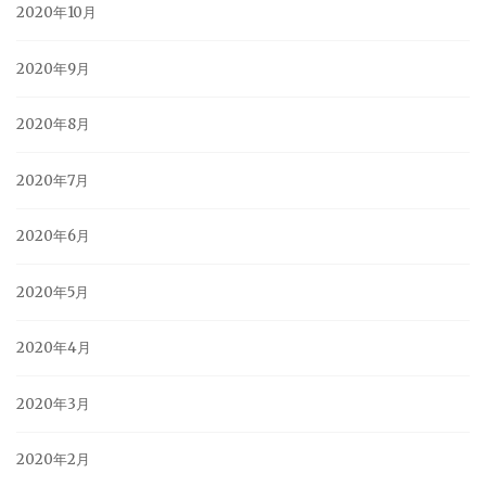
2020年10月
2020年9月
2020年8月
2020年7月
2020年6月
2020年5月
2020年4月
2020年3月
2020年2月