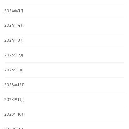
2024年5月
2024年4月
2024年3月
2024年2月
2024年1月
2023年12月
2023年11月
2023年10月