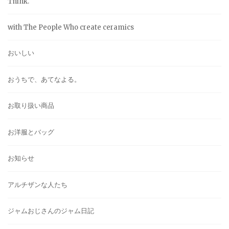
Think.
with The People Who create ceramics
おいしい
おうちで、あてなよる。
お取り扱い商品
お洋服とバッグ
お知らせ
アルチザンな人たち
ジャムおじさんのジャム日記