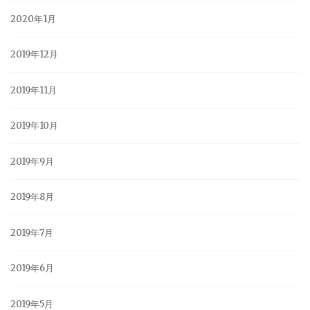
2020年1月
2019年12月
2019年11月
2019年10月
2019年9月
2019年8月
2019年7月
2019年6月
2019年5月