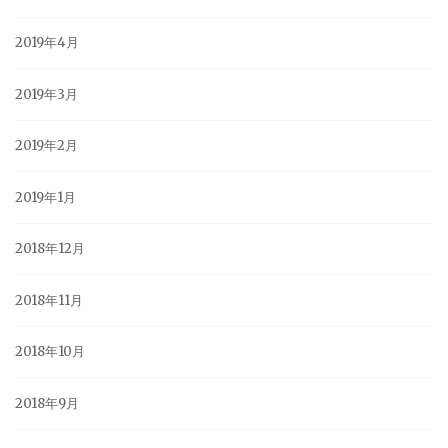
2019年4月
2019年3月
2019年2月
2019年1月
2018年12月
2018年11月
2018年10月
2018年9月