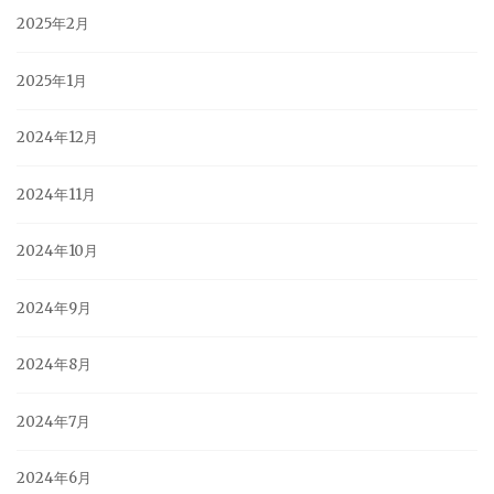
2025年2月
2025年1月
2024年12月
2024年11月
2024年10月
2024年9月
2024年8月
2024年7月
2024年6月