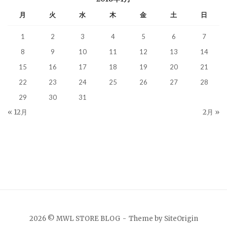
月
火
水
木
金
土
日
1
2
3
4
5
6
7
8
9
10
11
12
13
14
15
16
17
18
19
20
21
22
23
24
25
26
27
28
29
30
31
« 12月
2月 »
2026 © MWL STORE BLOG
Theme by
SiteOrigin