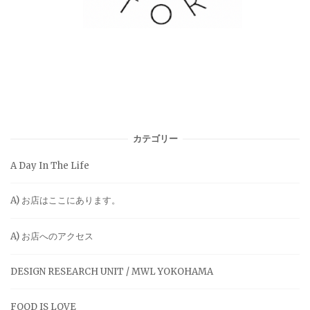
カテゴリー
A Day In The Life
A) お店はここにあります。
A) お店へのアクセス
DESIGN RESEARCH UNIT / MWL YOKOHAMA
FOOD IS LOVE