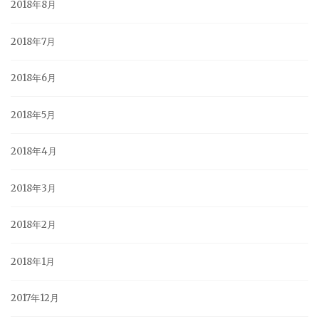
2018年8月
2018年7月
2018年6月
2018年5月
2018年4月
2018年3月
2018年2月
2018年1月
2017年12月