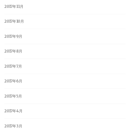
2017年11月
2017年10月
2017年9月
2017年8月
2017年7月
2017年6月
2017年5月
2017年4月
2017年3月