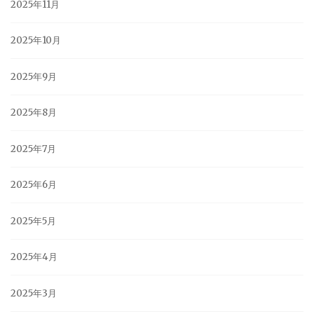
2025年11月
2025年10月
2025年9月
2025年8月
2025年7月
2025年6月
2025年5月
2025年4月
2025年3月