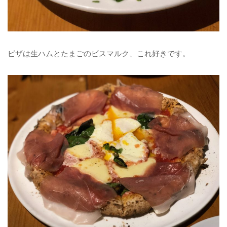
ピザは生ハムとたまごのビスマルク、これ好きです。