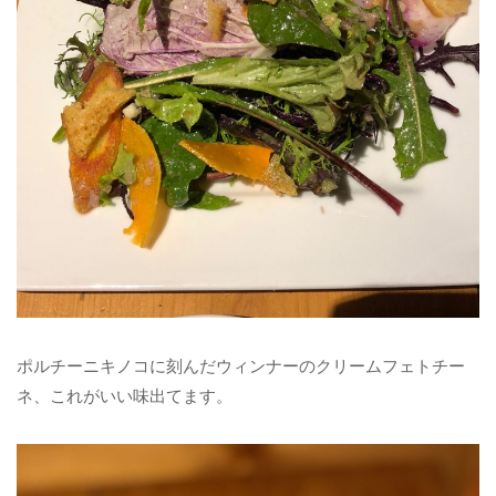
ポルチーニキノコに刻んだウィンナーのクリームフェトチー
ネ、これがいい味出てます。