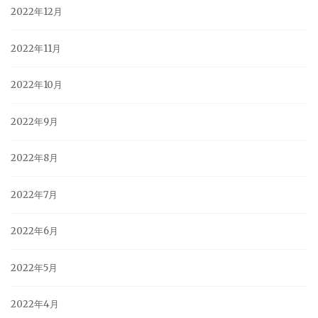
2022年12月
2022年11月
2022年10月
2022年9月
2022年8月
2022年7月
2022年6月
2022年5月
2022年4月