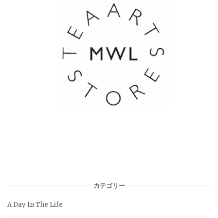
カテゴリー
A Day In The Life