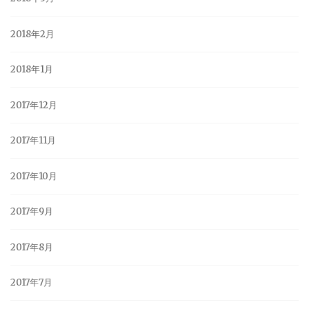
2018年2月
2018年1月
2017年12月
2017年11月
2017年10月
2017年9月
2017年8月
2017年7月