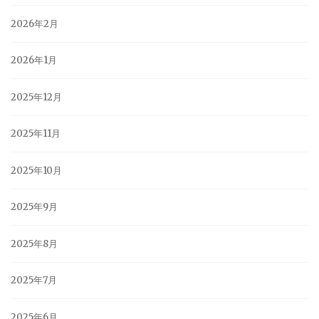
2026年2月
2026年1月
2025年12月
2025年11月
2025年10月
2025年9月
2025年8月
2025年7月
2025年6月