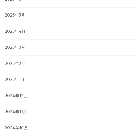
2025年5月
2025年4月
2025年3月
2025年2月
2025年1月
2024年12月
2024年11月
2024年10月