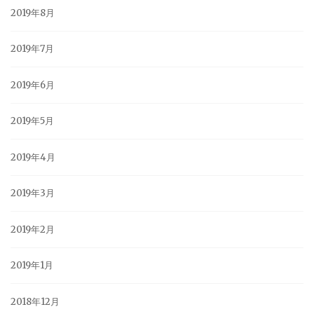
2019年8月
2019年7月
2019年6月
2019年5月
2019年4月
2019年3月
2019年2月
2019年1月
2018年12月