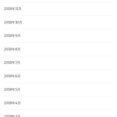
2018年11月
2018年10月
2018年9月
2018年8月
2018年7月
2018年6月
2018年5月
2018年4月
2018年3月