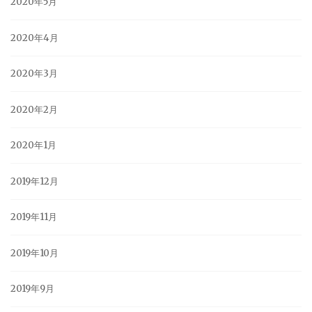
2020年5月
2020年4月
2020年3月
2020年2月
2020年1月
2019年12月
2019年11月
2019年10月
2019年9月