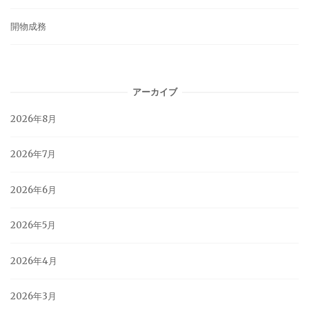
開物成務
アーカイブ
2026年8月
2026年7月
2026年6月
2026年5月
2026年4月
2026年3月