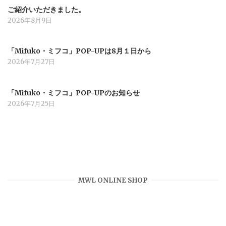
ご紹介いただきました。
2026年8月9日
「Mifuko・ミフコ」POP-UPは8月１日から
2026年7月27日
「Mifuko・ミフコ」POP-UPのお知らせ
2026年7月25日
MWL ONLINE SHOP