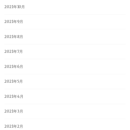
2021年10月
2021年9月
2021年8月
2021年7月
2021年6月
2021年5月
2021年4月
2021年3月
2021年2月