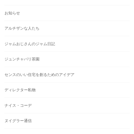
お知らせ
アルチザンな人たち
ジャムおじさんのジャム日記
ジュンチャバリ茶園
センスのいい住宅を創るためのアイデア
ディレクター私物
ナイス・コーデ
ヌイグラー通信