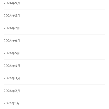
2024年9月
2024年8月
2024年7月
2024年6月
2024年5月
2024年4月
2024年3月
2024年2月
2024年1月