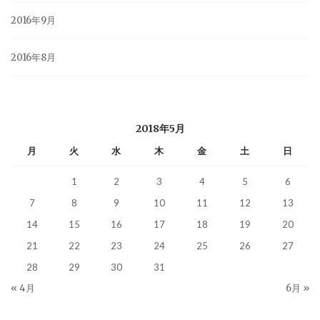
2016年9月
2016年8月
2018年5月
月
火
水
木
金
土
日
1
2
3
4
5
6
7
8
9
10
11
12
13
14
15
16
17
18
19
20
21
22
23
24
25
26
27
28
29
30
31
« 4月
6月 »