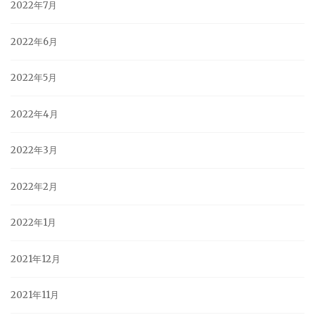
2022年7月
2022年6月
2022年5月
2022年4月
2022年3月
2022年2月
2022年1月
2021年12月
2021年11月