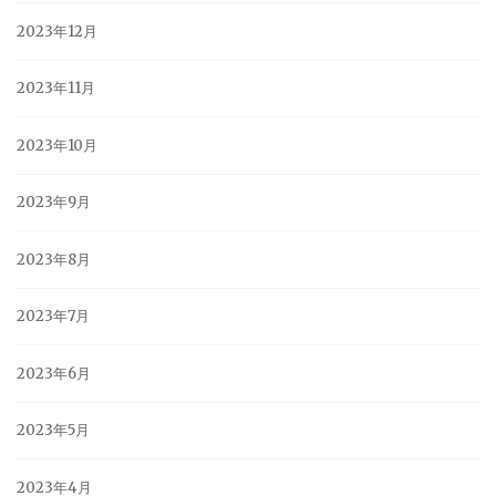
2023年12月
2023年11月
2023年10月
2023年9月
2023年8月
2023年7月
2023年6月
2023年5月
2023年4月