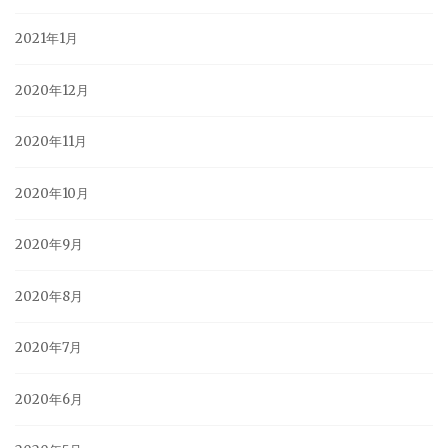
2021年1月
2020年12月
2020年11月
2020年10月
2020年9月
2020年8月
2020年7月
2020年6月