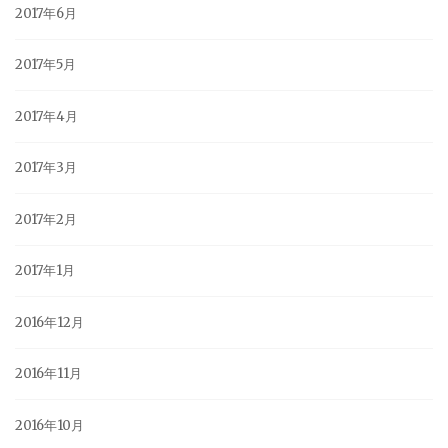
2017年6月
2017年5月
2017年4月
2017年3月
2017年2月
2017年1月
2016年12月
2016年11月
2016年10月