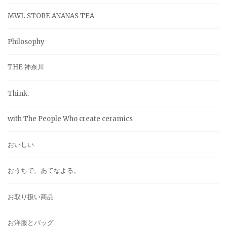
MWL STORE ANANAS TEA
Philosophy
THE 神奈川
Think.
with The People Who create ceramics
おいしい
おうちで、あてなよる。
お取り扱い商品
お洋服とバッグ