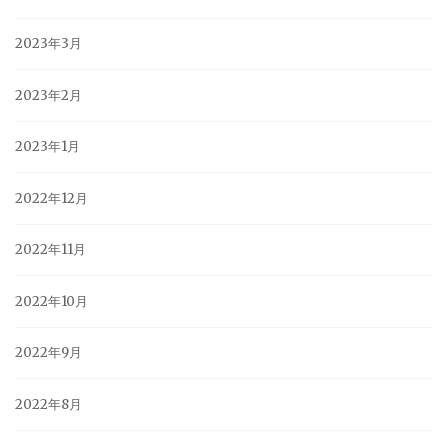
2023年3月
2023年2月
2023年1月
2022年12月
2022年11月
2022年10月
2022年9月
2022年8月