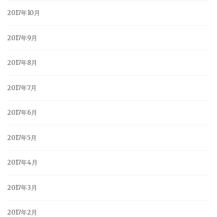
2017年10月
2017年9月
2017年8月
2017年7月
2017年6月
2017年5月
2017年4月
2017年3月
2017年2月