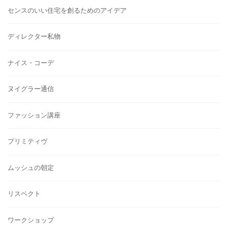
センスのいい住宅を創るためのアイデア
ディレクター私物
ナイス・コーデ
ヌイグラー通信
ファッション講座
プリミティヴ
ムッシュの朝定
リスペクト
ワークショップ