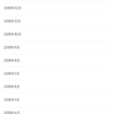
2019年12月
2019年11月
2019年10月
2019年9月
2019年8月
2019年7月
2019年6月
2019年5月
2019年4月