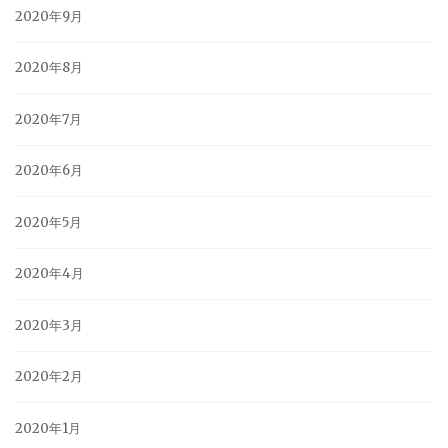
2020年9月
2020年8月
2020年7月
2020年6月
2020年5月
2020年4月
2020年3月
2020年2月
2020年1月