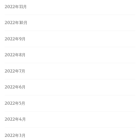
2022年11月
2022年10月
2022年9月
2022年8月
2022年7月
2022年6月
2022年5月
2022年4月
2022年3月