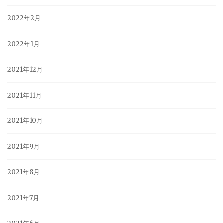
2022年2月
2022年1月
2021年12月
2021年11月
2021年10月
2021年9月
2021年8月
2021年7月