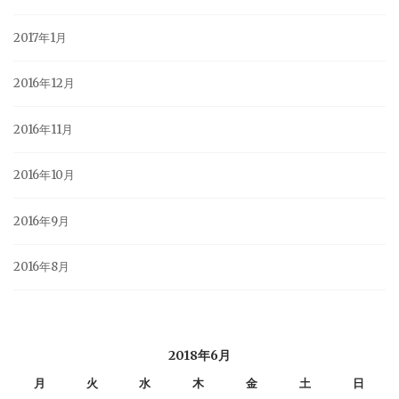
2017年1月
2016年12月
2016年11月
2016年10月
2016年9月
2016年8月
2018年6月
月
火
水
木
金
土
日