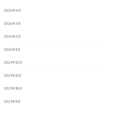
2024年4月
2024年3月
2024年2月
2024年1月
2023年12月
2023年11月
2023年10月
2023年9月