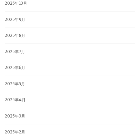
2025年10月
2025年9月
2025年8月
2025年7月
2025年6月
2025年5月
2025年4月
2025年3月
2025年2月