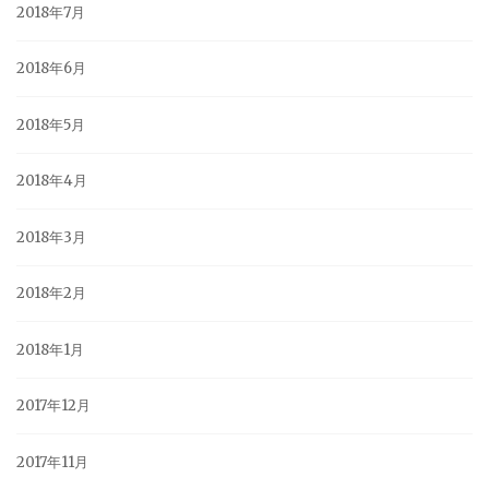
2018年7月
2018年6月
2018年5月
2018年4月
2018年3月
2018年2月
2018年1月
2017年12月
2017年11月