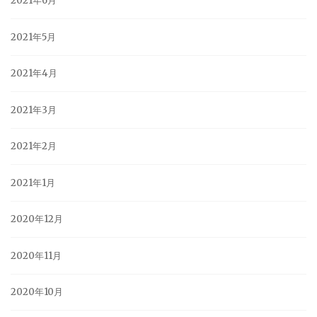
2021年6月
2021年5月
2021年4月
2021年3月
2021年2月
2021年1月
2020年12月
2020年11月
2020年10月