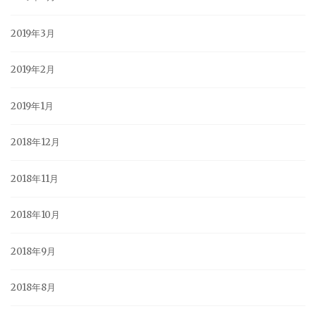
2019年3月
2019年2月
2019年1月
2018年12月
2018年11月
2018年10月
2018年9月
2018年8月