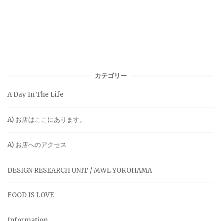
カテゴリー
A Day In The Life
A) お店はここにあります。
A) お店へのアクセス
DESIGN RESEARCH UNIT / MWL YOKOHAMA
FOOD IS LOVE
Information