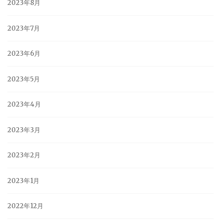
2023年8月
2023年7月
2023年6月
2023年5月
2023年4月
2023年3月
2023年2月
2023年1月
2022年12月