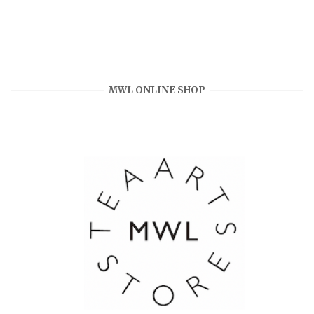
MWL ONLINE SHOP