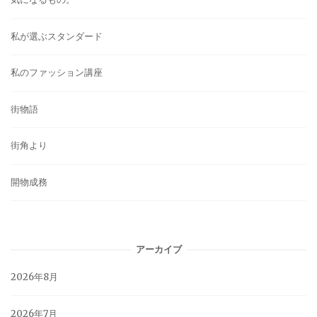
私が選ぶスタンダード
私のファッション講座
街物語
街角より
開物成務
アーカイブ
2026年8月
2026年7月