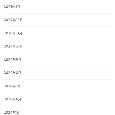
2025年1月
2024年12月
2024年11月
2024年10月
2024年9月
2024年8月
2024年7月
2024年6月
2024年5月