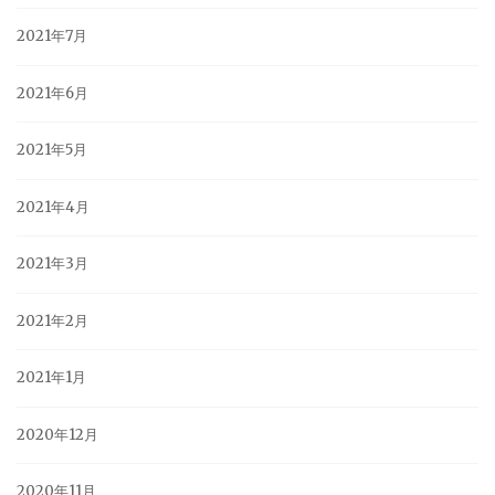
2021年7月
2021年6月
2021年5月
2021年4月
2021年3月
2021年2月
2021年1月
2020年12月
2020年11月