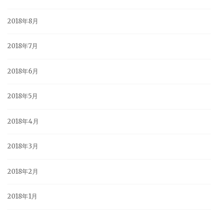
2018年8月
2018年7月
2018年6月
2018年5月
2018年4月
2018年3月
2018年2月
2018年1月