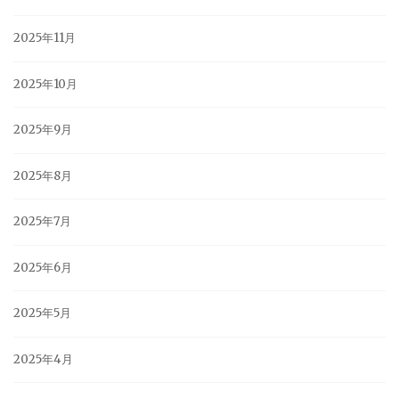
2025年11月
2025年10月
2025年9月
2025年8月
2025年7月
2025年6月
2025年5月
2025年4月