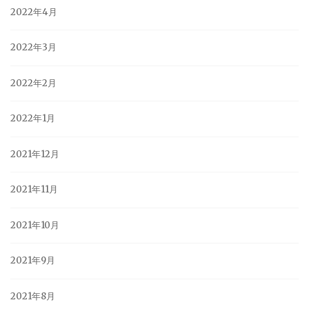
2022年4月
2022年3月
2022年2月
2022年1月
2021年12月
2021年11月
2021年10月
2021年9月
2021年8月