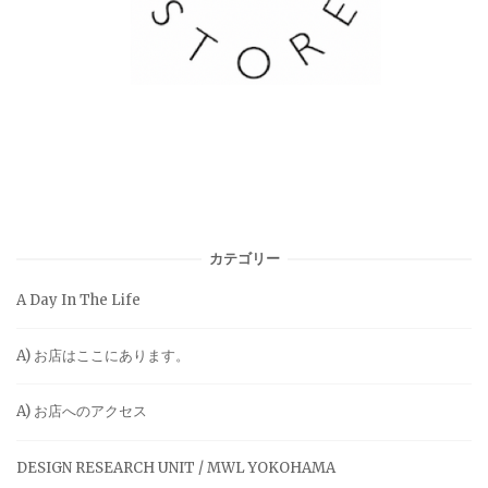
カテゴリー
A Day In The Life
A) お店はここにあります。
A) お店へのアクセス
DESIGN RESEARCH UNIT / MWL YOKOHAMA