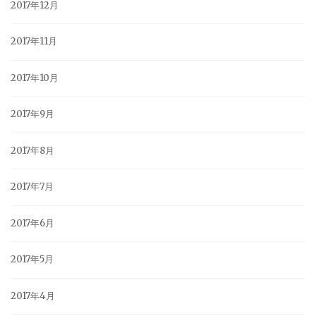
2017年12月
2017年11月
2017年10月
2017年9月
2017年8月
2017年7月
2017年6月
2017年5月
2017年4月