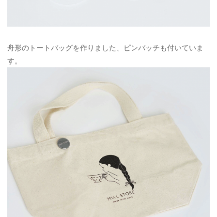
舟形のトートバッグを作りました、ピンバッチも付いていま
す。