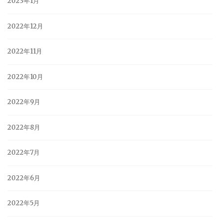
2023年1月
2022年12月
2022年11月
2022年10月
2022年9月
2022年8月
2022年7月
2022年6月
2022年5月