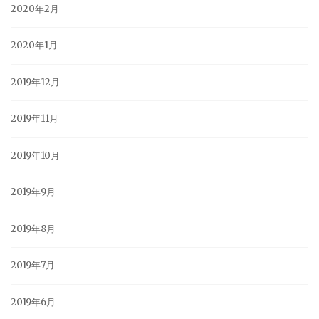
2020年2月
2020年1月
2019年12月
2019年11月
2019年10月
2019年9月
2019年8月
2019年7月
2019年6月