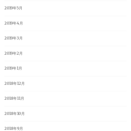
2019年5月
2019年4月
2019年3月
2019年2月
2019年1月
2018年12月
2018年11月
2018年10月
2018年9月