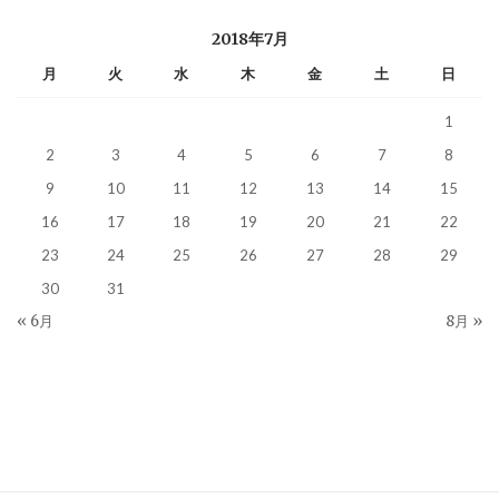
2018年7月
月
火
水
木
金
土
日
1
2
3
4
5
6
7
8
9
10
11
12
13
14
15
16
17
18
19
20
21
22
23
24
25
26
27
28
29
30
31
« 6月
8月 »