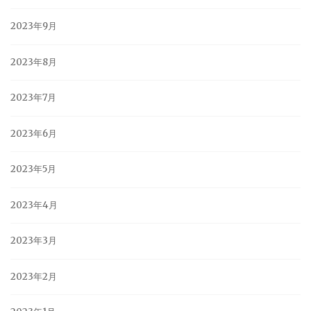
2023年9月
2023年8月
2023年7月
2023年6月
2023年5月
2023年4月
2023年3月
2023年2月