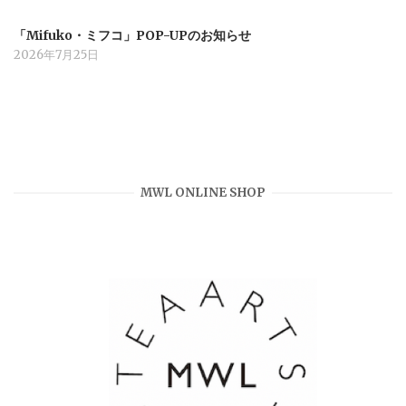
「Mifuko・ミフコ」POP-UPのお知らせ
2026年7月25日
MWL ONLINE SHOP