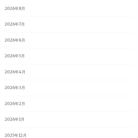
2026年8月
2026年7月
2026年6月
2026年5月
2026年4月
2026年3月
2026年2月
2026年1月
2025年12月