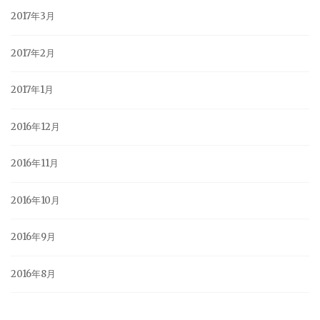
2017年3月
2017年2月
2017年1月
2016年12月
2016年11月
2016年10月
2016年9月
2016年8月