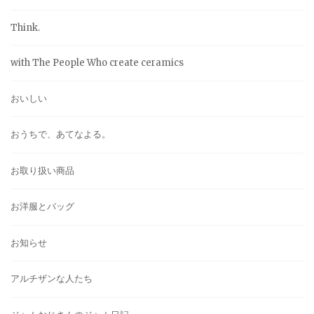
Think.
with The People Who create ceramics
おいしい
おうちで、あてなよる。
お取り扱い商品
お洋服とバッグ
お知らせ
アルチザンな人たち