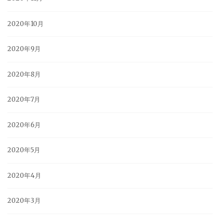
2020年10月
2020年9月
2020年8月
2020年7月
2020年6月
2020年5月
2020年4月
2020年3月