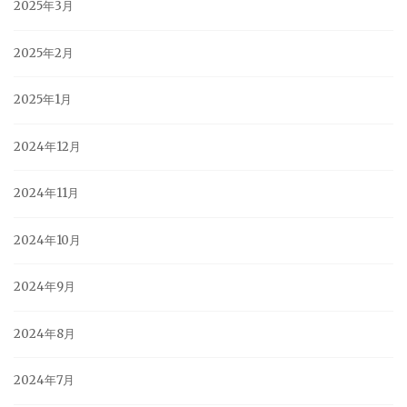
2025年3月
2025年2月
2025年1月
2024年12月
2024年11月
2024年10月
2024年9月
2024年8月
2024年7月