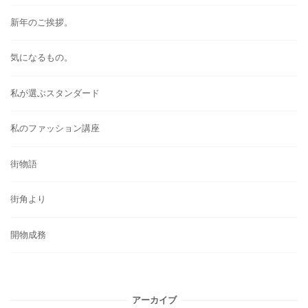
新年のご挨拶。
気になるもの。
私が選ぶスタンダード
私のファッション講座
街物語
街角より
開物成務
アーカイブ