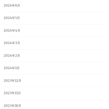
2024年6月
2024年5月
2024年4月
2024年3月
2024年2月
2024年1月
2023年12月
2023年11月
2023年10月