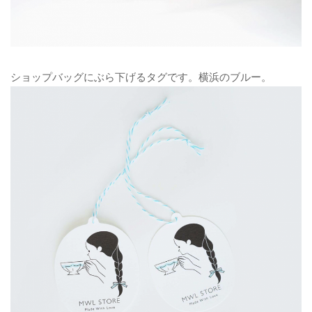
ショップバッグにぶら下げるタグです。横浜のブルー。