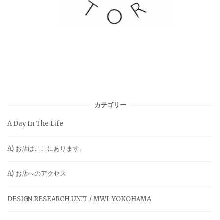
カテゴリー
A Day In The Life
A) お店はここにあります。
A) お店へのアクセス
DESIGN RESEARCH UNIT / MWL YOKOHAMA