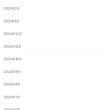
2025年2月
2025年1月
2024年12月
2024年11月
2024年10月
2024年9月
2024年8月
2024年7月
2024年6月