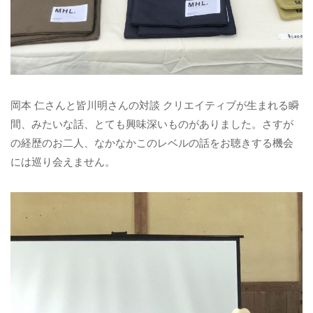
岡本 仁さんと皆川明さんの対談 クリエイティブが生まれる瞬
間、みたいな話、とても興味深いものがありました。さすが
の経歴のお二人、なかなかこのレベルの話をお聴きする機会
には巡り会えません。