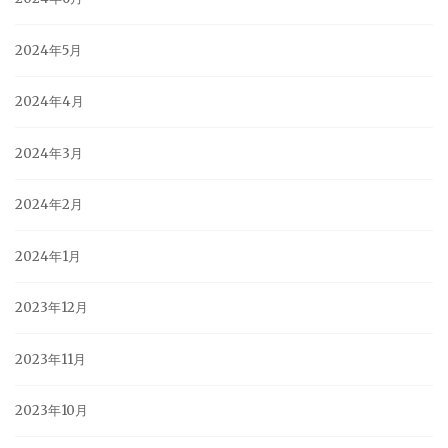
2024年5月
2024年4月
2024年3月
2024年2月
2024年1月
2023年12月
2023年11月
2023年10月