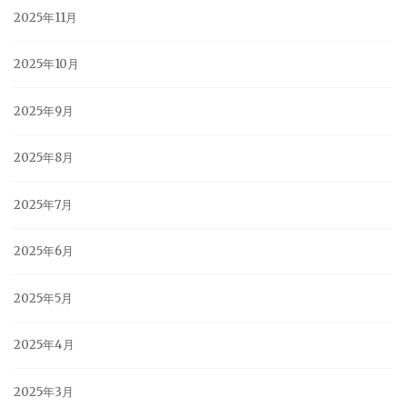
2025年11月
2025年10月
2025年9月
2025年8月
2025年7月
2025年6月
2025年5月
2025年4月
2025年3月