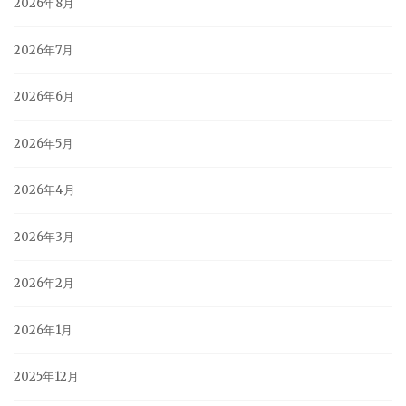
2026年8月
2026年7月
2026年6月
2026年5月
2026年4月
2026年3月
2026年2月
2026年1月
2025年12月