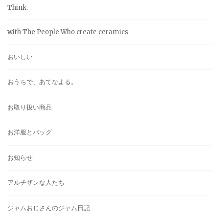
Think.
with The People Who create ceramics
おいしい
おうちで、あてなよる。
お取り扱い商品
お洋服とバッグ
お知らせ
アルチザンな人たち
ジャムおじさんのジャム日記