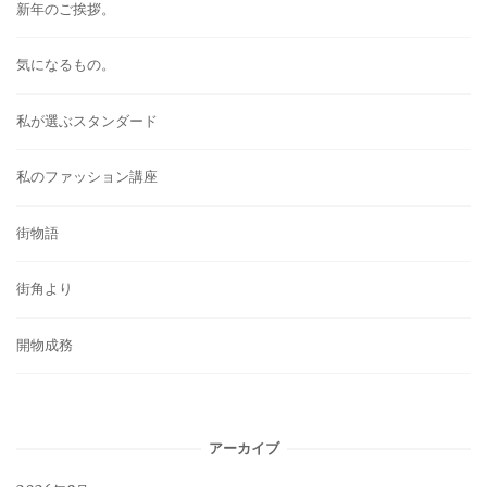
新年のご挨拶。
気になるもの。
私が選ぶスタンダード
私のファッション講座
街物語
街角より
開物成務
アーカイブ