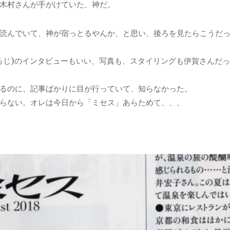
木村さんが手がけていた、神だ。
読んでいて、神が宿っとるやんか、と思い、後ろを見たらこうだ
ろじ)のインタビューもいい、写真も、スタイリングも伊賀さんだ
るのに、記事ばかりに目が行っていて、知らなかった。
らない。オレは今日から「ミセス」あらためて、、、