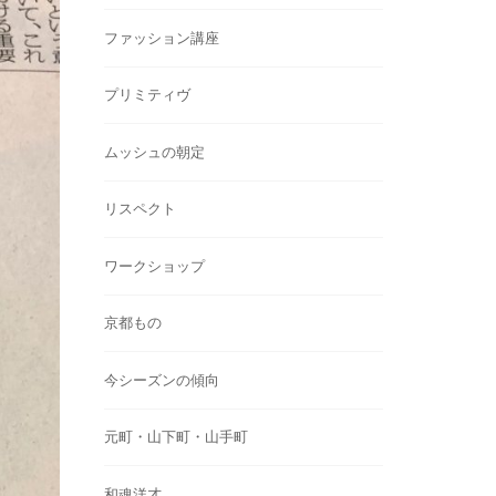
ファッション講座
プリミティヴ
ムッシュの朝定
リスペクト
ワークショップ
京都もの
今シーズンの傾向
元町・山下町・山手町
和魂洋才