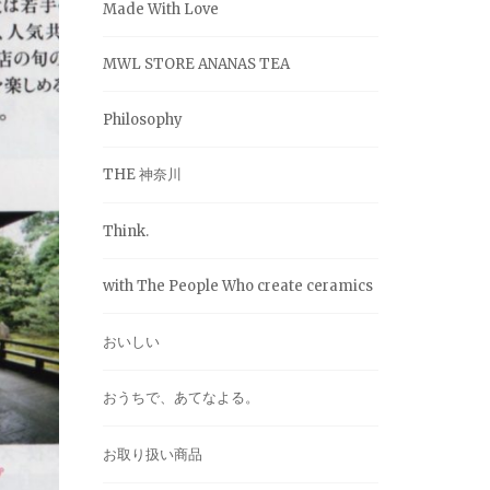
Made With Love
MWL STORE ANANAS TEA
Philosophy
THE 神奈川
Think.
with The People Who create ceramics
おいしい
おうちで、あてなよる。
お取り扱い商品