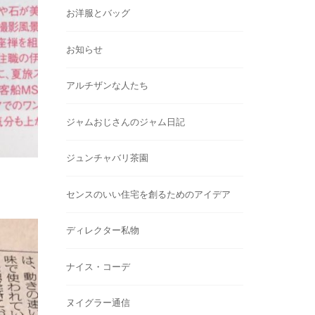
お洋服とバッグ
お知らせ
アルチザンな人たち
ジャムおじさんのジャム日記
ジュンチャバリ茶園
センスのいい住宅を創るためのアイデア
ディレクター私物
ナイス・コーデ
ヌイグラー通信