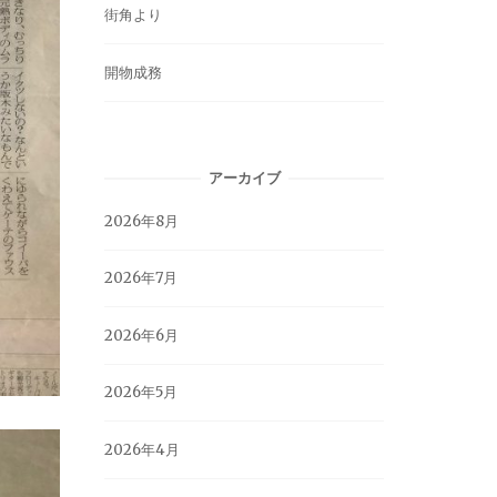
街角より
開物成務
アーカイブ
2026年8月
2026年7月
2026年6月
2026年5月
2026年4月