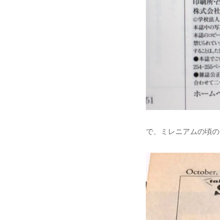
で、ミレニアムの頃の