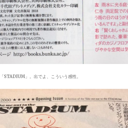
「STADIUM」。出でよ、こういう感性。