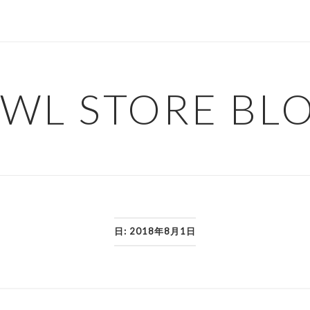
WL STORE BL
日:
2018年8月1日