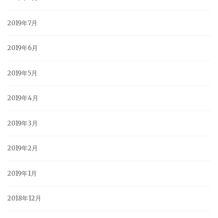
2019年7月
2019年6月
2019年5月
2019年4月
2019年3月
2019年2月
2019年1月
2018年12月