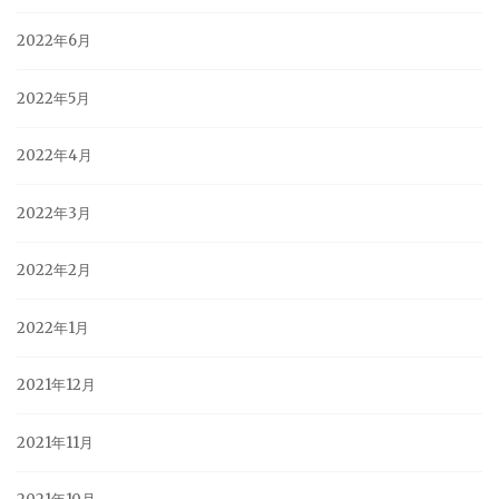
2022年6月
2022年5月
2022年4月
2022年3月
2022年2月
2022年1月
2021年12月
2021年11月