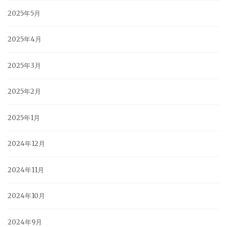
2025年5月
2025年4月
2025年3月
2025年2月
2025年1月
2024年12月
2024年11月
2024年10月
2024年9月