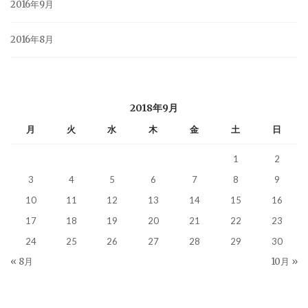
2016年9月
2016年8月
2018年9月
月
火
水
木
金
土
日
1
2
3
4
5
6
7
8
9
10
11
12
13
14
15
16
17
18
19
20
21
22
23
24
25
26
27
28
29
30
« 8月
10月 »