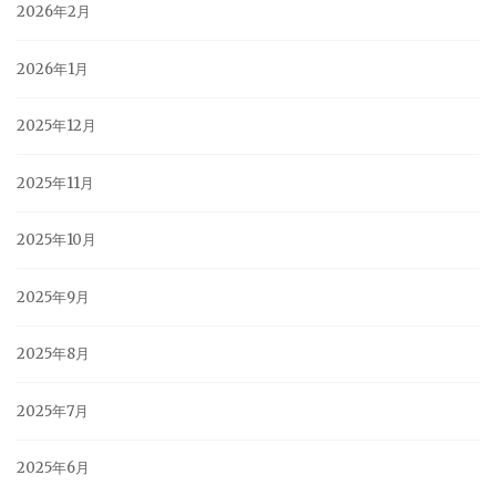
2026年2月
2026年1月
2025年12月
2025年11月
2025年10月
2025年9月
2025年8月
2025年7月
2025年6月