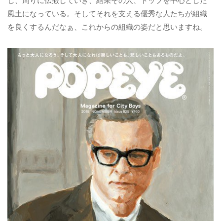
し、周りに伝搬していき、結果その人、トップを中心とした
風土になっている。そしてそれを支える優秀な人たちが組織
を良くするんだなぁ、これからの組織の姿だと思いますね。