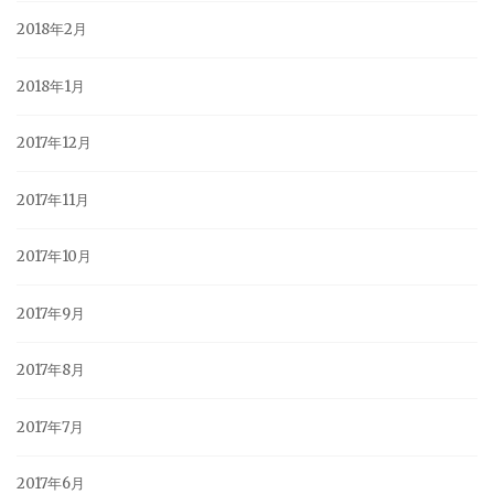
2018年2月
2018年1月
2017年12月
2017年11月
2017年10月
2017年9月
2017年8月
2017年7月
2017年6月