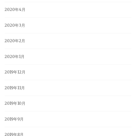
2020年4月
2020年3月
2020年2月
2020年1月
2019年12月
2019年11月
2019年10月
2019年9月
2019年8月