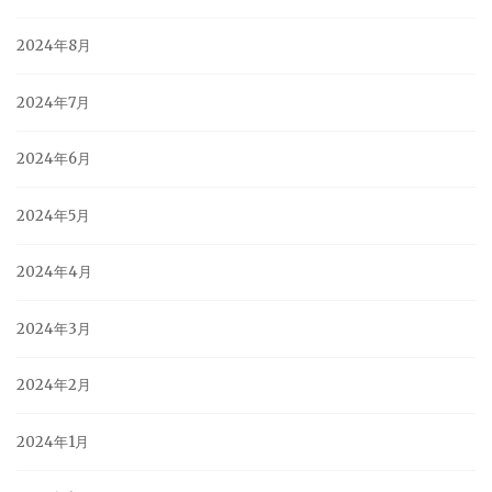
2024年8月
2024年7月
2024年6月
2024年5月
2024年4月
2024年3月
2024年2月
2024年1月