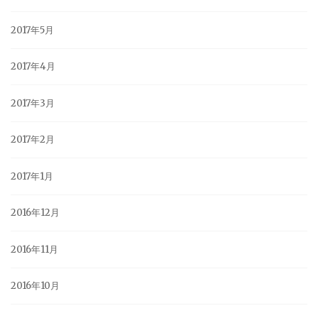
2017年5月
2017年4月
2017年3月
2017年2月
2017年1月
2016年12月
2016年11月
2016年10月