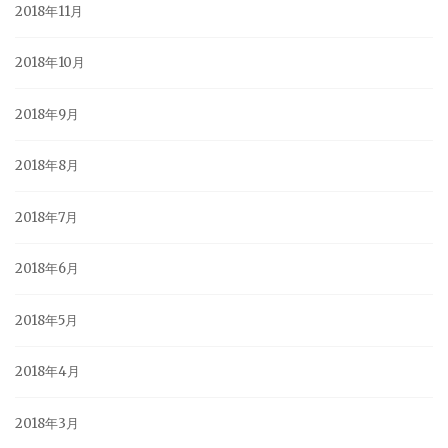
2018年11月
2018年10月
2018年9月
2018年8月
2018年7月
2018年6月
2018年5月
2018年4月
2018年3月