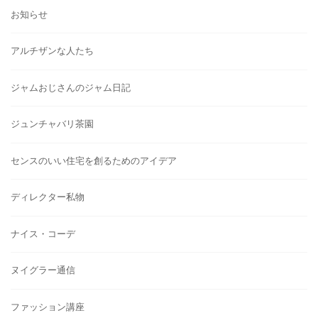
お知らせ
アルチザンな人たち
ジャムおじさんのジャム日記
ジュンチャバリ茶園
センスのいい住宅を創るためのアイデア
ディレクター私物
ナイス・コーデ
ヌイグラー通信
ファッション講座