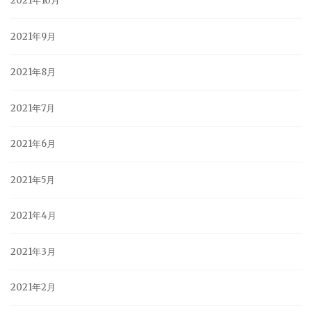
2021年10月
2021年9月
2021年8月
2021年7月
2021年6月
2021年5月
2021年4月
2021年3月
2021年2月