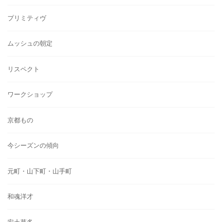
プリミティヴ
ムッシュの朝定
リスペクト
ワークショップ
京都もの
今シーズンの傾向
元町・山下町・山手町
和魂洋才