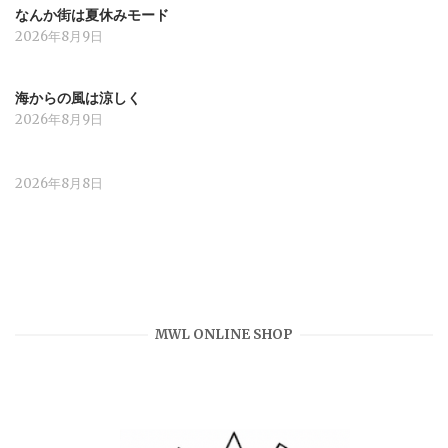
なんか街は夏休みモード
2026年8月9日
海からの風は涼しく
2026年8月9日
2026年8月8日
MWL ONLINE SHOP