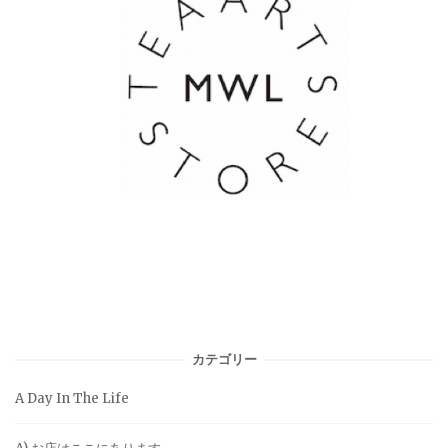
カテゴリー
A Day In The Life