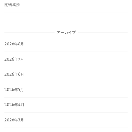
開物成務
アーカイブ
2026年8月
2026年7月
2026年6月
2026年5月
2026年4月
2026年3月