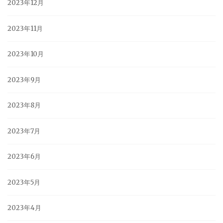
2023年12月
2023年11月
2023年10月
2023年9月
2023年8月
2023年7月
2023年6月
2023年5月
2023年4月