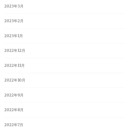
2023年3月
2023年2月
2023年1月
2022年12月
2022年11月
2022年10月
2022年9月
2022年8月
2022年7月