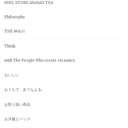
MWL STORE ANANAS TEA
Philosophy
THE 神奈川
Think.
with The People Who create ceramics
おいしい
おうちで、あてなよる。
お取り扱い商品
お洋服とバッグ