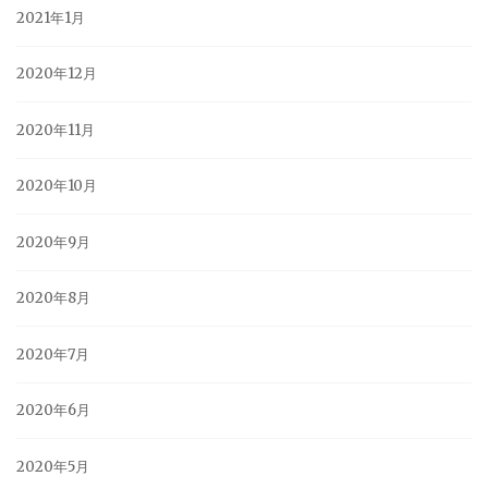
2021年1月
2020年12月
2020年11月
2020年10月
2020年9月
2020年8月
2020年7月
2020年6月
2020年5月