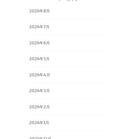
2026年8月
2026年7月
2026年6月
2026年5月
2026年4月
2026年3月
2026年2月
2026年1月
2025年12月