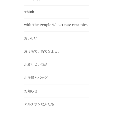
Think.
with The People Who create ceramics
おいしい
おうちで、あてなよる。
お取り扱い商品
お洋服とバッグ
お知らせ
アルチザンな人たち