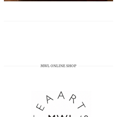
MWL ONLINE SHOP