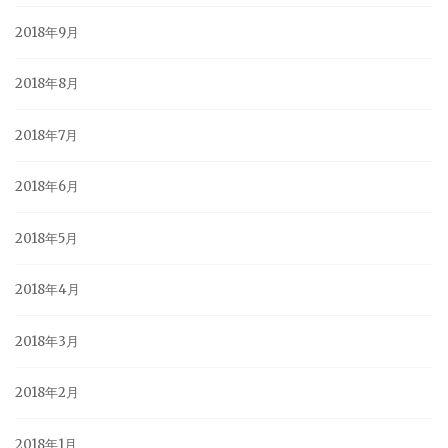
2018年9月
2018年8月
2018年7月
2018年6月
2018年5月
2018年4月
2018年3月
2018年2月
2018年1月