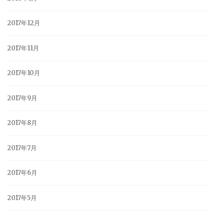
2017年12月
2017年11月
2017年10月
2017年9月
2017年8月
2017年7月
2017年6月
2017年5月