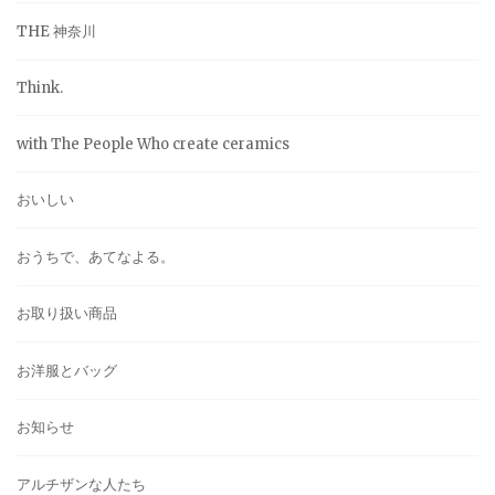
THE 神奈川
Think.
with The People Who create ceramics
おいしい
おうちで、あてなよる。
お取り扱い商品
お洋服とバッグ
お知らせ
アルチザンな人たち