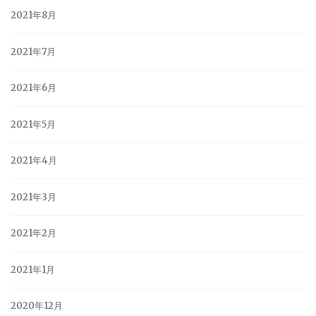
2021年8月
2021年7月
2021年6月
2021年5月
2021年4月
2021年3月
2021年2月
2021年1月
2020年12月