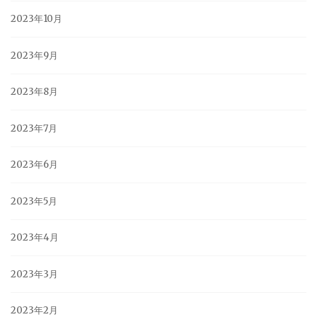
2023年10月
2023年9月
2023年8月
2023年7月
2023年6月
2023年5月
2023年4月
2023年3月
2023年2月