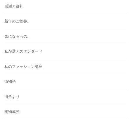
感謝と御礼
新年のご挨拶。
気になるもの。
私が選ぶスタンダード
私のファッション講座
街物語
街角より
開物成務