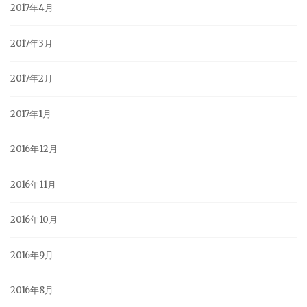
2017年4月
2017年3月
2017年2月
2017年1月
2016年12月
2016年11月
2016年10月
2016年9月
2016年8月