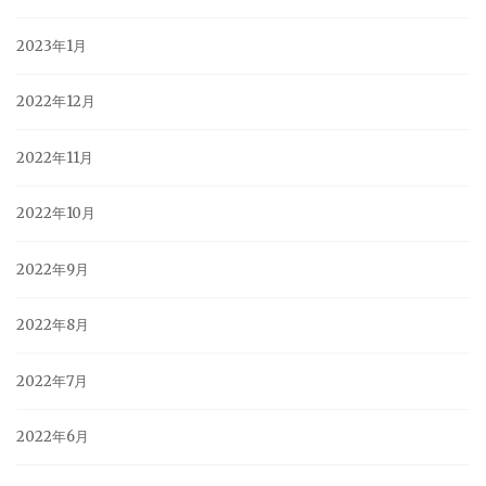
2023年1月
2022年12月
2022年11月
2022年10月
2022年9月
2022年8月
2022年7月
2022年6月