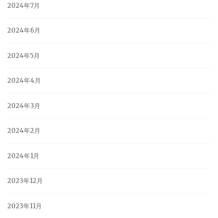
2024年7月
2024年6月
2024年5月
2024年4月
2024年3月
2024年2月
2024年1月
2023年12月
2023年11月