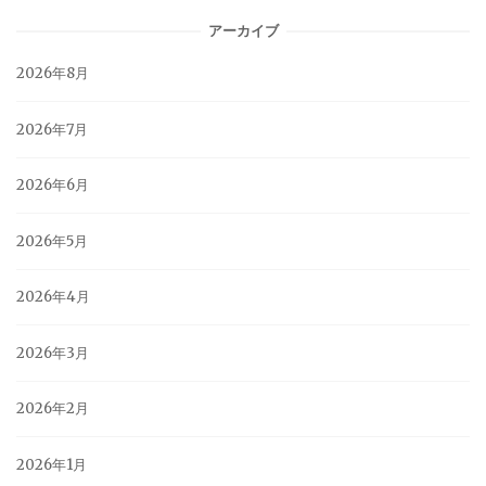
アーカイブ
2026年8月
2026年7月
2026年6月
2026年5月
2026年4月
2026年3月
2026年2月
2026年1月