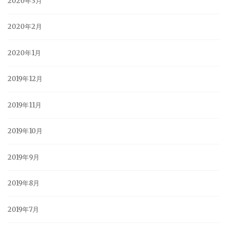
2020年3月
2020年2月
2020年1月
2019年12月
2019年11月
2019年10月
2019年9月
2019年8月
2019年7月