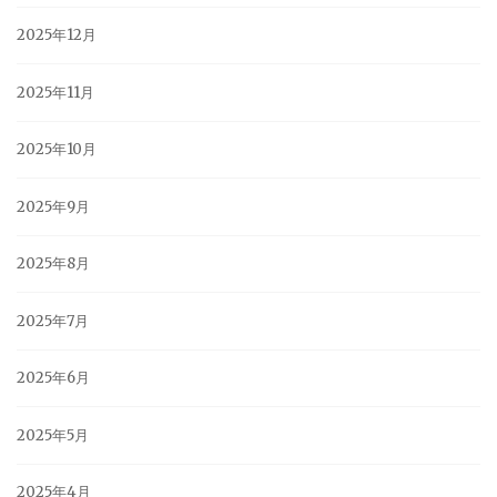
2025年12月
2025年11月
2025年10月
2025年9月
2025年8月
2025年7月
2025年6月
2025年5月
2025年4月