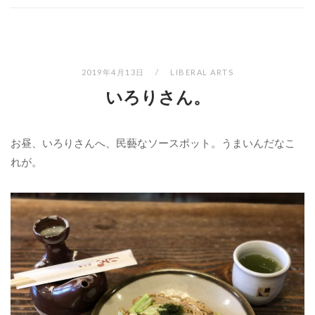
2019年4月13日
LIBERAL ARTS
いろりさん。
お昼、いろりさんへ、民藝なソースポット。うまいんだなこ
れが。