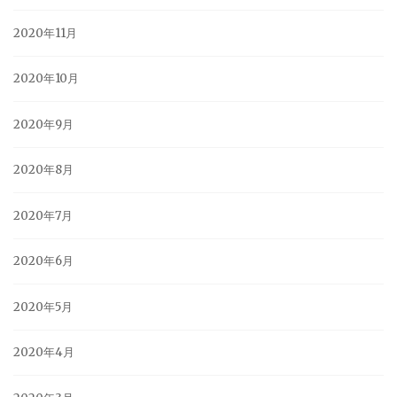
2020年11月
2020年10月
2020年9月
2020年8月
2020年7月
2020年6月
2020年5月
2020年4月