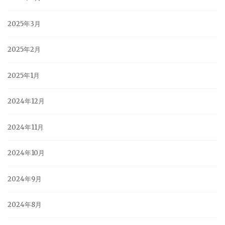
2025年3月
2025年2月
2025年1月
2024年12月
2024年11月
2024年10月
2024年9月
2024年8月