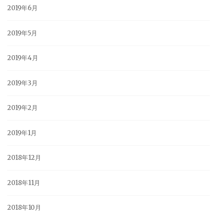
2019年6月
2019年5月
2019年4月
2019年3月
2019年2月
2019年1月
2018年12月
2018年11月
2018年10月