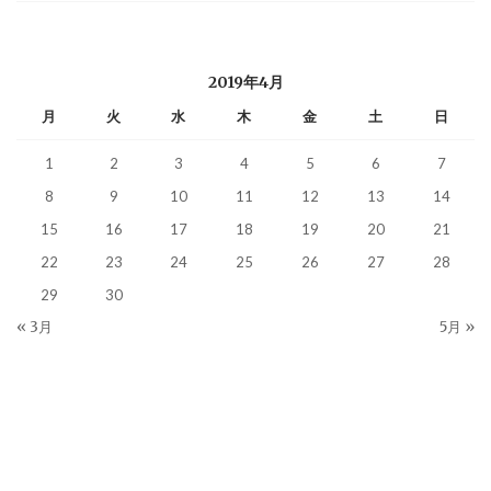
2019年4月
月
火
水
木
金
土
日
1
2
3
4
5
6
7
8
9
10
11
12
13
14
15
16
17
18
19
20
21
22
23
24
25
26
27
28
29
30
« 3月
5月 »