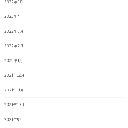
2022年5月
2022年4月
2022年3月
2022年2月
2022年1月
2021年12月
2021年11月
2021年10月
2021年9月