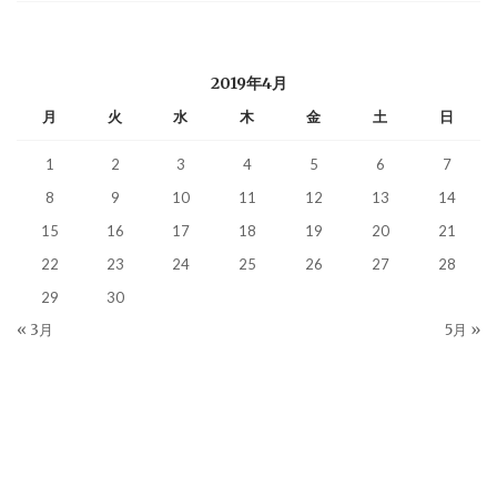
2019年4月
月
火
水
木
金
土
日
1
2
3
4
5
6
7
8
9
10
11
12
13
14
15
16
17
18
19
20
21
22
23
24
25
26
27
28
29
30
« 3月
5月 »