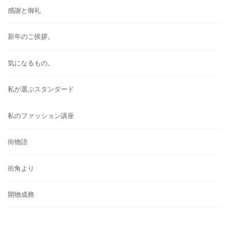
感謝と御礼
新年のご挨拶。
気になるもの。
私が選ぶスタンダード
私のファッション講座
街物語
街角より
開物成務