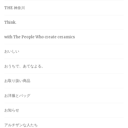
THE 神奈川
Think.
with The People Who create ceramics
おいしい
おうちで、あてなよる。
お取り扱い商品
お洋服とバッグ
お知らせ
アルチザンな人たち