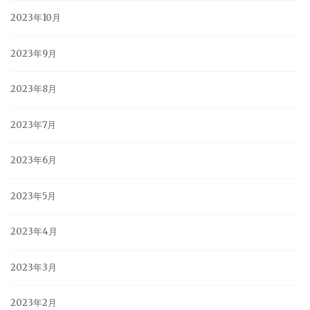
2023年10月
2023年9月
2023年8月
2023年7月
2023年6月
2023年5月
2023年4月
2023年3月
2023年2月