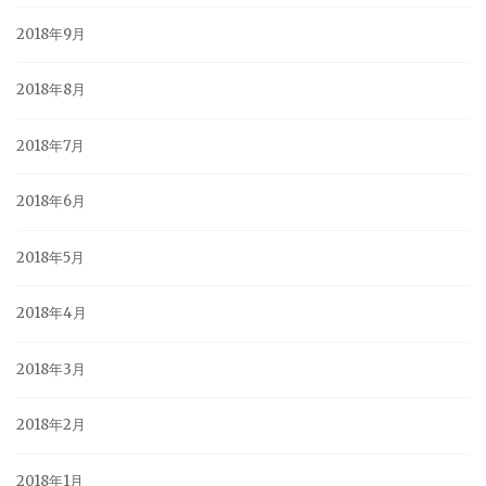
2018年9月
2018年8月
2018年7月
2018年6月
2018年5月
2018年4月
2018年3月
2018年2月
2018年1月