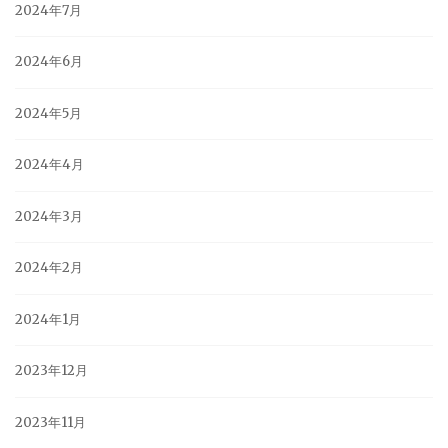
2024年7月
2024年6月
2024年5月
2024年4月
2024年3月
2024年2月
2024年1月
2023年12月
2023年11月