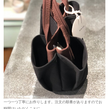
一つ一つ丁寧にお作りします。注文の順番がありますのでお
時間はいただくことに。