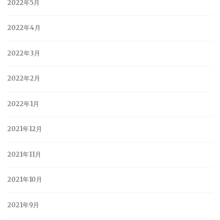
2022年5月
2022年4月
2022年3月
2022年2月
2022年1月
2021年12月
2021年11月
2021年10月
2021年9月