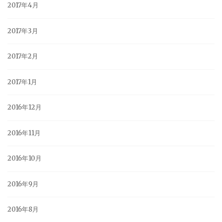
2017年4月
2017年3月
2017年2月
2017年1月
2016年12月
2016年11月
2016年10月
2016年9月
2016年8月