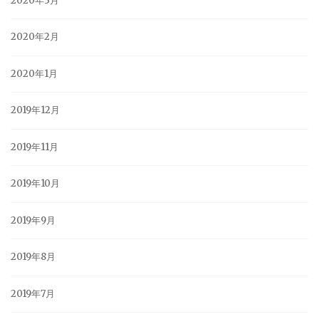
2020年3月
2020年2月
2020年1月
2019年12月
2019年11月
2019年10月
2019年9月
2019年8月
2019年7月