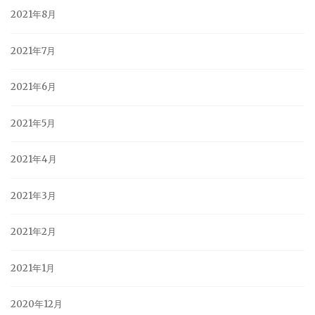
2021年8月
2021年7月
2021年6月
2021年5月
2021年4月
2021年3月
2021年2月
2021年1月
2020年12月