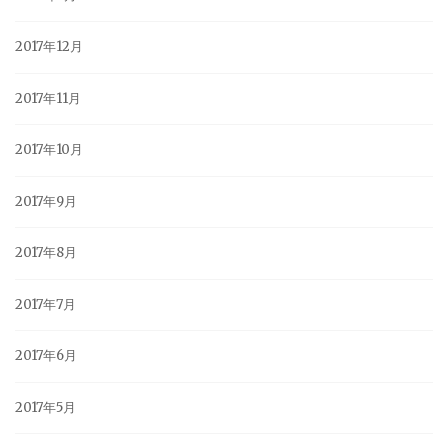
2017年12月
2017年11月
2017年10月
2017年9月
2017年8月
2017年7月
2017年6月
2017年5月