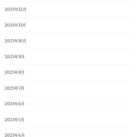
2025年12月
2025年11月
2025年10月
2025年9月
2025年8月
2025年7月
2025年6月
2025年5月
2025年4月