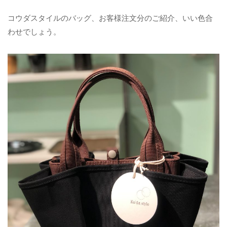
コウダスタイルのバッグ、お客様注文分のご紹介、いい色合
わせでしょう。