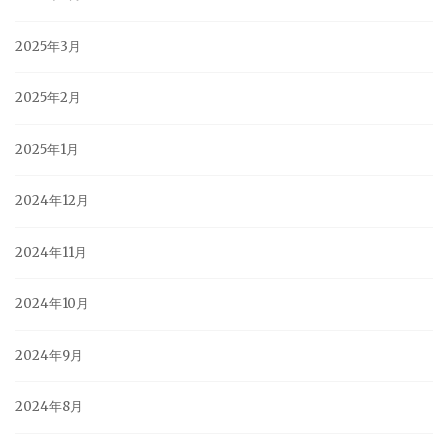
2025年3月
2025年2月
2025年1月
2024年12月
2024年11月
2024年10月
2024年9月
2024年8月