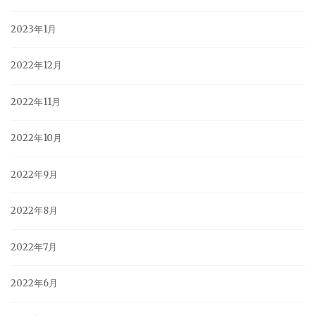
2023年1月
2022年12月
2022年11月
2022年10月
2022年9月
2022年8月
2022年7月
2022年6月