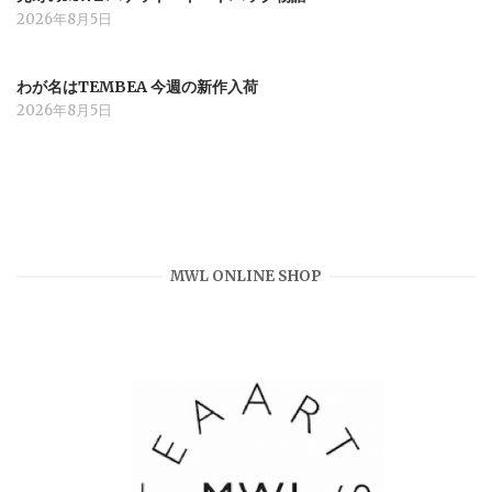
2026年8月5日
わが名はTEMBEA 今週の新作入荷
2026年8月5日
MWL ONLINE SHOP