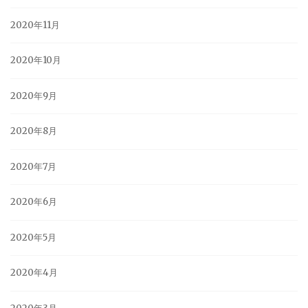
2020年11月
2020年10月
2020年9月
2020年8月
2020年7月
2020年6月
2020年5月
2020年4月