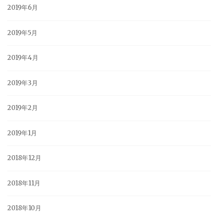
2019年6月
2019年5月
2019年4月
2019年3月
2019年2月
2019年1月
2018年12月
2018年11月
2018年10月