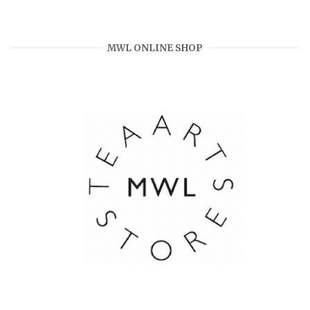
MWL ONLINE SHOP