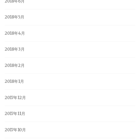
2018年6月
2018年5月
2018年4月
2018年3月
2018年2月
2018年1月
2017年12月
2017年11月
2017年10月