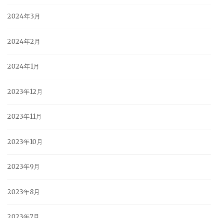
2024年3月
2024年2月
2024年1月
2023年12月
2023年11月
2023年10月
2023年9月
2023年8月
2023年7月