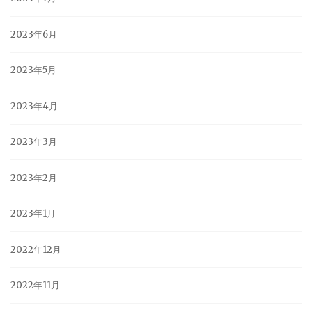
2023年6月
2023年5月
2023年4月
2023年3月
2023年2月
2023年1月
2022年12月
2022年11月