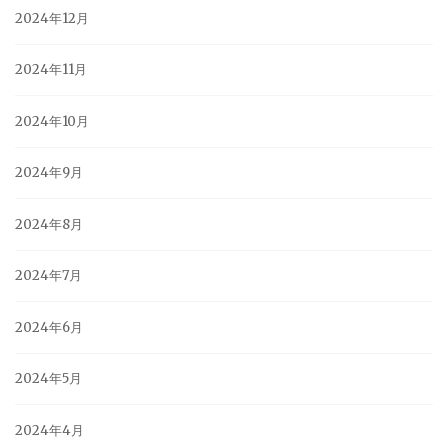
2024年12月
2024年11月
2024年10月
2024年9月
2024年8月
2024年7月
2024年6月
2024年5月
2024年4月