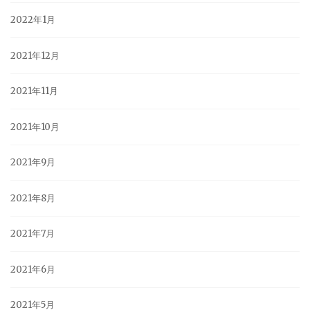
2022年1月
2021年12月
2021年11月
2021年10月
2021年9月
2021年8月
2021年7月
2021年6月
2021年5月