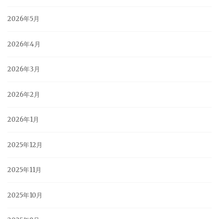
2026年5月
2026年4月
2026年3月
2026年2月
2026年1月
2025年12月
2025年11月
2025年10月