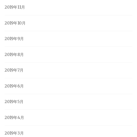
2019年11月
2019年10月
2019年9月
2019年8月
2019年7月
2019年6月
2019年5月
2019年4月
2019年3月