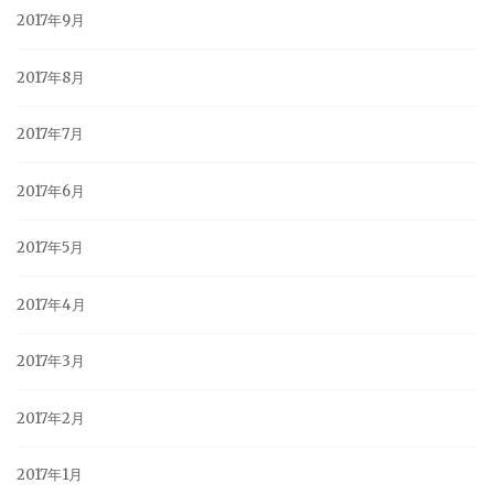
2017年9月
2017年8月
2017年7月
2017年6月
2017年5月
2017年4月
2017年3月
2017年2月
2017年1月