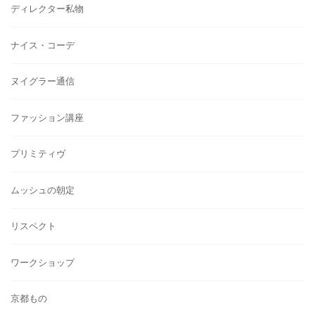
ディレクター私物
ナイス・コーデ
ヌイグラー通信
ファッション講座
プリミティヴ
ムッシュの朝定
リスペクト
ワークショップ
京都もの