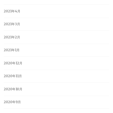
2021年4月
2021年3月
2021年2月
2021年1月
2020年12月
2020年11月
2020年10月
2020年9月