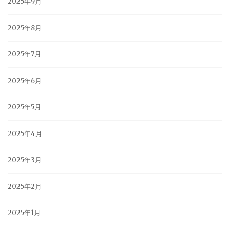
2025年9月
2025年8月
2025年7月
2025年6月
2025年5月
2025年4月
2025年3月
2025年2月
2025年1月