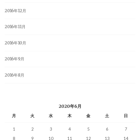
2016年12月
2016年11月
2016年10月
2016年9月
2016年8月
2020年6月
月
火
水
木
金
土
日
1
2
3
4
5
6
7
8
9
10
11
12
13
14