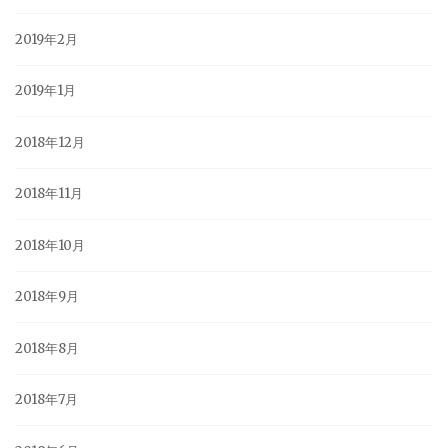
2019年2月
2019年1月
2018年12月
2018年11月
2018年10月
2018年9月
2018年8月
2018年7月