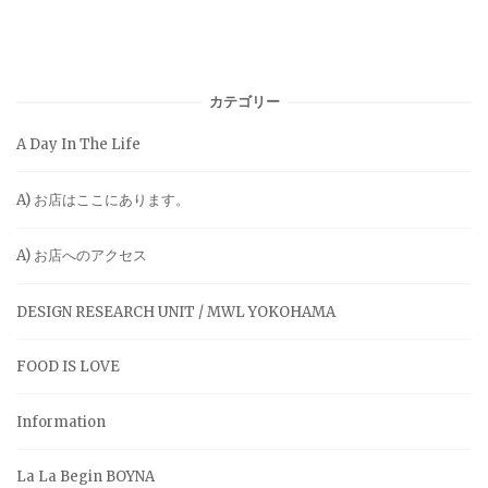
カテゴリー
A Day In The Life
A) お店はここにあります。
A) お店へのアクセス
DESIGN RESEARCH UNIT / MWL YOKOHAMA
FOOD IS LOVE
Information
La La Begin BOYNA