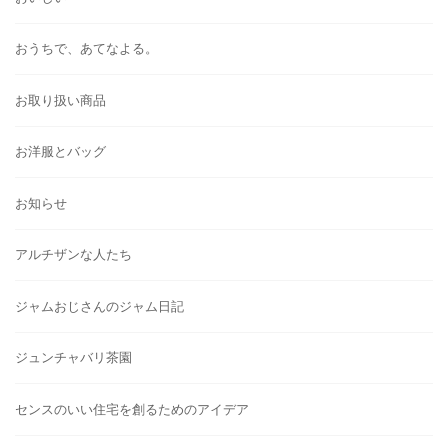
おうちで、あてなよる。
お取り扱い商品
お洋服とバッグ
お知らせ
アルチザンな人たち
ジャムおじさんのジャム日記
ジュンチャバリ茶園
センスのいい住宅を創るためのアイデア