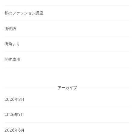
私のファッション講座
街物語
街角より
開物成務
アーカイブ
2026年8月
2026年7月
2026年6月