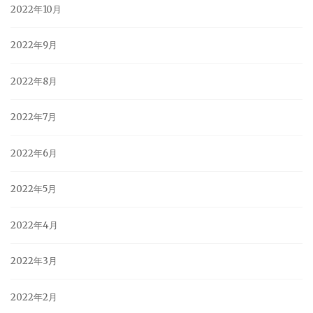
2022年10月
2022年9月
2022年8月
2022年7月
2022年6月
2022年5月
2022年4月
2022年3月
2022年2月