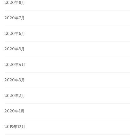
2020年8月
2020年7月
2020年6月
2020年5月
2020年4月
2020年3月
2020年2月
2020年1月
2019年12月