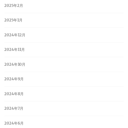
2025年2月
2025年1月
2024年12月
2024年11月
2024年10月
2024年9月
2024年8月
2024年7月
2024年6月