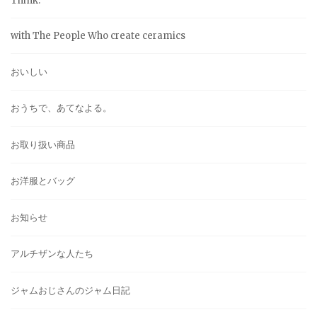
Think.
with The People Who create ceramics
おいしい
おうちで、あてなよる。
お取り扱い商品
お洋服とバッグ
お知らせ
アルチザンな人たち
ジャムおじさんのジャム日記