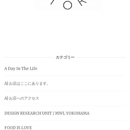
カテゴリー
A Day In The Life
A) お店はここにあります。
A) お店へのアクセス
DESIGN RESEARCH UNIT / MWL YOKOHAMA
FOOD IS LOVE