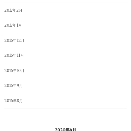
2017年2月
2017年1月
2016年12月
2016年11月
2016年10月
2016年9月
2016年8月
2020年6月