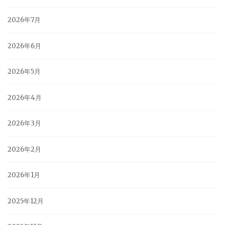
2026年7月
2026年6月
2026年5月
2026年4月
2026年3月
2026年2月
2026年1月
2025年12月