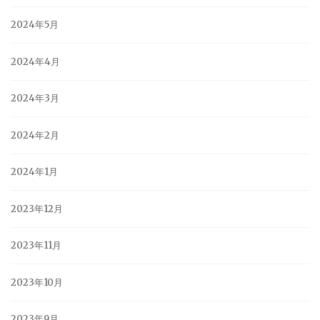
2024年5月
2024年4月
2024年3月
2024年2月
2024年1月
2023年12月
2023年11月
2023年10月
2023年9月