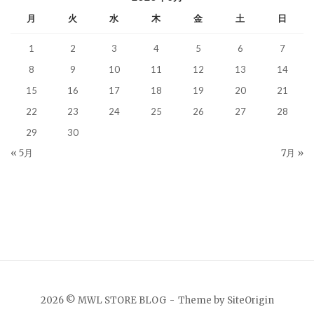
月
火
水
木
金
土
日
1
2
3
4
5
6
7
8
9
10
11
12
13
14
15
16
17
18
19
20
21
22
23
24
25
26
27
28
29
30
« 5月
7月 »
2026 © MWL STORE BLOG
Theme by
SiteOrigin