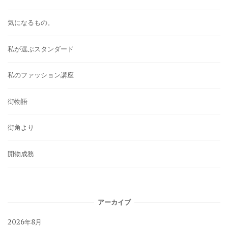
気になるもの。
私が選ぶスタンダード
私のファッション講座
街物語
街角より
開物成務
アーカイブ
2026年8月