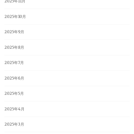
2025年11月
2025年10月
2025年9月
2025年8月
2025年7月
2025年6月
2025年5月
2025年4月
2025年3月