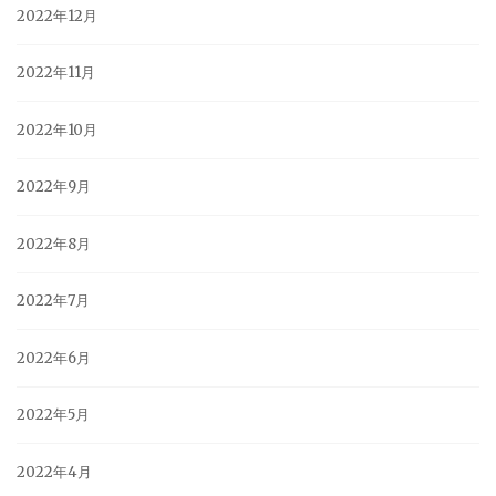
2022年12月
2022年11月
2022年10月
2022年9月
2022年8月
2022年7月
2022年6月
2022年5月
2022年4月