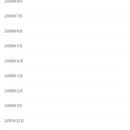
2018年8月
2018年7月
2018年6月
2018年5月
2018年4月
2018年3月
2018年2月
2018年1月
2017年12月