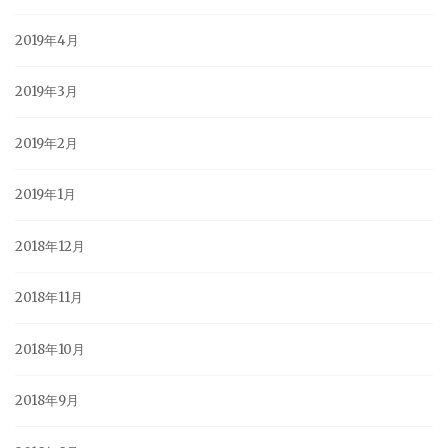
2019年4月
2019年3月
2019年2月
2019年1月
2018年12月
2018年11月
2018年10月
2018年9月