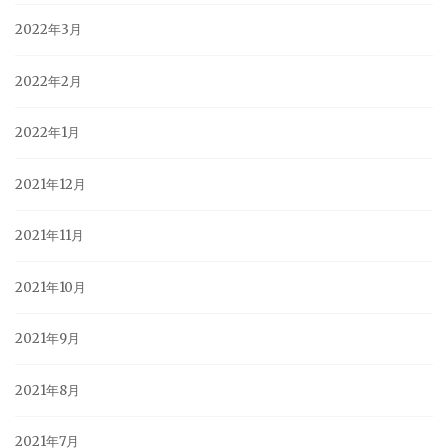
2022年3月
2022年2月
2022年1月
2021年12月
2021年11月
2021年10月
2021年9月
2021年8月
2021年7月