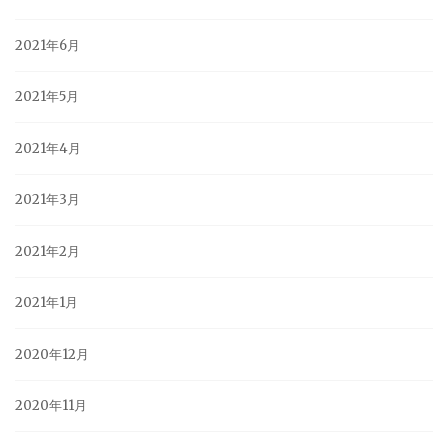
2021年6月
2021年5月
2021年4月
2021年3月
2021年2月
2021年1月
2020年12月
2020年11月