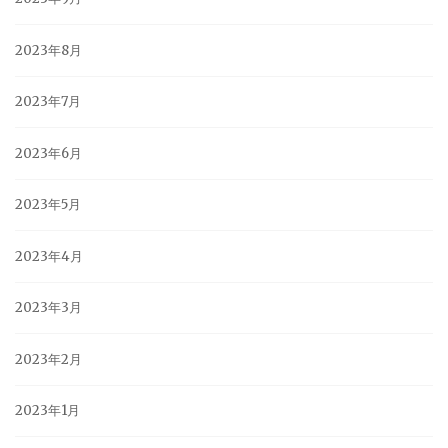
2023年8月
2023年7月
2023年6月
2023年5月
2023年4月
2023年3月
2023年2月
2023年1月