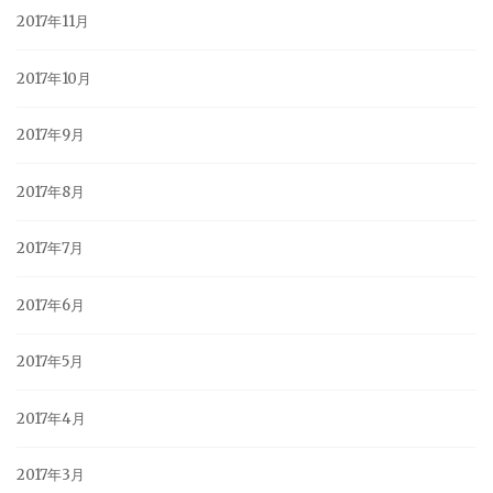
2017年11月
2017年10月
2017年9月
2017年8月
2017年7月
2017年6月
2017年5月
2017年4月
2017年3月