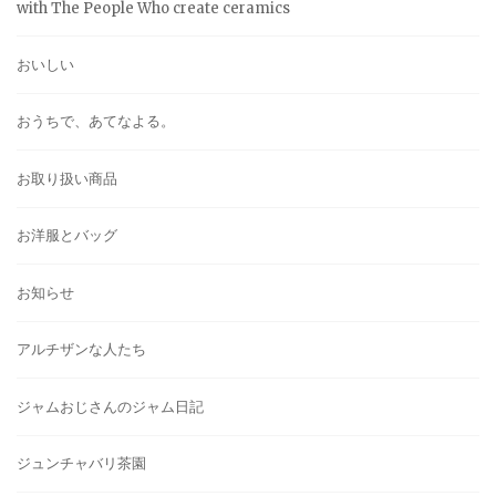
with The People Who create ceramics
おいしい
おうちで、あてなよる。
お取り扱い商品
お洋服とバッグ
お知らせ
アルチザンな人たち
ジャムおじさんのジャム日記
ジュンチャバリ茶園