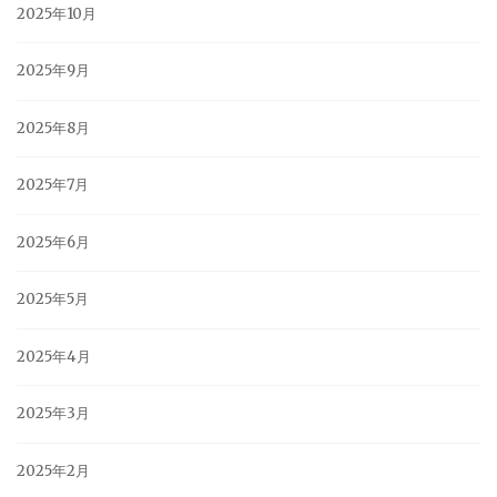
2025年10月
2025年9月
2025年8月
2025年7月
2025年6月
2025年5月
2025年4月
2025年3月
2025年2月