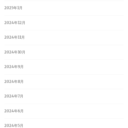
2025年1月
2024年12月
2024年11月
2024年10月
2024年9月
2024年8月
2024年7月
2024年6月
2024年5月