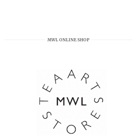
MWL ONLINE SHOP