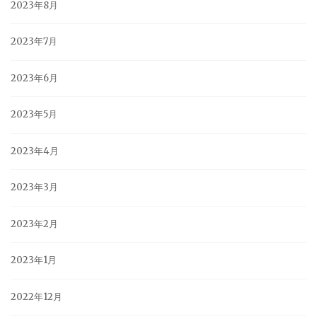
2023年8月
2023年7月
2023年6月
2023年5月
2023年4月
2023年3月
2023年2月
2023年1月
2022年12月