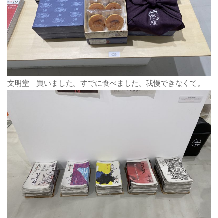
文明堂 買いました。すでに食べました。我慢できなくて。