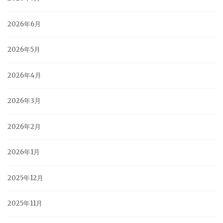
2026年6月
2026年5月
2026年4月
2026年3月
2026年2月
2026年1月
2025年12月
2025年11月