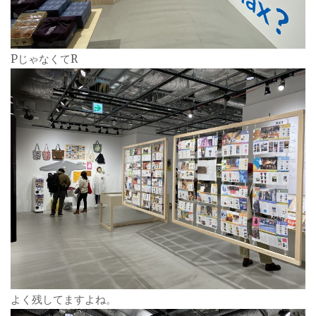
PじゃなくてR
よく残してますよね。