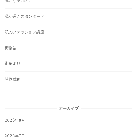
気になるもの。
私が選ぶスタンダード
私のファッション講座
街物語
街角より
開物成務
アーカイブ
2026年8月
2026年7月