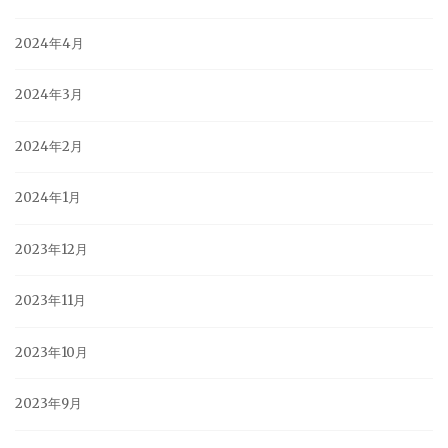
2024年4月
2024年3月
2024年2月
2024年1月
2023年12月
2023年11月
2023年10月
2023年9月