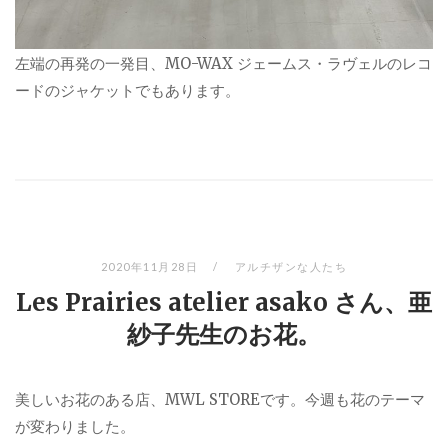
左端の再発の一発目、MO-WAX ジェームス・ラヴェルのレコ
ードのジャケットでもあります。
2020年11月28日
アルチザンな人たち
Les Prairies atelier asako さん、亜
紗子先生のお花。
美しいお花のある店、MWL STOREです。今週も花のテーマ
が変わりました。