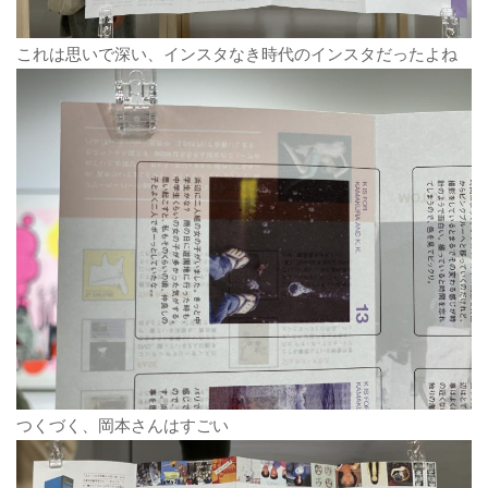
これは思いで深い、インスタなき時代のインスタだったよね
つくづく、岡本さんはすごい