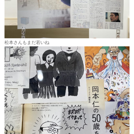
松本さんもまだ若いね