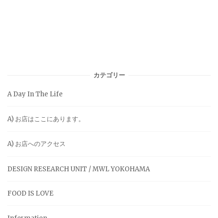
カテゴリー
A Day In The Life
A) お店はここにあります。
A) お店へのアクセス
DESIGN RESEARCH UNIT / MWL YOKOHAMA
FOOD IS LOVE