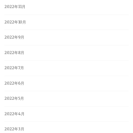
2022年11月
2022年10月
2022年9月
2022年8月
2022年7月
2022年6月
2022年5月
2022年4月
2022年3月