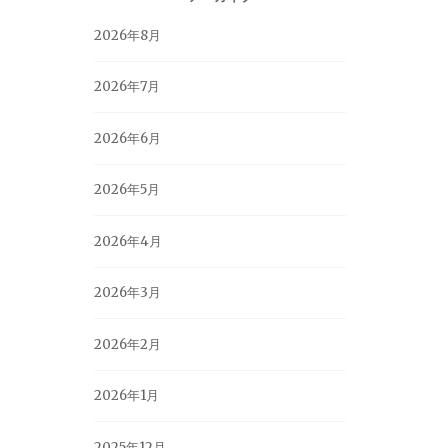
2026年8月
2026年7月
2026年6月
2026年5月
2026年4月
2026年3月
2026年2月
2026年1月
2025年12月