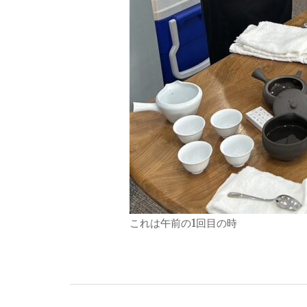
これは午前の1回目の時