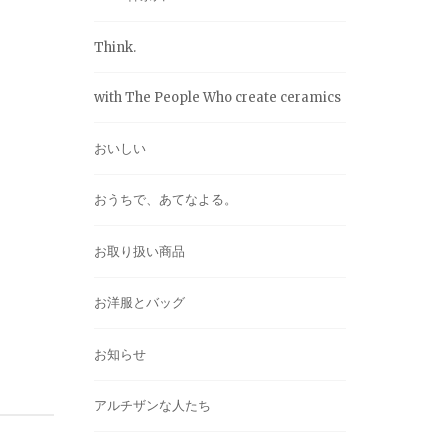
Think.
with The People Who create ceramics
おいしい
おうちで、あてなよる。
お取り扱い商品
お洋服とバッグ
お知らせ
アルチザンな人たち