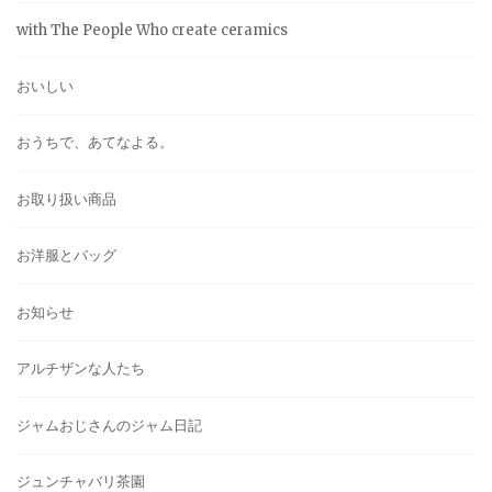
with The People Who create ceramics
おいしい
おうちで、あてなよる。
お取り扱い商品
お洋服とバッグ
お知らせ
アルチザンな人たち
ジャムおじさんのジャム日記
ジュンチャバリ茶園