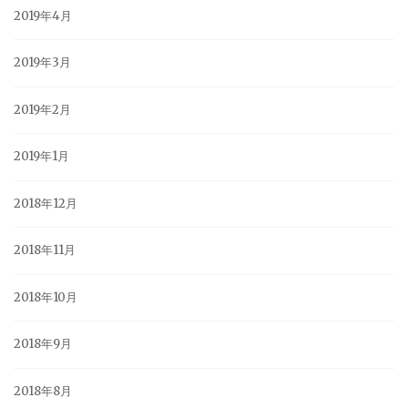
2019年4月
2019年3月
2019年2月
2019年1月
2018年12月
2018年11月
2018年10月
2018年9月
2018年8月