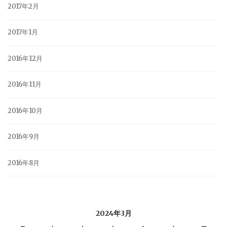
2017年2月
2017年1月
2016年12月
2016年11月
2016年10月
2016年9月
2016年8月
2024年3月