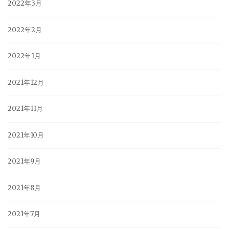
2022年3月
2022年2月
2022年1月
2021年12月
2021年11月
2021年10月
2021年9月
2021年8月
2021年7月