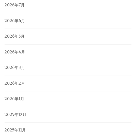
2026年7月
2026年6月
2026年5月
2026年4月
2026年3月
2026年2月
2026年1月
2025年12月
2025年11月