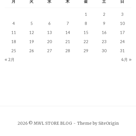
月
火
水
木
金
土
日
1
2
3
4
5
6
7
8
9
10
11
12
13
14
15
16
17
18
19
20
21
22
23
24
25
26
27
28
29
30
31
« 2月
4月 »
2026 © MWL STORE BLOG
Theme by
SiteOrigin