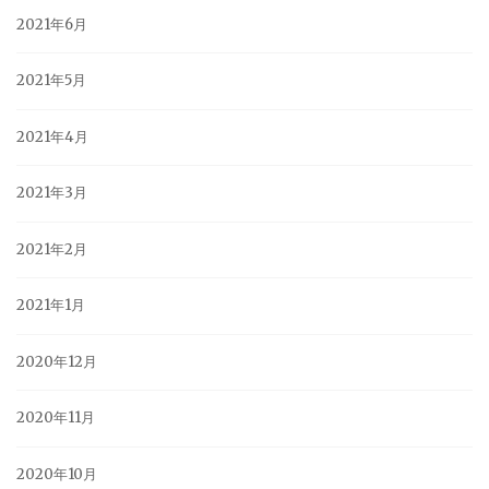
2021年6月
2021年5月
2021年4月
2021年3月
2021年2月
2021年1月
2020年12月
2020年11月
2020年10月