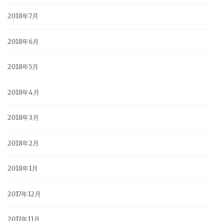
2018年7月
2018年6月
2018年5月
2018年4月
2018年3月
2018年2月
2018年1月
2017年12月
2017年11月