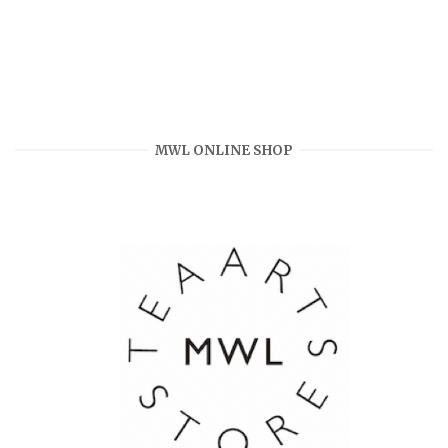
MWL ONLINE SHOP