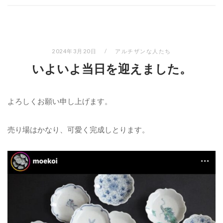
2024年3月20日
アルチザンな人たち
いよいよ当日を迎えました。
よろしくお願い申し上げます。
売り場はかなり、可愛く完成しとります。