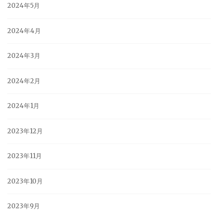
2024年5月
2024年4月
2024年3月
2024年2月
2024年1月
2023年12月
2023年11月
2023年10月
2023年9月