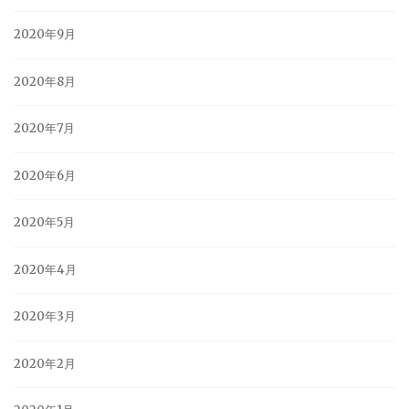
2020年9月
2020年8月
2020年7月
2020年6月
2020年5月
2020年4月
2020年3月
2020年2月