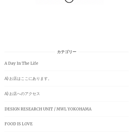
カテゴリー
A Day In The Life
A) お店はここにあります。
A) お店へのアクセス
DESIGN RESEARCH UNIT / MWL YOKOHAMA
FOOD IS LOVE