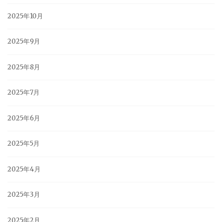
2025年10月
2025年9月
2025年8月
2025年7月
2025年6月
2025年5月
2025年4月
2025年3月
2025年2月