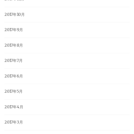
2017年10月
2017年9月
2017年8月
2017年7月
2017年6月
2017年5月
2017年4月
2017年3月