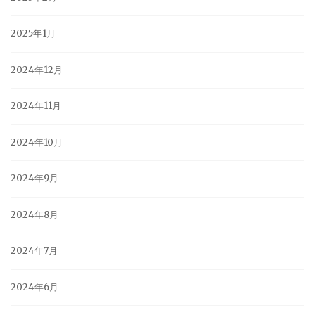
2025年1月
2024年12月
2024年11月
2024年10月
2024年9月
2024年8月
2024年7月
2024年6月