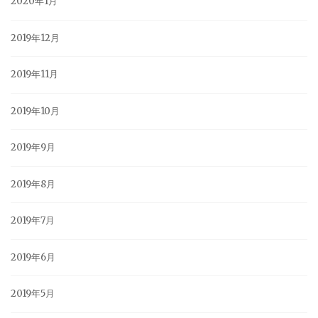
2020年1月
2019年12月
2019年11月
2019年10月
2019年9月
2019年8月
2019年7月
2019年6月
2019年5月