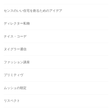
センスのいい住宅を創るためのアイデア
ディレクター私物
ナイス・コーデ
ヌイグラー通信
ファッション講座
プリミティヴ
ムッシュの朝定
リスペクト