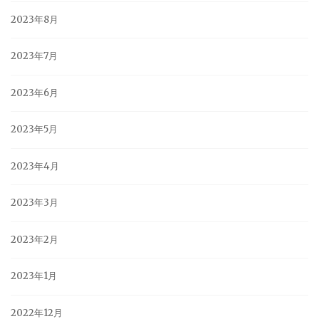
2023年8月
2023年7月
2023年6月
2023年5月
2023年4月
2023年3月
2023年2月
2023年1月
2022年12月