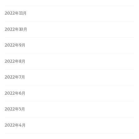
2022年11月
2022年10月
2022年9月
2022年8月
2022年7月
2022年6月
2022年5月
2022年4月