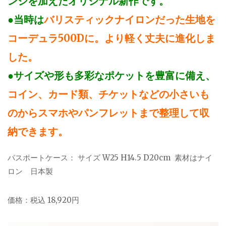
ンジを加えたオリジナル新作です。
●当時は
バリスティックナイロンだった生地を
コーデュラ500Dに。より軽く丈夫に進化しま
した。
●サイズや形も多彩なポケットを豊富に備え、
コイン、カード類、チケットなどの小さいも
のからスマホやパンフレットまで整理して収
納できます。
パスポートケース： サイズ W25 H14.5 D20cm 素材はナイ
ロン 日本製
価格：税込 18,920円