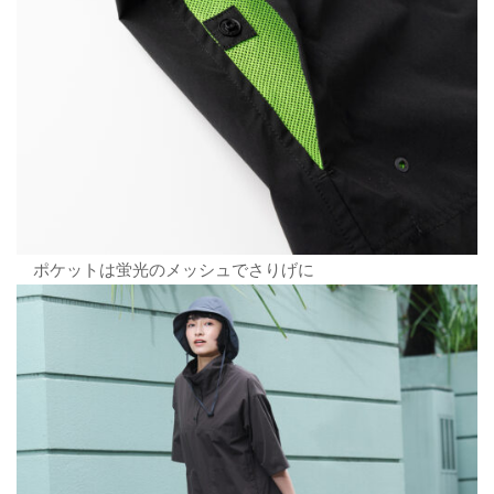
ポケットは蛍光のメッシュでさりげに