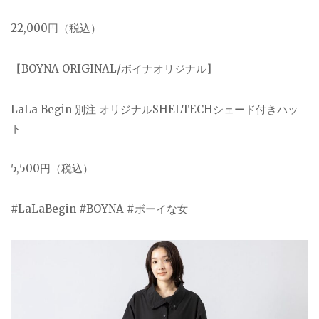
22,000円（税込）
【BOYNA ORIGINAL/ボイナオリジナル】
LaLa Begin 別注 オリジナルSHELTECHシェード付きハッ
ト
5,500円（税込）
#LaLaBegin #BOYNA #ボーイな女