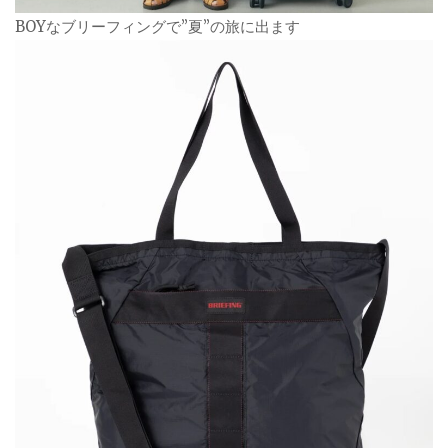
BOYなブリーフィングで”夏”の旅に出ます