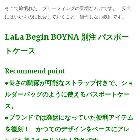
そこで旅慣れた、ブリーフィングの登壇なわけです。 安全
にはいいものに投資しておくこと、後悔しない鉄則です。
LaLa Begin BOYNA 別注 パスポー
トケース
Recommend point
●長さの調節が可能なストラップ付きで、ショ
ルダーバッグのように使えるパスポートケー
ス。
●ブランドでは廃盤になっていた便利アイテム
を復刻！ かつてのデザインをベースにアレ