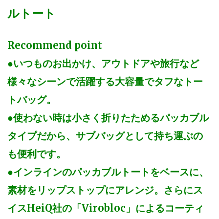
ルトート
Recommend point
●いつものお出かけ、アウトドアや旅行など
様々なシーンで活躍する大容量でタフなトー
トバッグ。
●使わない時は小さく折りたためるパッカブル
タイプだから、サブバッグとして持ち運ぶの
も便利です。
●インラインのパッカブルトートをベースに、
素材をリップストップにアレンジ。さらにス
イスHeiQ社の「Virobloc」によるコーティ