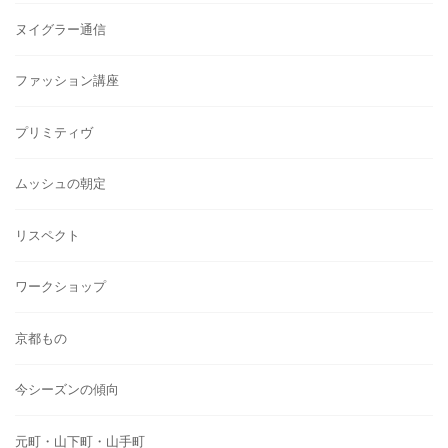
ヌイグラー通信
ファッション講座
プリミティヴ
ムッシュの朝定
リスペクト
ワークショップ
京都もの
今シーズンの傾向
元町・山下町・山手町