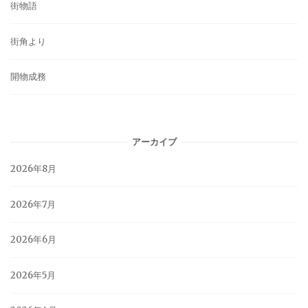
街物語
街角より
開物成務
アーカイブ
2026年8月
2026年7月
2026年6月
2026年5月