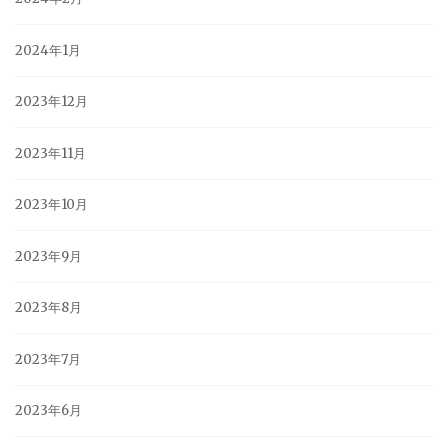
2024年1月
2023年12月
2023年11月
2023年10月
2023年9月
2023年8月
2023年7月
2023年6月