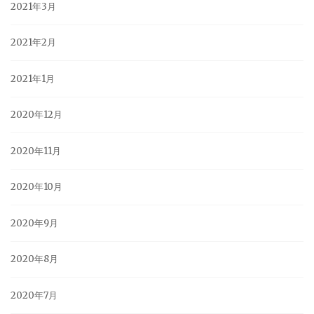
2021年3月
2021年2月
2021年1月
2020年12月
2020年11月
2020年10月
2020年9月
2020年8月
2020年7月