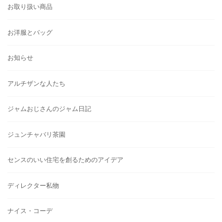
お取り扱い商品
お洋服とバッグ
お知らせ
アルチザンな人たち
ジャムおじさんのジャム日記
ジュンチャバリ茶園
センスのいい住宅を創るためのアイデア
ディレクター私物
ナイス・コーデ