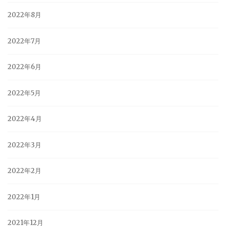
2022年8月
2022年7月
2022年6月
2022年5月
2022年4月
2022年3月
2022年2月
2022年1月
2021年12月