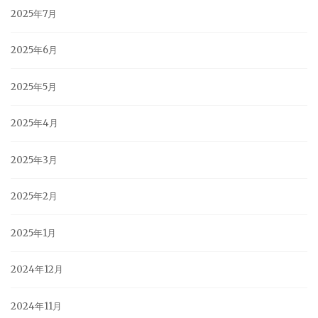
2025年7月
2025年6月
2025年5月
2025年4月
2025年3月
2025年2月
2025年1月
2024年12月
2024年11月