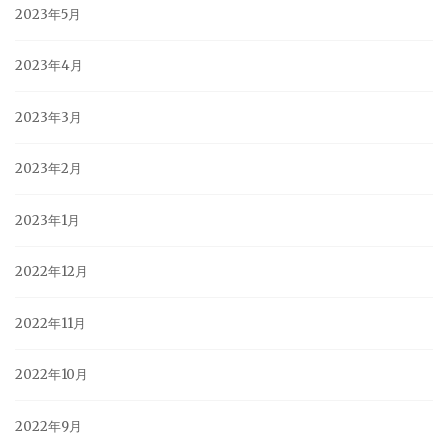
2023年5月
2023年4月
2023年3月
2023年2月
2023年1月
2022年12月
2022年11月
2022年10月
2022年9月