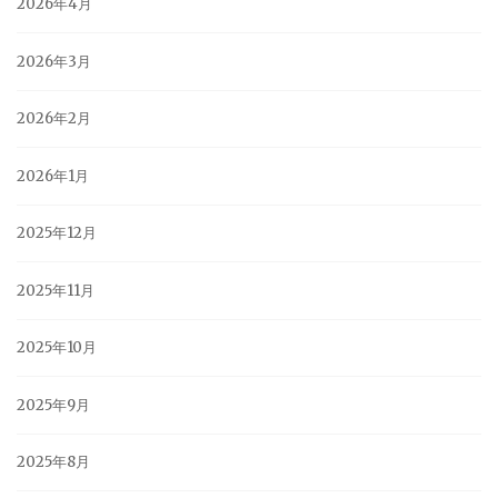
2026年4月
2026年3月
2026年2月
2026年1月
2025年12月
2025年11月
2025年10月
2025年9月
2025年8月