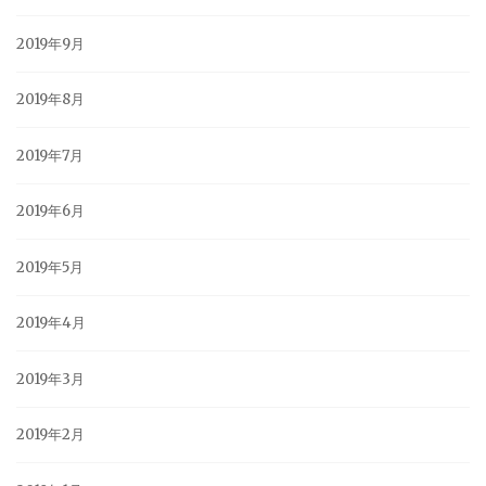
2019年9月
2019年8月
2019年7月
2019年6月
2019年5月
2019年4月
2019年3月
2019年2月