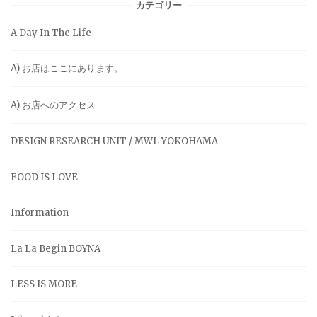
カテゴリー
A Day In The Life
A) お店はここにあります。
A) お店へのアクセス
DESIGN RESEARCH UNIT / MWL YOKOHAMA
FOOD IS LOVE
Information
La La Begin BOYNA
LESS IS MORE