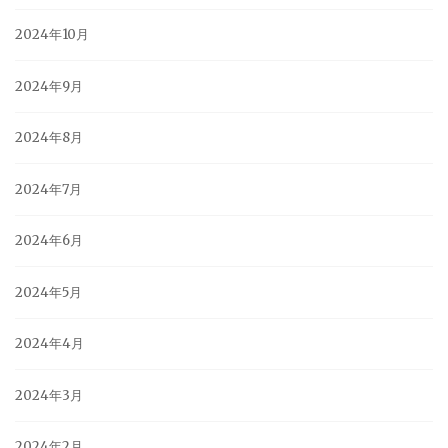
2024年10月
2024年9月
2024年8月
2024年7月
2024年6月
2024年5月
2024年4月
2024年3月
2024年2月