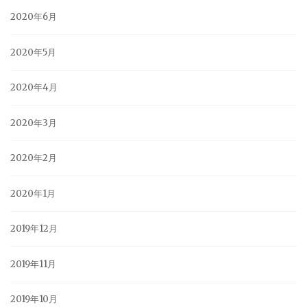
2020年6月
2020年5月
2020年4月
2020年3月
2020年2月
2020年1月
2019年12月
2019年11月
2019年10月