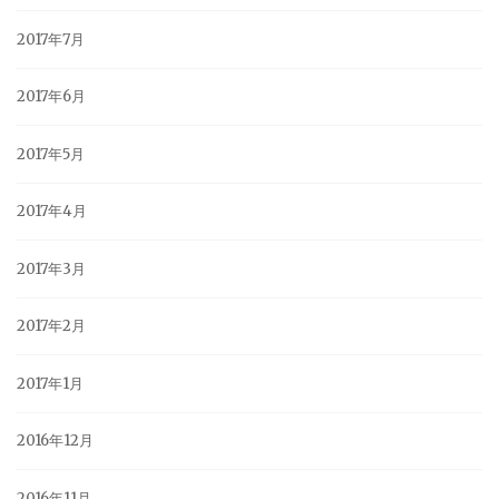
2017年7月
2017年6月
2017年5月
2017年4月
2017年3月
2017年2月
2017年1月
2016年12月
2016年11月