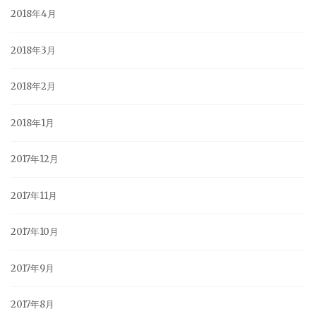
2018年4月
2018年3月
2018年2月
2018年1月
2017年12月
2017年11月
2017年10月
2017年9月
2017年8月