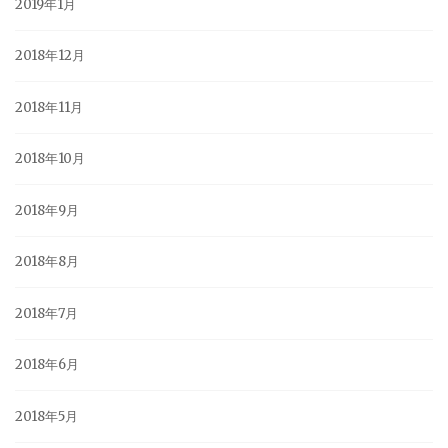
2019年1月
2018年12月
2018年11月
2018年10月
2018年9月
2018年8月
2018年7月
2018年6月
2018年5月