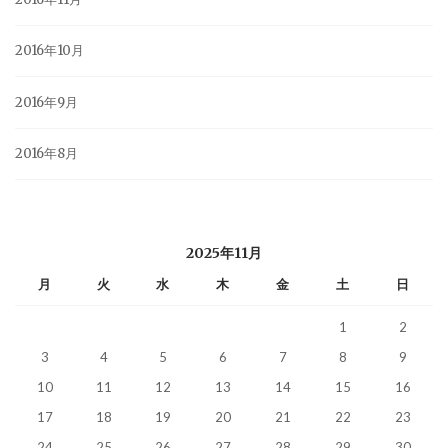
2016年10月
2016年9月
2016年8月
2025年11月
月
火
水
木
金
土
日
1
2
3
4
5
6
7
8
9
10
11
12
13
14
15
16
17
18
19
20
21
22
23
24
25
26
27
28
29
30