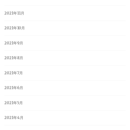
2021年11月
2021年10月
2021年9月
2021年8月
2021年7月
2021年6月
2021年5月
2021年4月