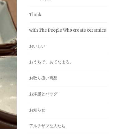
Think.
with The People Who create ceramics
おいしい
おうちで、あてなよる。
お取り扱い商品
お洋服とバッグ
お知らせ
アルチザンな人たち