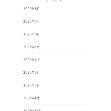
2026年8月
2026年7月
2026年6月
2026年5月
2026年4月
2026年3月
2026年2月
2026年1月
2025年12月