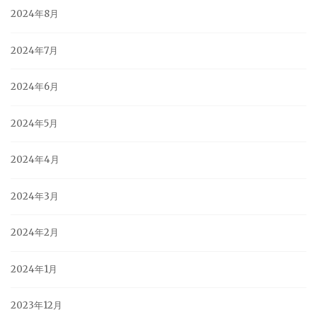
2024年8月
2024年7月
2024年6月
2024年5月
2024年4月
2024年3月
2024年2月
2024年1月
2023年12月