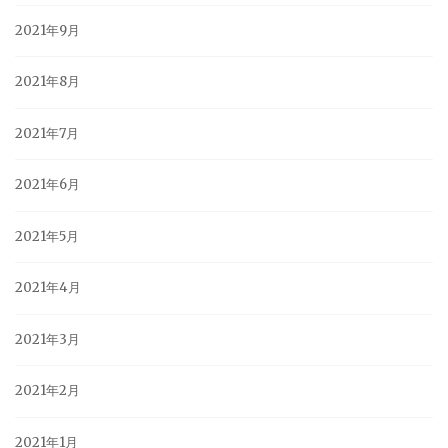
2021年9月
2021年8月
2021年7月
2021年6月
2021年5月
2021年4月
2021年3月
2021年2月
2021年1月