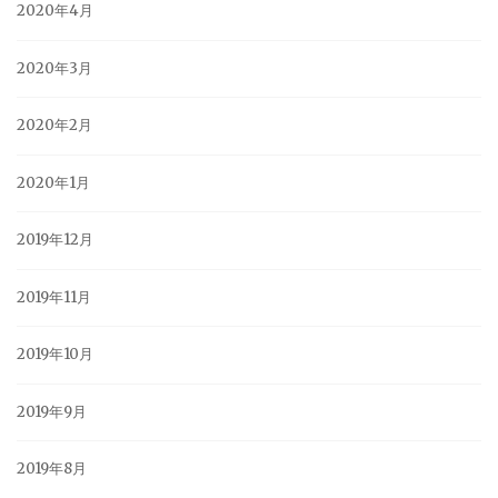
2020年4月
2020年3月
2020年2月
2020年1月
2019年12月
2019年11月
2019年10月
2019年9月
2019年8月