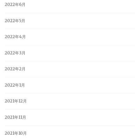
2022年6月
2022年5月
2022年4月
2022年3月
2022年2月
2022年1月
2021年12月
2021年11月
2021年10月