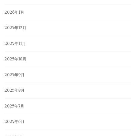
2026年1月
2025年12月
2025年11月
2025年10月
2025年9月
2025年8月
2025年7月
2025年6月