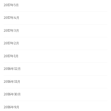
2017年5月
2017年4月
2017年3月
2017年2月
2017年1月
2016年12月
2016年11月
2016年10月
2016年9月