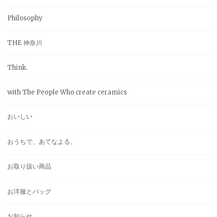
Philosophy
THE 神奈川
Think.
with The People Who create ceramics
おいしい
おうちで、あてなよる。
お取り扱い商品
お洋服とバッグ
お知らせ