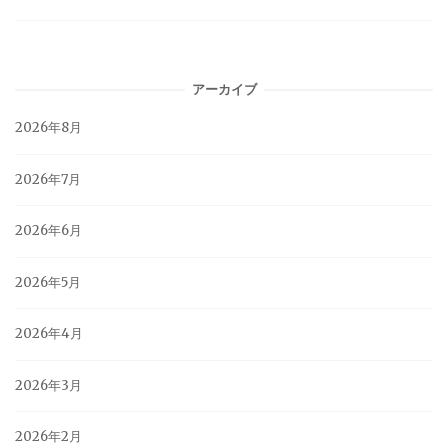
アーカイブ
2026年8月
2026年7月
2026年6月
2026年5月
2026年4月
2026年3月
2026年2月