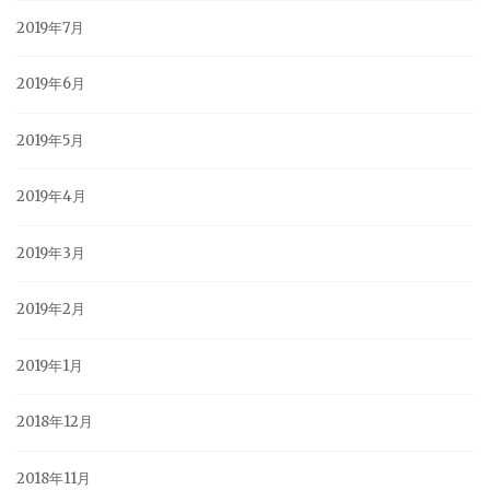
2019年7月
2019年6月
2019年5月
2019年4月
2019年3月
2019年2月
2019年1月
2018年12月
2018年11月