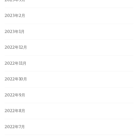
2023年2月
2023年1月
2022年12月
2022年11月
2022年10月
2022年9月
2022年8月
2022年7月