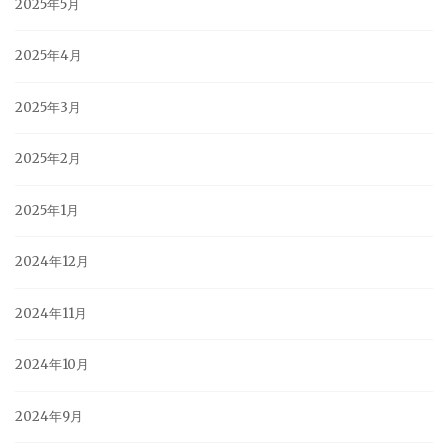
2025年5月
2025年4月
2025年3月
2025年2月
2025年1月
2024年12月
2024年11月
2024年10月
2024年9月