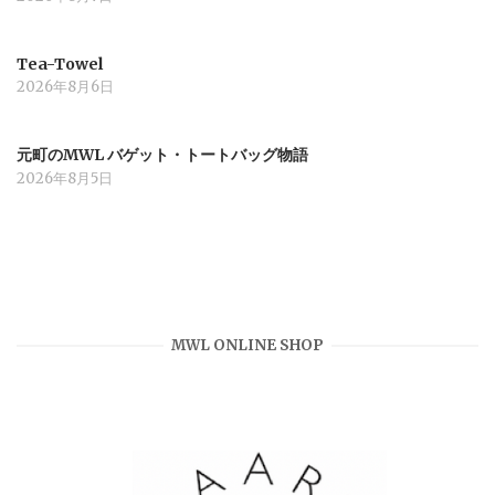
Tea-Towel
2026年8月6日
元町のMWL バゲット・トートバッグ物語
2026年8月5日
MWL ONLINE SHOP