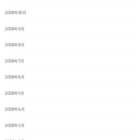
2018年10月
2018年9月
2018年8月
2018年7月
2018年6月
2018年5月
2018年4月
2018年3月