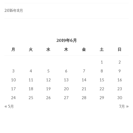
2016年8月
2019年6月
月
火
水
木
金
土
日
1
2
3
4
5
6
7
8
9
10
11
12
13
14
15
16
17
18
19
20
21
22
23
24
25
26
27
28
29
30
« 5月
7月 »