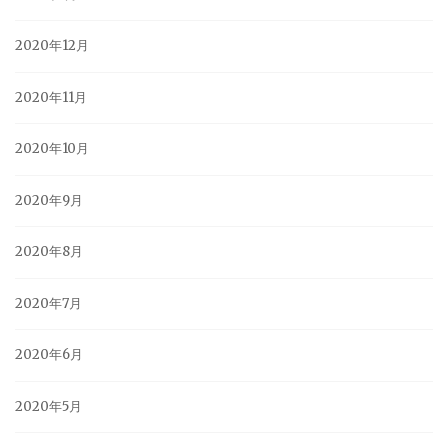
2020年12月
2020年11月
2020年10月
2020年9月
2020年8月
2020年7月
2020年6月
2020年5月