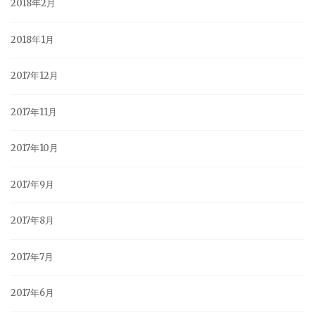
2018年2月
2018年1月
2017年12月
2017年11月
2017年10月
2017年9月
2017年8月
2017年7月
2017年6月