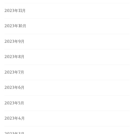
2023年11月
2023年10月
2023年9月
2023年8月
2023年7月
2023年6月
2023年5月
2023年4月
2023年3月