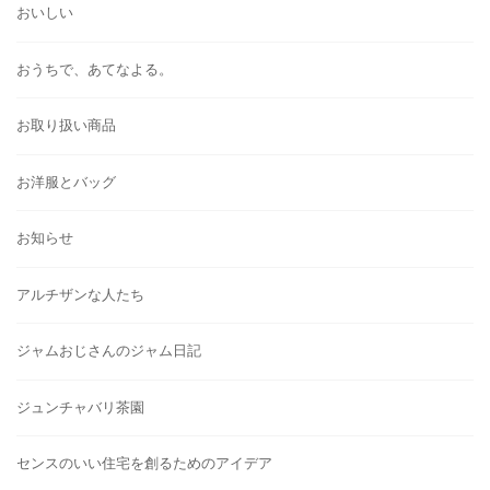
おいしい
おうちで、あてなよる。
お取り扱い商品
お洋服とバッグ
お知らせ
アルチザンな人たち
ジャムおじさんのジャム日記
ジュンチャバリ茶園
センスのいい住宅を創るためのアイデア