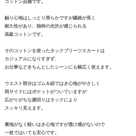
コットン品種です。
触り心地はしっとり滑らかですが繊維が長く
耐久性があり、独特の光沢が感じられる
高級コットンです。
そのコットンを使ったタックプリーツスカートは
カジュアルになりすぎず、
お仕事などきちんとしたシーンにも幅広く使えます。
ウエスト部分はゴム＆紐ではき心地がやさしく
両サイドにはポケットがついていますが
広がりがちな腰回りはタックにより
スッキリ見えます。
裏地がなく軽いはき心地ですが透け感がないので
一枚ではいても安心です。