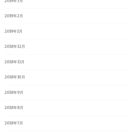
2019年3月
2019年2月
2019年1月
2018年12月
2018年11月
2018年10月
2018年9月
2018年8月
2018年7月