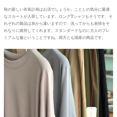
秋の新しい衣装計画はお済でしょうか。ことしの気分に最適
なスカートが入荷しています。ロングTシャツもそうです、そ
れぞれの製品は糸から違いますので、洗ってからも表情をそ
れなりに維持してくれます。スタンダードなのに大人のプレ
ミアムな服ということですね。両方とも国産の商品です。