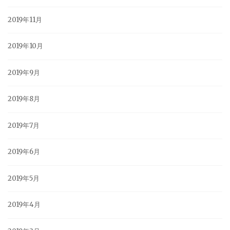
2019年11月
2019年10月
2019年9月
2019年8月
2019年7月
2019年6月
2019年5月
2019年4月