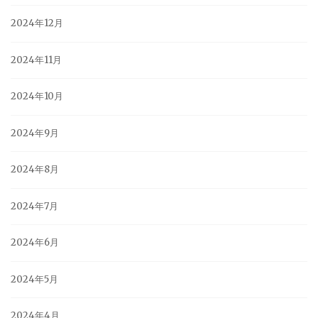
2024年12月
2024年11月
2024年10月
2024年9月
2024年8月
2024年7月
2024年6月
2024年5月
2024年4月