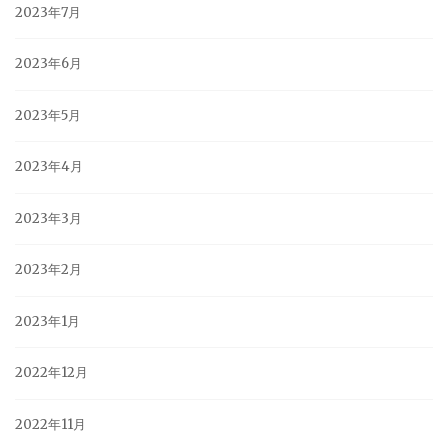
2023年7月
2023年6月
2023年5月
2023年4月
2023年3月
2023年2月
2023年1月
2022年12月
2022年11月