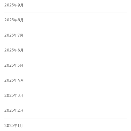
2025年9月
2025年8月
2025年7月
2025年6月
2025年5月
2025年4月
2025年3月
2025年2月
2025年1月