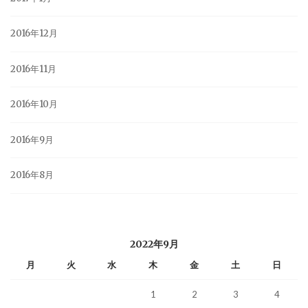
2016年12月
2016年11月
2016年10月
2016年9月
2016年8月
2022年9月
月
火
水
木
金
土
日
1
2
3
4