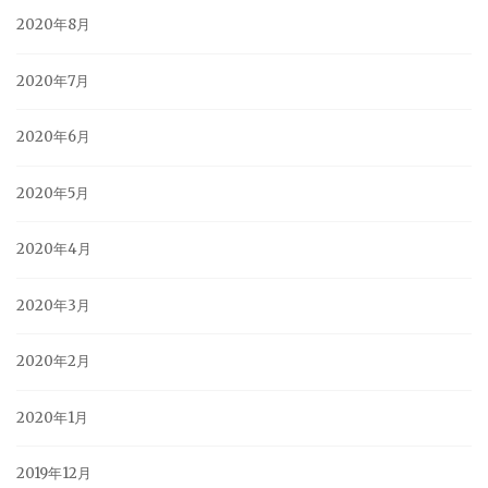
2020年8月
2020年7月
2020年6月
2020年5月
2020年4月
2020年3月
2020年2月
2020年1月
2019年12月