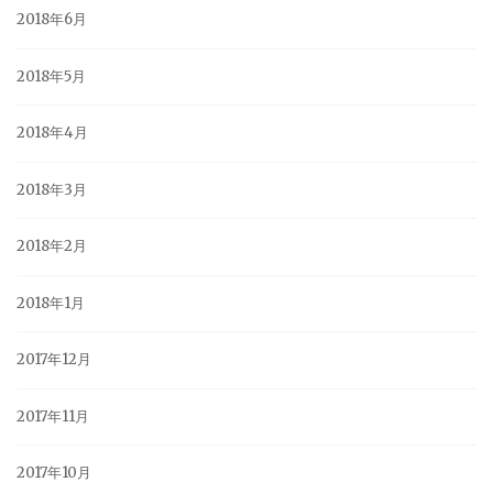
2018年6月
2018年5月
2018年4月
2018年3月
2018年2月
2018年1月
2017年12月
2017年11月
2017年10月