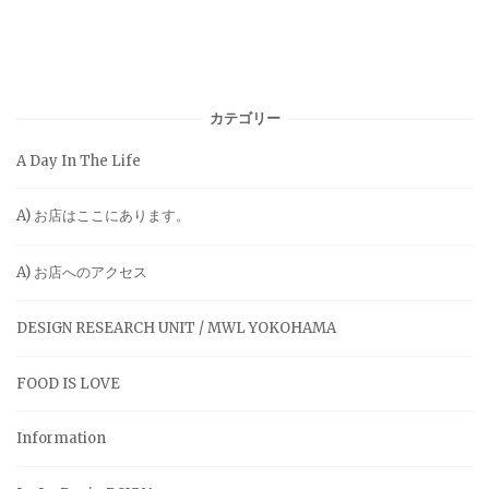
カテゴリー
A Day In The Life
A) お店はここにあります。
A) お店へのアクセス
DESIGN RESEARCH UNIT / MWL YOKOHAMA
FOOD IS LOVE
Information