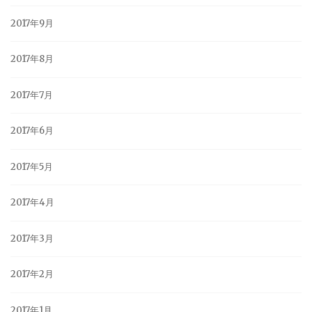
2017年9月
2017年8月
2017年7月
2017年6月
2017年5月
2017年4月
2017年3月
2017年2月
2017年1月