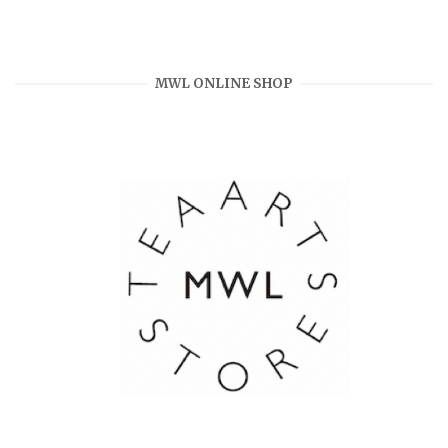
MWL ONLINE SHOP