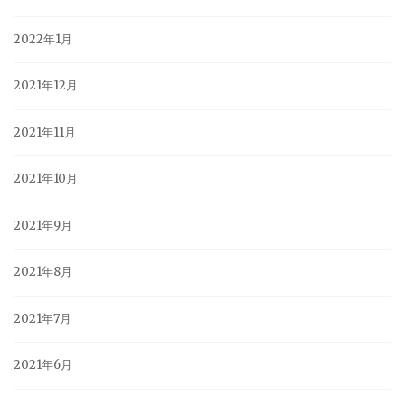
2022年1月
2021年12月
2021年11月
2021年10月
2021年9月
2021年8月
2021年7月
2021年6月