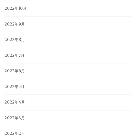
2022年10月
2022年9月
2022年8月
2022年7月
2022年6月
2022年5月
2022年4月
2022年3月
2022年2月