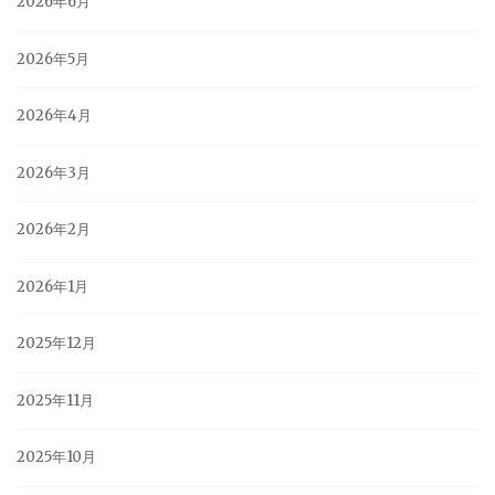
2026年6月
2026年5月
2026年4月
2026年3月
2026年2月
2026年1月
2025年12月
2025年11月
2025年10月