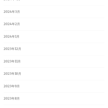
2024年3月
2024年2月
2024年1月
2023年12月
2023年11月
2023年10月
2023年9月
2023年8月