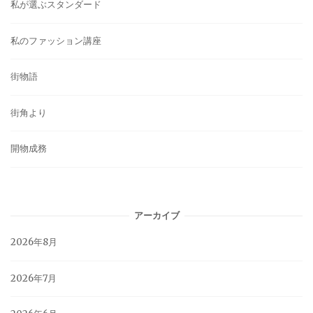
私が選ぶスタンダード
私のファッション講座
街物語
街角より
開物成務
アーカイブ
2026年8月
2026年7月