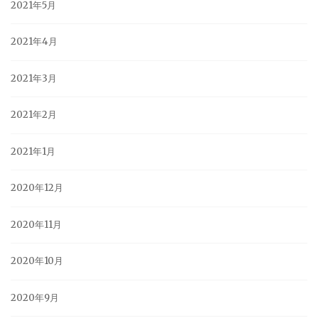
2021年5月
2021年4月
2021年3月
2021年2月
2021年1月
2020年12月
2020年11月
2020年10月
2020年9月