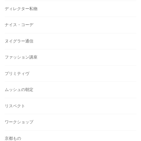
ディレクター私物
ナイス・コーデ
ヌイグラー通信
ファッション講座
プリミティヴ
ムッシュの朝定
リスペクト
ワークショップ
京都もの