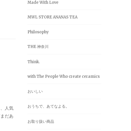
Made With Love
MWL STORE ANANAS TEA
Philosophy
THE 神奈川
Think.
with The People Who create ceramics
おいしい
おうちで、あてなよる。
、、人気
だまだあ
お取り扱い商品