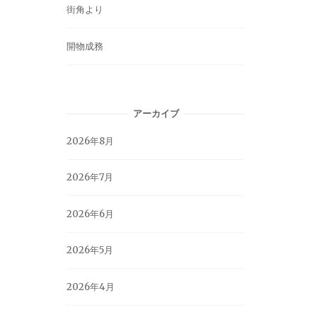
街角より
開物成務
アーカイブ
2026年8月
2026年7月
2026年6月
2026年5月
2026年4月