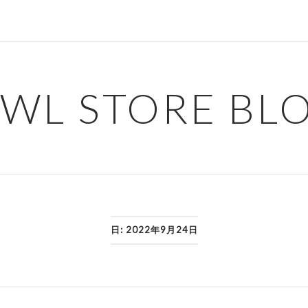
WL STORE BL
日:
2022年9月24日