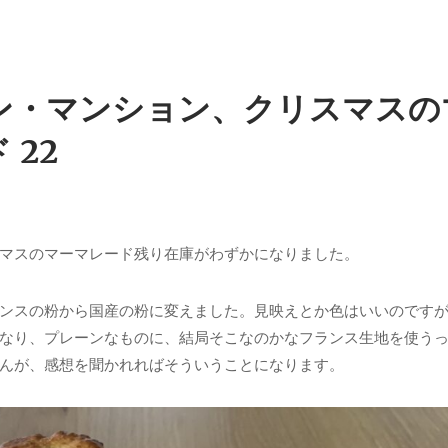
ン・マンション、クリスマスの
 22
マスのマーマレード残り在庫がわずかになりました。
ンスの粉から国産の粉に変えました。見映えとか色はいいのです
なり、プレーンなものに、結局そこなのかなフランス生地を使う
んが、感想を聞かれればそういうことになります。