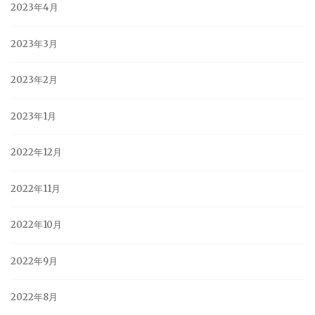
2023年4月
2023年3月
2023年2月
2023年1月
2022年12月
2022年11月
2022年10月
2022年9月
2022年8月