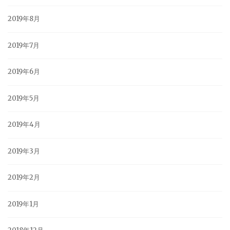
2019年8月
2019年7月
2019年6月
2019年5月
2019年4月
2019年3月
2019年2月
2019年1月