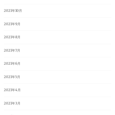
2021年10月
2021年9月
2021年8月
2021年7月
2021年6月
2021年5月
2021年4月
2021年3月