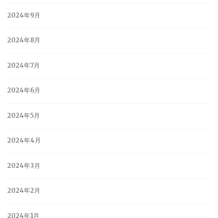
2024年9月
2024年8月
2024年7月
2024年6月
2024年5月
2024年4月
2024年3月
2024年2月
2024年1月