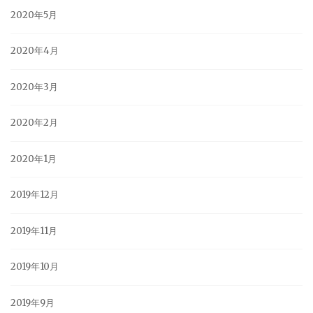
2020年5月
2020年4月
2020年3月
2020年2月
2020年1月
2019年12月
2019年11月
2019年10月
2019年9月