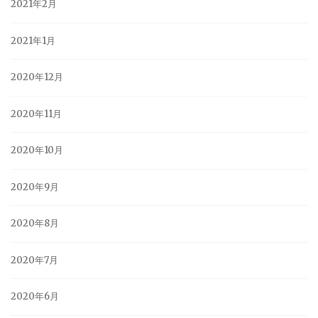
2021年2月
2021年1月
2020年12月
2020年11月
2020年10月
2020年9月
2020年8月
2020年7月
2020年6月