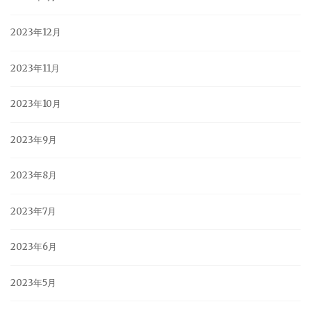
2023年12月
2023年11月
2023年10月
2023年9月
2023年8月
2023年7月
2023年6月
2023年5月