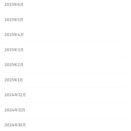
2025年6月
2025年5月
2025年4月
2025年3月
2025年2月
2025年1月
2024年12月
2024年11月
2024年10月