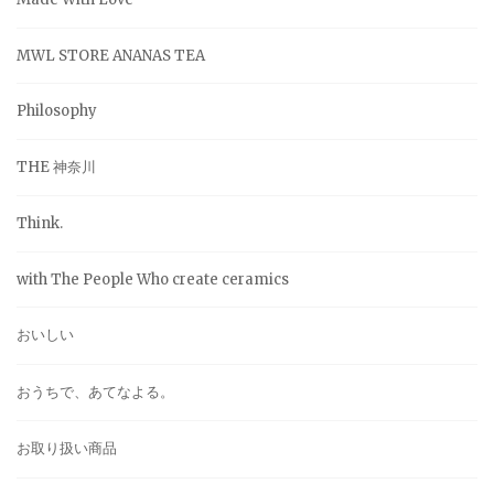
MWL STORE ANANAS TEA
Philosophy
THE 神奈川
Think.
with The People Who create ceramics
おいしい
おうちで、あてなよる。
お取り扱い商品