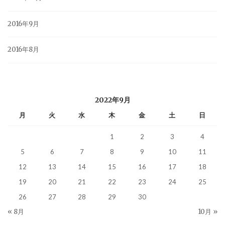
2016年9月
2016年8月
2022年9月
月
火
水
木
金
土
日
1
2
3
4
5
6
7
8
9
10
11
12
13
14
15
16
17
18
19
20
21
22
23
24
25
26
27
28
29
30
« 8月
10月 »