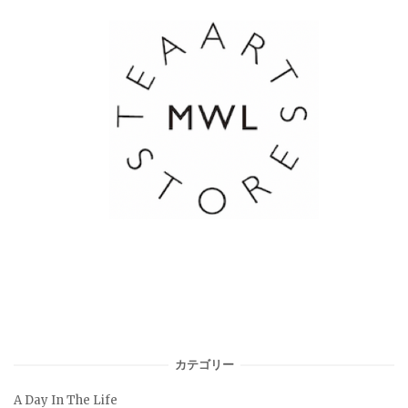
カテゴリー
A Day In The Life