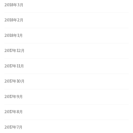
2018年3月
2018年2月
2018年1月
2017年12月
2017年11月
2017年10月
2017年9月
2017年8月
2017年7月