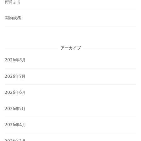
街角より
開物成務
アーカイブ
2026年8月
2026年7月
2026年6月
2026年5月
2026年4月