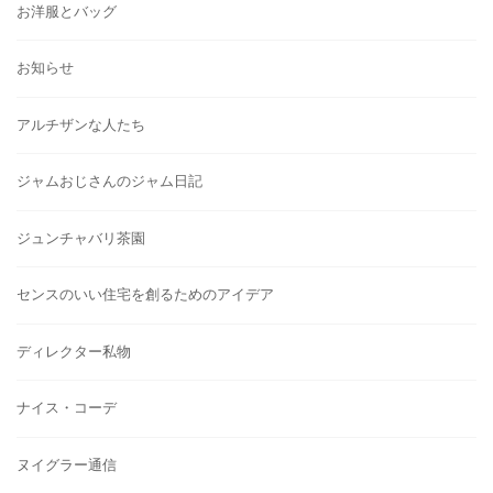
お洋服とバッグ
お知らせ
アルチザンな人たち
ジャムおじさんのジャム日記
ジュンチャバリ茶園
センスのいい住宅を創るためのアイデア
ディレクター私物
ナイス・コーデ
ヌイグラー通信