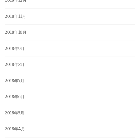
2018年12月
2018年11月
2018年10月
2018年9月
2018年8月
2018年7月
2018年6月
2018年5月
2018年4月