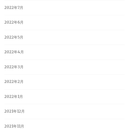
2022年7月
2022年6月
2022年5月
2022年4月
2022年3月
2022年2月
2022年1月
2021年12月
2021年11月