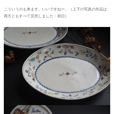
こういうのも来ます。いいですねー。（上下の写真の作品は
両方ともすべて完売しました・初日）