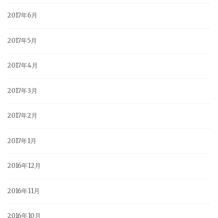
2017年6月
2017年5月
2017年4月
2017年3月
2017年2月
2017年1月
2016年12月
2016年11月
2016年10月