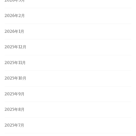
2026年3月
2026年2月
2026年1月
2025年12月
2025年11月
2025年10月
2025年9月
2025年8月
2025年7月