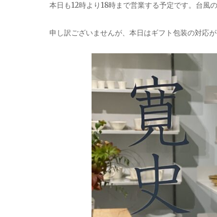
本日も12時より18時まで営業する予定です。台風
申し訳ございませんが、本日はギフト包装の対応が