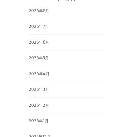
2026年8月
2026年7月
2026年6月
2026年5月
2026年4月
2026年3月
2026年2月
2026年1月
2025年12月