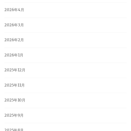
2026年4月
2026年3月
2026年2月
2026年1月
2025年12月
2025年11月
2025年10月
2025年9月
2025年8月