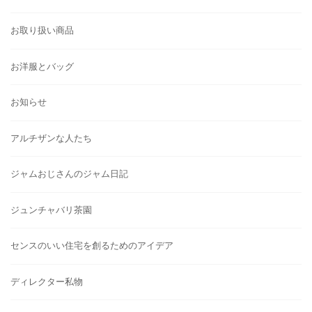
お取り扱い商品
お洋服とバッグ
お知らせ
アルチザンな人たち
ジャムおじさんのジャム日記
ジュンチャバリ茶園
センスのいい住宅を創るためのアイデア
ディレクター私物