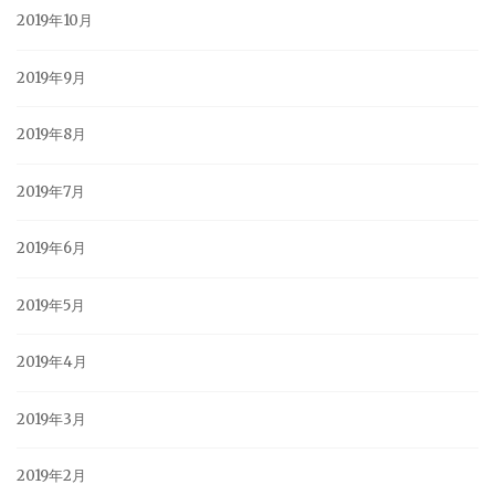
2019年10月
2019年9月
2019年8月
2019年7月
2019年6月
2019年5月
2019年4月
2019年3月
2019年2月