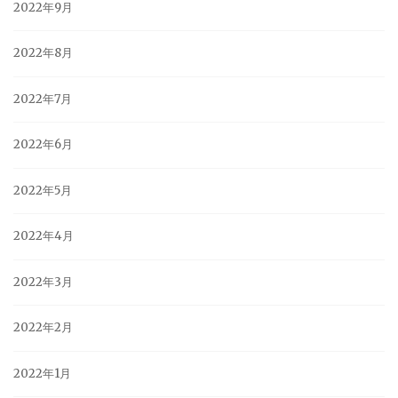
2022年9月
2022年8月
2022年7月
2022年6月
2022年5月
2022年4月
2022年3月
2022年2月
2022年1月