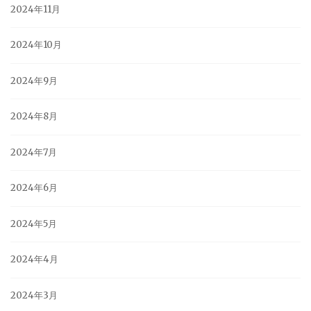
2024年11月
2024年10月
2024年9月
2024年8月
2024年7月
2024年6月
2024年5月
2024年4月
2024年3月