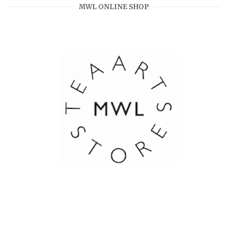
MWL ONLINE SHOP