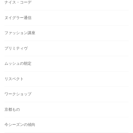
ナイス・コーデ
ヌイグラー通信
ファッション講座
プリミティヴ
ムッシュの朝定
リスペクト
ワークショップ
京都もの
今シーズンの傾向