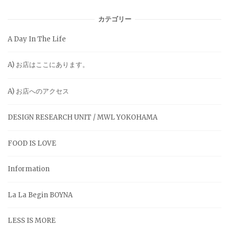
カテゴリー
A Day In The Life
A) お店はここにあります。
A) お店へのアクセス
DESIGN RESEARCH UNIT / MWL YOKOHAMA
FOOD IS LOVE
Information
La La Begin BOYNA
LESS IS MORE