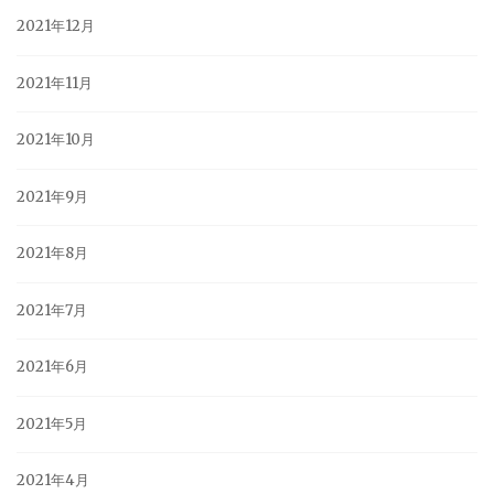
2021年12月
2021年11月
2021年10月
2021年9月
2021年8月
2021年7月
2021年6月
2021年5月
2021年4月