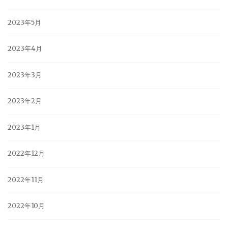
2023年5月
2023年4月
2023年3月
2023年2月
2023年1月
2022年12月
2022年11月
2022年10月