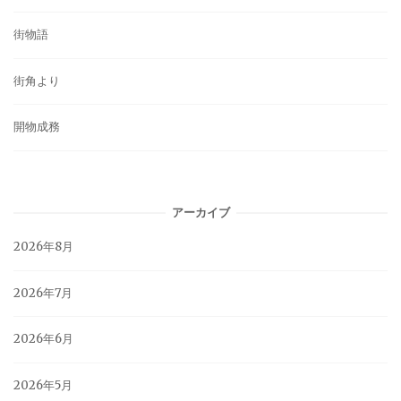
街物語
街角より
開物成務
アーカイブ
2026年8月
2026年7月
2026年6月
2026年5月