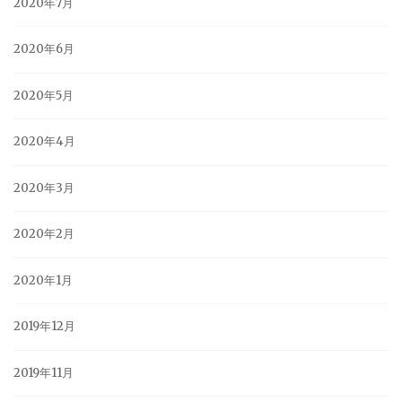
2020年7月
2020年6月
2020年5月
2020年4月
2020年3月
2020年2月
2020年1月
2019年12月
2019年11月