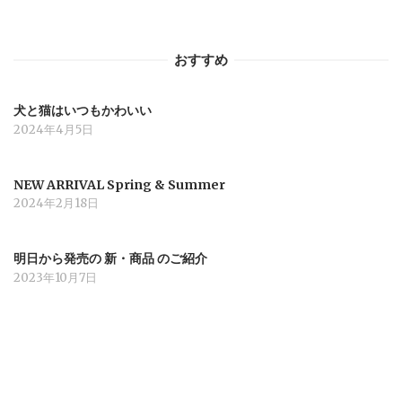
ョ
おすすめ
ン
犬と猫はいつもかわいい
2024年4月5日
NEW ARRIVAL Spring & Summer
2024年2月18日
明日から発売の 新・商品 のご紹介
2023年10月7日