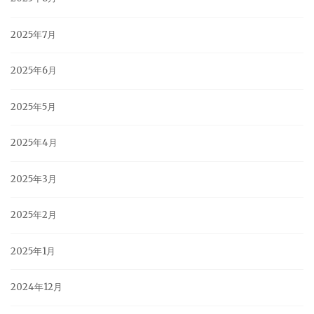
2025年7月
2025年6月
2025年5月
2025年4月
2025年3月
2025年2月
2025年1月
2024年12月