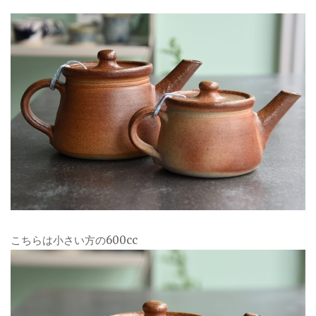
こちらは小さい方の600cc