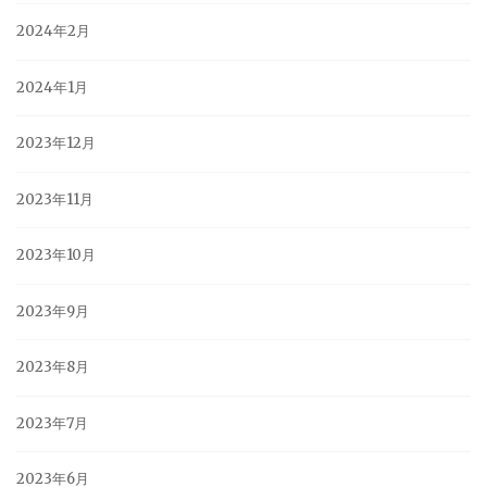
2024年2月
2024年1月
2023年12月
2023年11月
2023年10月
2023年9月
2023年8月
2023年7月
2023年6月