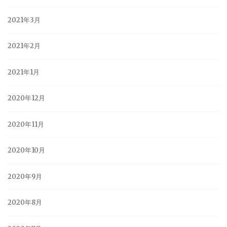
2021年3月
2021年2月
2021年1月
2020年12月
2020年11月
2020年10月
2020年9月
2020年8月