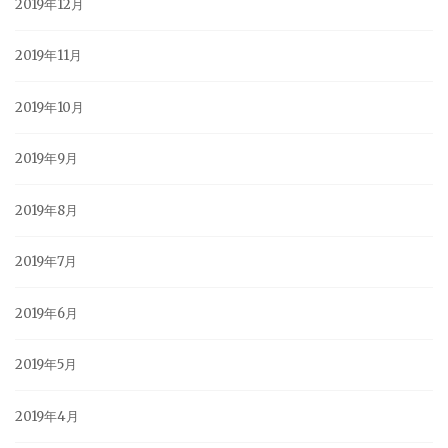
2019年12月
2019年11月
2019年10月
2019年9月
2019年8月
2019年7月
2019年6月
2019年5月
2019年4月