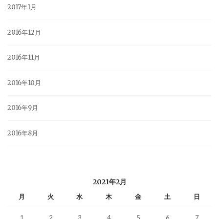
2017年1月
2016年12月
2016年11月
2016年10月
2016年9月
2016年8月
2021年2月
月
火
水
木
金
土
日
1
2
3
4
5
6
7