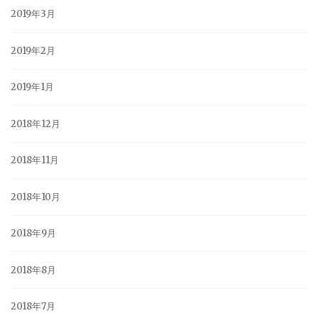
2019年3月
2019年2月
2019年1月
2018年12月
2018年11月
2018年10月
2018年9月
2018年8月
2018年7月