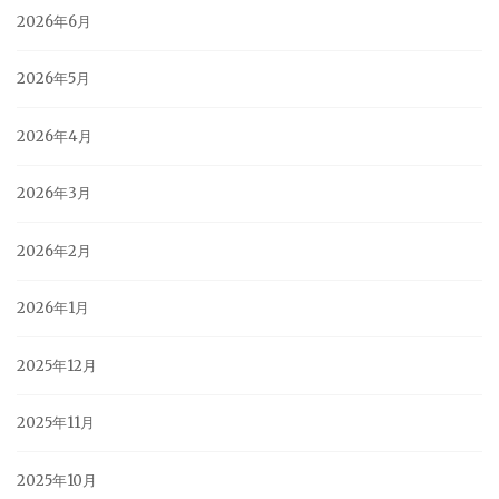
2026年6月
2026年5月
2026年4月
2026年3月
2026年2月
2026年1月
2025年12月
2025年11月
2025年10月