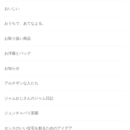
おいしい
おうちで、あてなよる。
お取り扱い商品
お洋服とバッグ
お知らせ
アルチザンな人たち
ジャムおじさんのジャム日記
ジュンチャバリ茶園
センスのいい住宅を創るためのアイデア