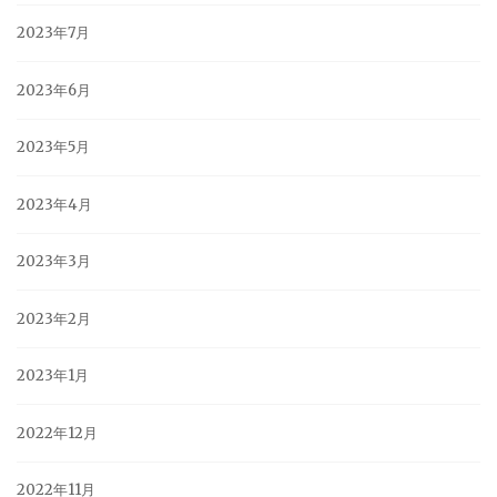
2023年7月
2023年6月
2023年5月
2023年4月
2023年3月
2023年2月
2023年1月
2022年12月
2022年11月