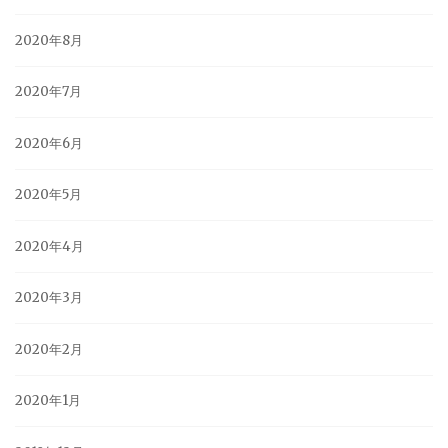
2020年8月
2020年7月
2020年6月
2020年5月
2020年4月
2020年3月
2020年2月
2020年1月