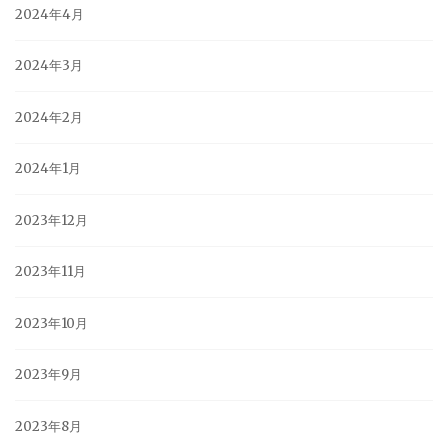
2024年4月
2024年3月
2024年2月
2024年1月
2023年12月
2023年11月
2023年10月
2023年9月
2023年8月