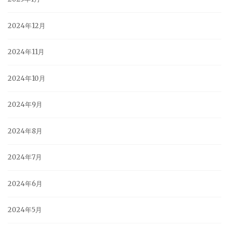
2024年12月
2024年11月
2024年10月
2024年9月
2024年8月
2024年7月
2024年6月
2024年5月