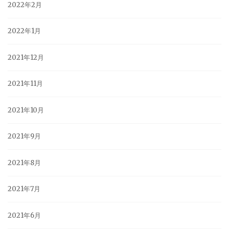
2022年2月
2022年1月
2021年12月
2021年11月
2021年10月
2021年9月
2021年8月
2021年7月
2021年6月