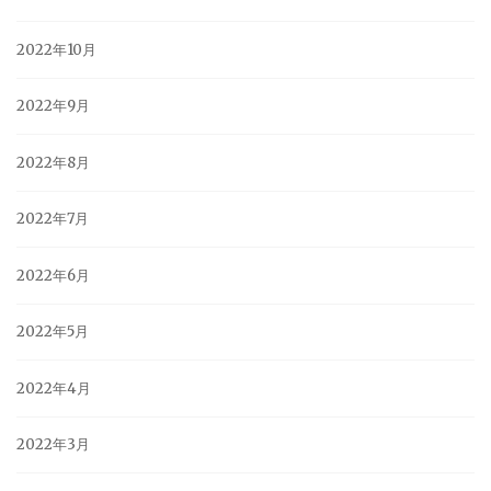
2022年10月
2022年9月
2022年8月
2022年7月
2022年6月
2022年5月
2022年4月
2022年3月