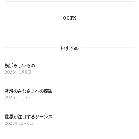
ー
OOTN
シ
ョ
おすすめ
ン
横浜らしいもの
2026年1月8日
常滑のみなさまへの感謝
2026年1月5日
世界が注目するジーンズ
2025年12月6日