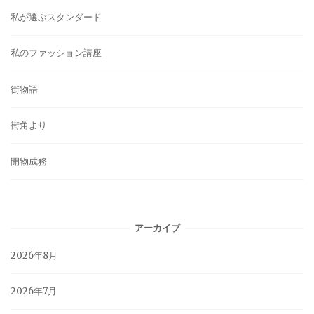
私が選ぶスタンダード
私のファッション講座
街物語
街角より
開物成務
アーカイブ
2026年8月
2026年7月