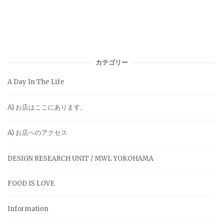
カテゴリー
A Day In The Life
A) お店はここにあります。
A) お店へのアクセス
DESIGN RESEARCH UNIT / MWL YOKOHAMA
FOOD IS LOVE
Information