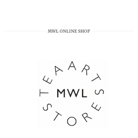
MWL ONLINE SHOP