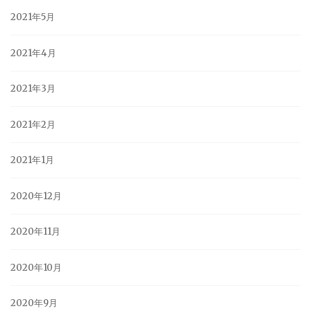
2021年5月
2021年4月
2021年3月
2021年2月
2021年1月
2020年12月
2020年11月
2020年10月
2020年9月