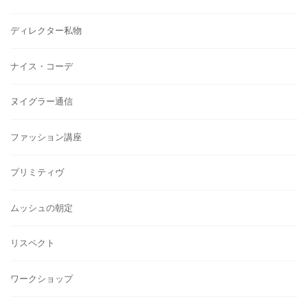
ディレクター私物
ナイス・コーデ
ヌイグラー通信
ファッション講座
プリミティヴ
ムッシュの朝定
リスペクト
ワークショップ