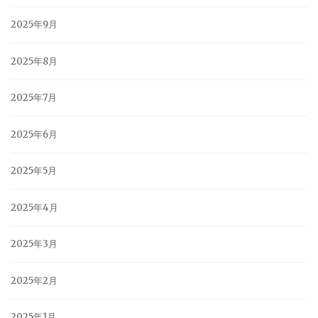
2025年9月
2025年8月
2025年7月
2025年6月
2025年5月
2025年4月
2025年3月
2025年2月
2025年1月