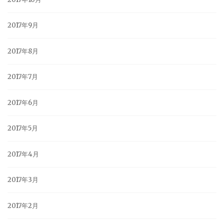
2017年9月
2017年8月
2017年7月
2017年6月
2017年5月
2017年4月
2017年3月
2017年2月