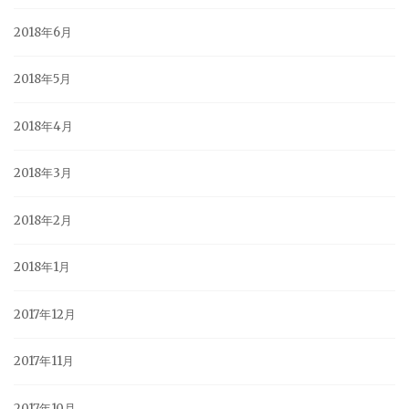
2018年6月
2018年5月
2018年4月
2018年3月
2018年2月
2018年1月
2017年12月
2017年11月
2017年10月