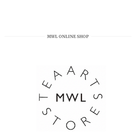
MWL ONLINE SHOP