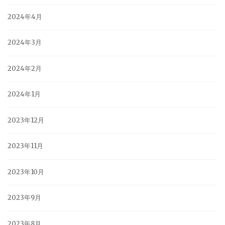
2024年4月
2024年3月
2024年2月
2024年1月
2023年12月
2023年11月
2023年10月
2023年9月
2023年8月