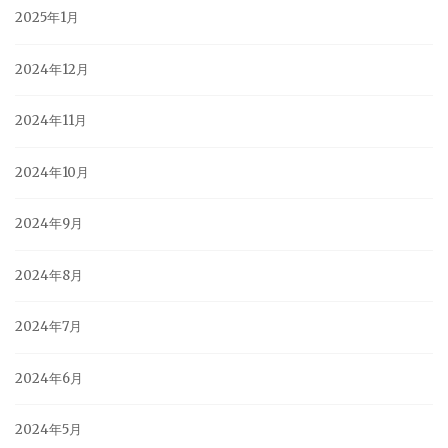
2025年1月
2024年12月
2024年11月
2024年10月
2024年9月
2024年8月
2024年7月
2024年6月
2024年5月