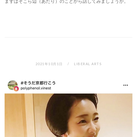
まずはそこら辺（あたり）のことから話してみましょうか。
2021年10月1日
LIBERAL ARTS