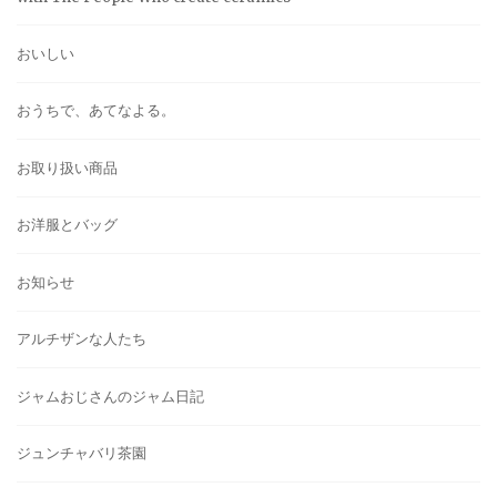
おいしい
おうちで、あてなよる。
お取り扱い商品
お洋服とバッグ
お知らせ
アルチザンな人たち
ジャムおじさんのジャム日記
ジュンチャバリ茶園