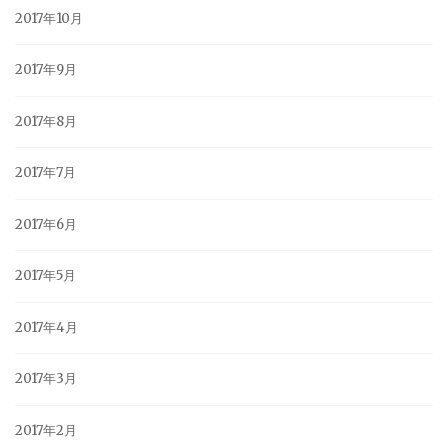
2017年10月
2017年9月
2017年8月
2017年7月
2017年6月
2017年5月
2017年4月
2017年3月
2017年2月