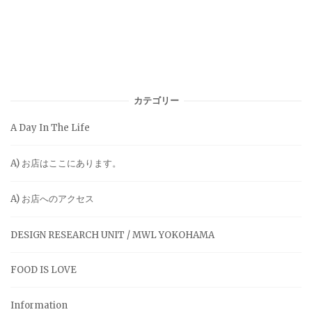
カテゴリー
A Day In The Life
A) お店はここにあります。
A) お店へのアクセス
DESIGN RESEARCH UNIT / MWL YOKOHAMA
FOOD IS LOVE
Information