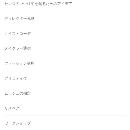
センスのいい住宅を創るためのアイデア
ディレクター私物
ナイス・コーデ
ヌイグラー通信
ファッション講座
プリミティヴ
ムッシュの朝定
リスペクト
ワークショップ