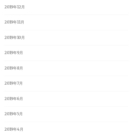
2019年12月
2019年11月
2019年10月
2019年9月
2019年8月
2019年7月
2019年6月
2019年5月
2019年4月