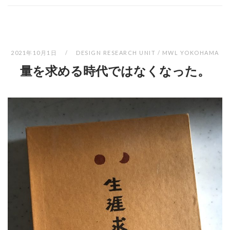
2021年10月1日
DESIGN RESEARCH UNIT / MWL YOKOHAMA
量を求める時代ではなくなった。