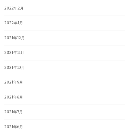
2022年2月
2022年1月
2021年12月
2021年11月
2021年10月
2021年9月
2021年8月
2021年7月
2021年6月