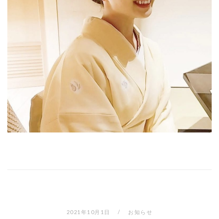
2021年10月1日
お知らせ