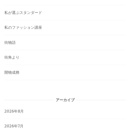
私が選ぶスタンダード
私のファッション講座
街物語
街角より
開物成務
アーカイブ
2026年8月
2026年7月