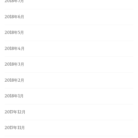
2018年7月
2018年6月
2018年5月
2018年4月
2018年3月
2018年2月
2018年1月
2017年12月
2017年11月