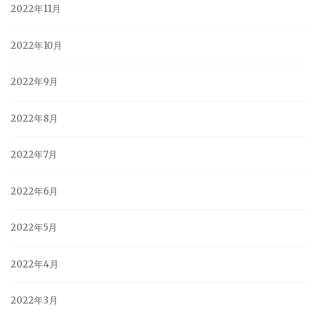
2022年11月
2022年10月
2022年9月
2022年8月
2022年7月
2022年6月
2022年5月
2022年4月
2022年3月