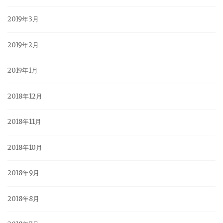
2019年3月
2019年2月
2019年1月
2018年12月
2018年11月
2018年10月
2018年9月
2018年8月