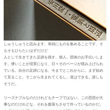
しゅうしゅうと読みます、単純にものを集めることです、そ
もそもひらたいはずだけど
人として生きてきた足跡を残す、個人、団体のお手伝いしま
す。儚いことが現実になり、日々そのページが積み上げられ
ている。自分の足跡になる、今までとこれからに。まず始め
て見ること。そこから生まれてくるし、道はできる。誰しも
そうだ。
リーズナブルなのだけれどもチープではない、この思想が大
事なのだけれどな、それを腹落ちさせて作っているのかだ。