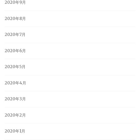
2020年9月
2020年8月
2020年7月
2020年6月
2020年5月
2020年4月
2020年3月
2020年2月
2020年1月