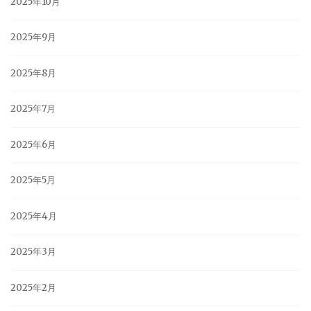
2025年10月
2025年9月
2025年8月
2025年7月
2025年6月
2025年5月
2025年4月
2025年3月
2025年2月