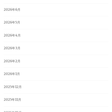
2026年6月
2026年5月
2026年4月
2026年3月
2026年2月
2026年1月
2025年12月
2025年11月