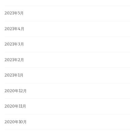
2021年5月
2021年4月
2021年3月
2021年2月
2021年1月
2020年12月
2020年11月
2020年10月