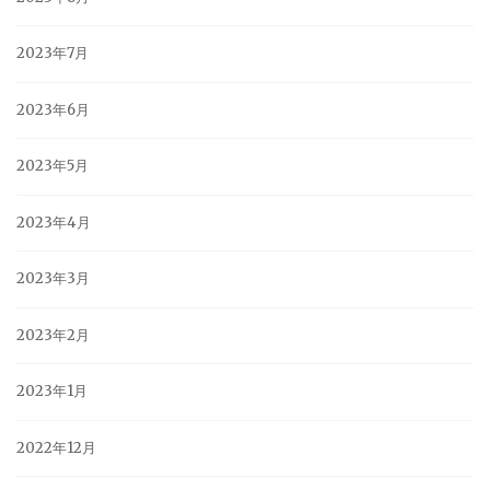
2023年7月
2023年6月
2023年5月
2023年4月
2023年3月
2023年2月
2023年1月
2022年12月