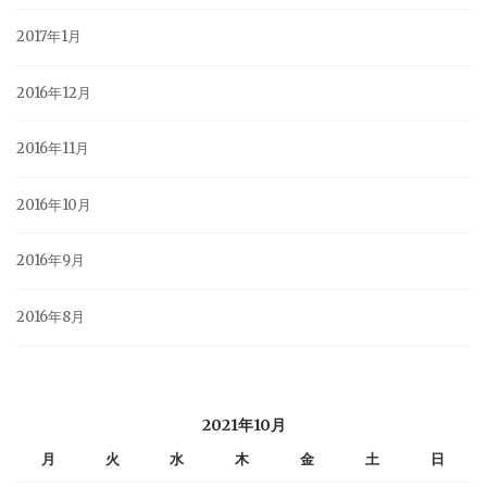
2017年1月
2016年12月
2016年11月
2016年10月
2016年9月
2016年8月
2021年10月
月
火
水
木
金
土
日