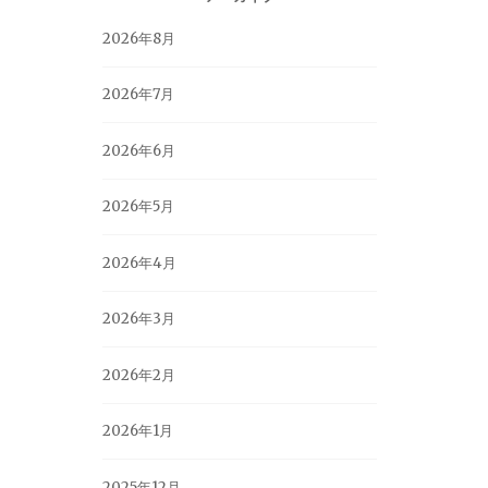
2026年8月
2026年7月
2026年6月
2026年5月
2026年4月
2026年3月
2026年2月
2026年1月
2025年12月