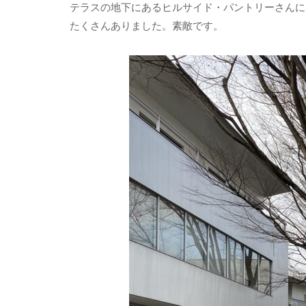
テラスの地下にあるヒルサイド・パントリーさんに
たくさんありました。素敵です。