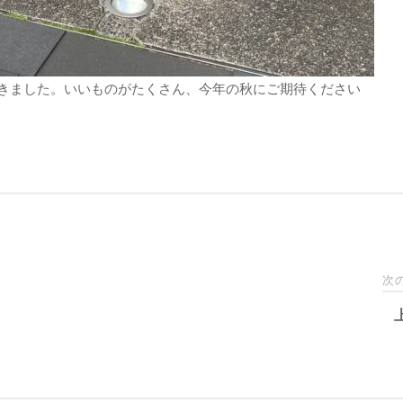
きました。いいものがたくさん、今年の秋にご期待ください
次