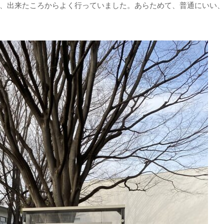
、出来たころからよく行っていました。あらためて、普通にいい